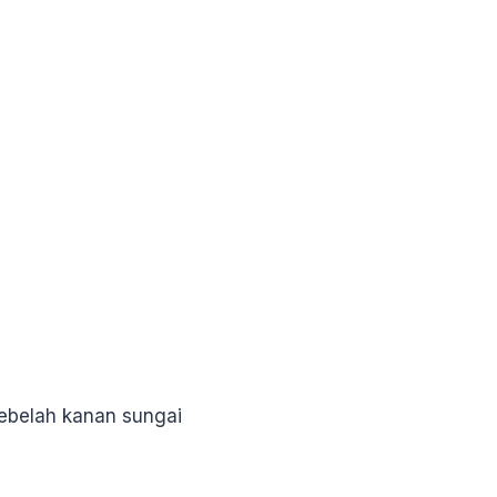
sebelah kanan sungai