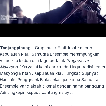
Tanjungpinang
– Grup musik Etnik kontemporer
Kepulauan Riau, Samudra Ensemble merampungkan
video klip kedua dari lagu bertajuk
Progressive
Makyong
. “Karya ini kami angkat dari lagu tradisi teater
Makyong Bintan , Kepulauan Riau” ungkap Supriyadi
Hasanin, Penggesek Biola sekaligus ketua Samudra
Ensemble yang akrab dikenal dengan nama panggung
Adi Lingkepin kepada Jantungmelayu.