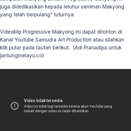
juga didedikasikan kepada leluhur seniman Makyong
yang telah berpulang” tuturnya.
Videoklip Progressive Makyong ini dapat ditonton di
Kanal Youtube Samudra Art Production atau silahkan
klik putar pada tautan berikut. (Adi Pranadipa untuk
jantungmelayu.co)