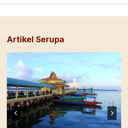
Artikel Serupa