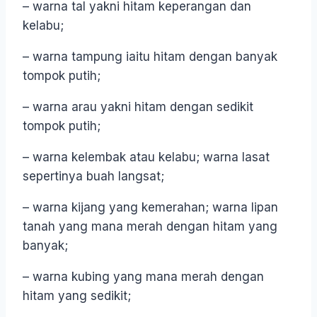
– warna tal yakni hitam keperangan dan
kelabu;
– warna tampung iaitu hitam dengan banyak
tompok putih;
– warna arau yakni hitam dengan sedikit
tompok putih;
– warna kelembak atau kelabu; warna lasat
sepertinya buah langsat;
– warna kijang yang kemerahan; warna lipan
tanah yang mana merah dengan hitam yang
banyak;
– warna kubing yang mana merah dengan
hitam yang sedikit;