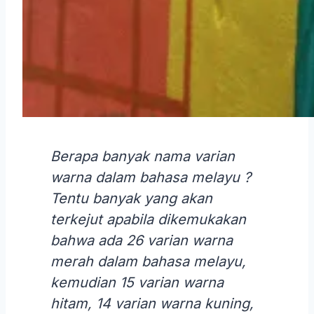
Berapa banyak nama varian
warna dalam bahasa melayu ?
Tentu banyak yang akan
terkejut apabila dikemukakan
bahwa ada 26 varian warna
merah dalam bahasa melayu,
kemudian 15 varian warna
hitam, 14 varian warna kuning,