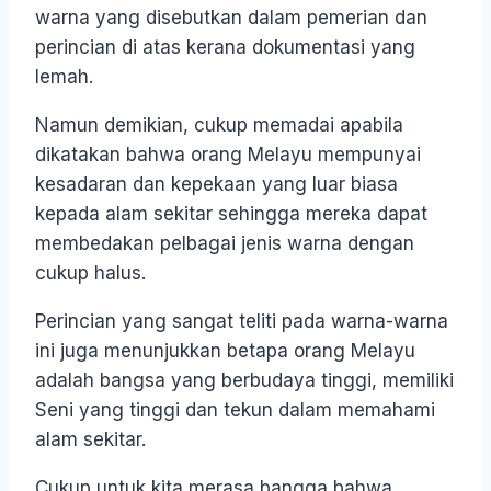
warna yang disebutkan dalam pemerian dan
perincian di atas kerana dokumentasi yang
lemah.
Namun demikian, cukup memadai apabila
dikatakan bahwa orang Melayu mempunyai
kesadaran dan kepekaan yang luar biasa
kepada alam sekitar sehingga mereka dapat
membedakan pelbagai jenis warna dengan
cukup halus.
Perincian yang sangat teliti pada warna-warna
ini juga menunjukkan betapa orang Melayu
adalah bangsa yang berbudaya tinggi, memiliki
Seni yang tinggi dan tekun dalam memahami
alam sekitar.
Cukup untuk kita merasa bangga bahwa