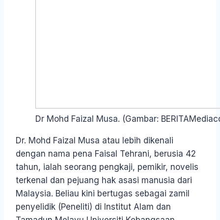
Dr Mohd Faizal Musa. (Gambar: BERITAMediac
Dr. Mohd Faizal Musa atau lebih dikenali
dengan nama pena Faisal Tehrani, berusia 42
tahun, ialah seorang pengkaji, pemikir, novelis
terkenal dan pejuang hak asasi manusia dari
Malaysia. Beliau kini bertugas sebagai zamil
penyelidik (Peneliti) di Institut Alam dan