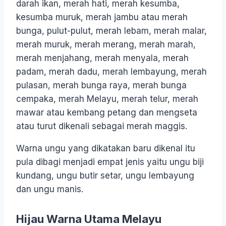
darah ikan, merah hati, merah kesumba,
kesumba muruk, merah jambu atau merah
bunga, pulut-pulut, merah lebam, merah malar,
merah muruk, merah merang, merah marah,
merah menjahang, merah menyala, merah
padam, merah dadu, merah lembayung, merah
pulasan, merah bunga raya, merah bunga
cempaka, merah Melayu, merah telur, merah
mawar atau kembang petang dan mengseta
atau turut dikenali sebagai merah maggis.
Warna ungu yang dikatakan baru dikenal itu
pula dibagi menjadi empat jenis yaitu ungu biji
kundang, ungu butir setar, ungu lembayung
dan ungu manis.
Hijau Warna Utama Melayu