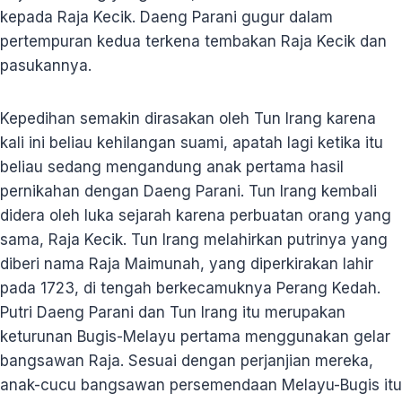
kepada Raja Kecik. Daeng Parani gugur dalam
pertempuran kedua terkena tembakan Raja Kecik dan
pasukannya.
Kepedihan semakin dirasakan oleh Tun Irang karena
kali ini beliau kehilangan suami, apatah lagi ketika itu
beliau sedang mengandung anak pertama hasil
pernikahan dengan Daeng Parani. Tun Irang kembali
didera oleh luka sejarah karena perbuatan orang yang
sama, Raja Kecik. Tun Irang melahirkan putrinya yang
diberi nama Raja Maimunah, yang diperkirakan lahir
pada 1723, di tengah berkecamuknya Perang Kedah.
Putri Daeng Parani dan Tun Irang itu merupakan
keturunan Bugis-Melayu pertama menggunakan gelar
bangsawan Raja. Sesuai dengan perjanjian mereka,
anak-cucu bangsawan persemendaan Melayu-Bugis itu