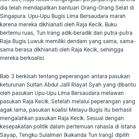
dia telah mendapatkan bantuan Orang-Orang Selat di
Singapura. Upu-Upu Bugis Lima Bersaudara marah
karena mereka dikhianati oleh Raja Kecik. Buku
bertemu ruas, Tun Irang adik-beradik dan putra-putra
Raja Bugis Luwuk memiliki dendam yang sama, sama-
sama berasa dikhianati oleh Raja Kecik, sehingga
mereka berkoalisi.
Bab 3 berkisah tentang peperangan antara pasukan
keturunan Sultan Abdul Jalil Riayat Syah yang dibantu
oleh pasukan Upu-Upu Lima Bersaudara melawan
pasukan Raja Kecik. Setelah melalui peperangan yang
agak lama, pasukan koalisi Melayu-Bugis itu berhasil
mengalahkan pasukan Raja Kecik. Sesuai dengan
kesepakatan politik dalam pertemuan rahasia di Istana
Sayap, Tengku Sulaiman (kakanda Tun Irang) dipilih