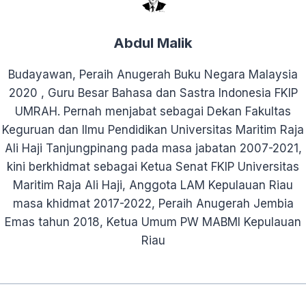
Abdul Malik
Budayawan, Peraih Anugerah Buku Negara Malaysia
2020 , Guru Besar Bahasa dan Sastra Indonesia FKIP
UMRAH. Pernah menjabat sebagai Dekan Fakultas
Keguruan dan Ilmu Pendidikan Universitas Maritim Raja
Ali Haji Tanjungpinang pada masa jabatan 2007-2021,
kini berkhidmat sebagai Ketua Senat FKIP Universitas
Maritim Raja Ali Haji, Anggota LAM Kepulauan Riau
masa khidmat 2017-2022, Peraih Anugerah Jembia
Emas tahun 2018, Ketua Umum PW MABMI Kepulauan
Riau