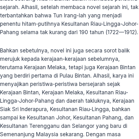
sejarah. Alhasil, setelah membaca novel sejarah ini, tak
terbantahkan bahwa Tun Irang-lah yang menjadi
penentu hitam-putihnya Kesultanan Riau-Lingga-Johor-
Pahang selama tak kurang dari 190 tahun (1722—1912).
Bahkan sebetulnya, novel ini juga secara sorot balik
merujuk kepada kerajaan-kerajaan sebelumnya,
terutama Kerajaan Melaka, tetapi juga Kerajaan Bintan
yang berdiri pertama di Pulau Bintan. Alhasil, karya ini
menyajikan peristiwa-peristiwa bersejarah sejak
Kerajaan Bintan, Kerajaan Melaka, Kesultanan Riau-
Lingga-Johor-Pahang dan daerah takluknya, Kerajaan
Siak Sri Inderapura, Kesultanan Riau-Lingga, bahkan
sampai ke Kesultanan Johor, Kesultanan Pahang, dan
Kesultanan Terengganu dan Selangor yang baru di
Semenanjung Malaysia sekarang. Dengan masa