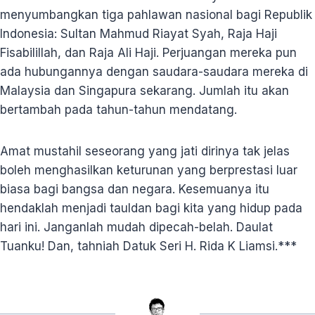
menyumbangkan tiga pahlawan nasional bagi Republik
Indonesia: Sultan Mahmud Riayat Syah, Raja Haji
Fisabilillah, dan Raja Ali Haji. Perjuangan mereka pun
ada hubungannya dengan saudara-saudara mereka di
Malaysia dan Singapura sekarang. Jumlah itu akan
bertambah pada tahun-tahun mendatang.
Amat mustahil seseorang yang jati dirinya tak jelas
boleh menghasilkan keturunan yang berprestasi luar
biasa bagi bangsa dan negara. Kesemuanya itu
hendaklah menjadi tauldan bagi kita yang hidup pada
hari ini. Janganlah mudah dipecah-belah. Daulat
Tuanku! Dan, tahniah Datuk Seri H. Rida K Liamsi.***