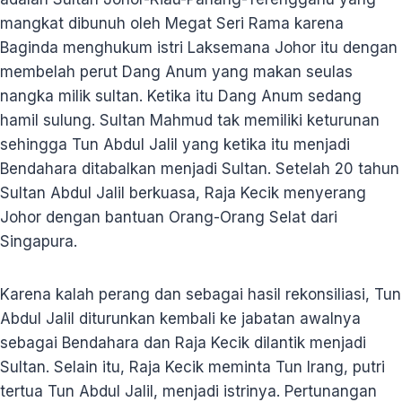
mangkat dibunuh oleh Megat Seri Rama karena
Baginda menghukum istri Laksemana Johor itu dengan
membelah perut Dang Anum yang makan seulas
nangka milik sultan. Ketika itu Dang Anum sedang
hamil sulung. Sultan Mahmud tak memiliki keturunan
sehingga Tun Abdul Jalil yang ketika itu menjadi
Bendahara ditabalkan menjadi Sultan. Setelah 20 tahun
Sultan Abdul Jalil berkuasa, Raja Kecik menyerang
Johor dengan bantuan Orang-Orang Selat dari
Singapura.
Karena kalah perang dan sebagai hasil rekonsiliasi, Tun
Abdul Jalil diturunkan kembali ke jabatan awalnya
sebagai Bendahara dan Raja Kecik dilantik menjadi
Sultan. Selain itu, Raja Kecik meminta Tun Irang, putri
tertua Tun Abdul Jalil, menjadi istrinya. Pertunangan