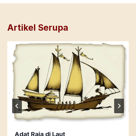
Artikel Serupa
Adat Raja di Laut