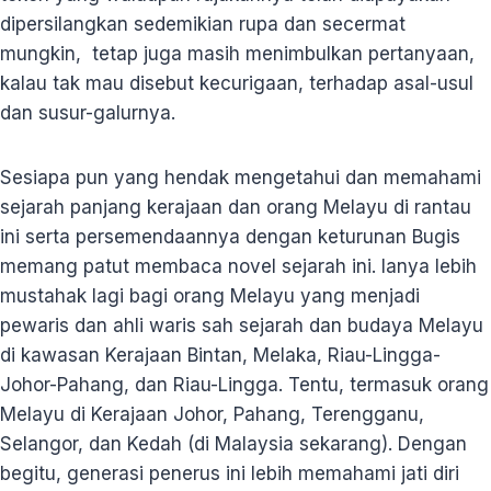
dipersilangkan sedemikian rupa dan secermat
mungkin, tetap juga masih menimbulkan pertanyaan,
kalau tak mau disebut kecurigaan, terhadap asal-usul
dan susur-galurnya.
Sesiapa pun yang hendak mengetahui dan memahami
sejarah panjang kerajaan dan orang Melayu di rantau
ini serta persemendaannya dengan keturunan Bugis
memang patut membaca novel sejarah ini. Ianya lebih
mustahak lagi bagi orang Melayu yang menjadi
pewaris dan ahli waris sah sejarah dan budaya Melayu
di kawasan Kerajaan Bintan, Melaka, Riau-Lingga-
Johor-Pahang, dan Riau-Lingga. Tentu, termasuk orang
Melayu di Kerajaan Johor, Pahang, Terengganu,
Selangor, dan Kedah (di Malaysia sekarang). Dengan
begitu, generasi penerus ini lebih memahami jati diri