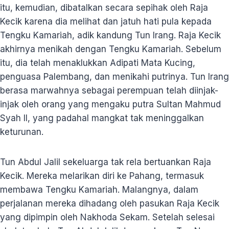
itu, kemudian, dibatalkan secara sepihak oleh Raja
Kecik karena dia melihat dan jatuh hati pula kepada
Tengku Kamariah, adik kandung Tun Irang. Raja Kecik
akhirnya menikah dengan Tengku Kamariah. Sebelum
itu, dia telah menaklukkan Adipati Mata Kucing,
penguasa Palembang, dan menikahi putrinya. Tun Irang
berasa marwahnya sebagai perempuan telah diinjak-
injak oleh orang yang mengaku putra Sultan Mahmud
Syah II, yang padahal mangkat tak meninggalkan
keturunan.
Tun Abdul Jalil sekeluarga tak rela bertuankan Raja
Kecik. Mereka melarikan diri ke Pahang, termasuk
membawa Tengku Kamariah. Malangnya, dalam
perjalanan mereka dihadang oleh pasukan Raja Kecik
yang dipimpin oleh Nakhoda Sekam. Setelah selesai