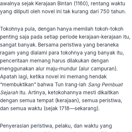
awalnya sejak Kerajaan Bintan (1160), rentang waktu
yang diliputi oleh novel ini tak kurang dari 750 tahun.
Tokohnya pula, dengan hanya memilah tokoh-tokoh
penting saja pada setiap periode kerajaan-kerajaan itu,
sangat banyak. Bersama peristiwa yang beraneka
ragam yang dialami para tokohnya yang banyak itu,
penceritaan memang harus dilakukan dengan
menggunakan alur maju-mundur (alur campuran).
Apatah lagi, ketika novel ini memang hendak
“membuktikan” bahwa Tun Irang-lah
Sang Pembuat
Sejarah
itu. Artinya, ketokohannya mesti dikaitkan
dengan semua tempat (kerajaan), semua peristiwa,
dan semua waktu (sejak 1718—sekarang).
Penyerasian peristiwa, pelaku, dan waktu yang