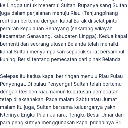
ke Lingga untuk menemui Sultan. Rupanya sang Sultan
juga dalam perjalanan menuju Riau (Tanjungpinang
red) dan bertemu dengan kapal Burak di selat pintu
perairan kepulauan Senayang (sekarang wilayah
kecamatan Senayang, kabupaten Lingga). Kedua kapal
berhenti dan seorang utusan Belanda telah menaiki
kapal Sultan menyampaikan sepucuk surat bersampul
kuning. Berisi tentang pemecatan dari pihak Belanda.
Selepas itu kedua kapal beriringan menuju Riau Pulau
Penyengat. Di pulau Penyengat Sultan telah bertemu
dengan Residen Riau namun keputusan pemecatan
tetap dilaksanakan. Pada malam Sabtu atau Jumat
malam itu juga, Sultan bersama keluarganya yakni
Isterinya Engku Puan Jahara, Tengku Besar Umar dan
para pengikutnya menggunakan kapal pribadinya Sri