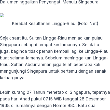
Daik meninggalkan Penyengat. Menuju Singapura.
Kerabat Kesultanan Lingga-Riau. (Foto: Net)
Sejak saat itu, Sultan Lingga-Riau menjadikan pulau
Singapura sebagai tempat kediamannya. Sejak itu
juga, baginda tidak pernah kembali lagi ke Lingga-Riau
buat selama-lamanya. Sebelum meninggalkan Lingga-
Riau, Sultan Abdurrahman juga telah beberapa kali
mengunjungi Singapura untuk bertemu dengan sanak
keluarganya.
Lebih kurang 27 Tahun menetap di Singapura, tepatnya
pada hari Ahad pukul 07.15 WIB tanggal 28 Desember
1938 di rumahnya dengan Nomor 985, Batu dua