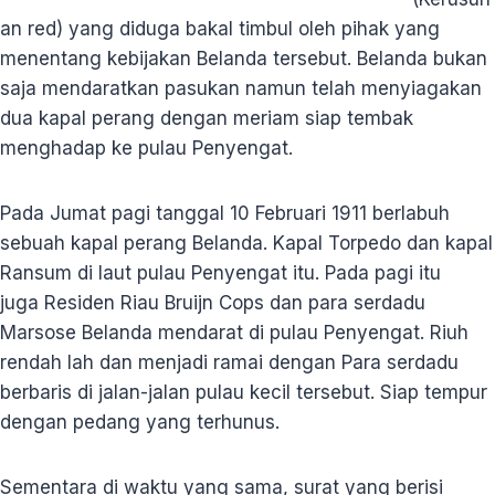
an red) yang diduga bakal timbul oleh pihak yang
menentang kebijakan Belanda tersebut. Belanda bukan
saja mendaratkan pasukan namun telah menyiagakan
dua kapal perang dengan meriam siap tembak
menghadap ke pulau Penyengat.
Pada Jumat pagi tanggal 10 Februari 1911 berlabuh
sebuah kapal perang Belanda. Kapal Torpedo dan kapal
Ransum di laut pulau Penyengat itu. Pada pagi itu
juga Residen Riau Bruijn Cops dan para serdadu
Marsose Belanda mendarat di pulau Penyengat. Riuh
rendah lah dan menjadi ramai dengan Para serdadu
berbaris di jalan-jalan pulau kecil tersebut. Siap tempur
dengan pedang yang terhunus.
Sementara di waktu yang sama, surat yang berisi