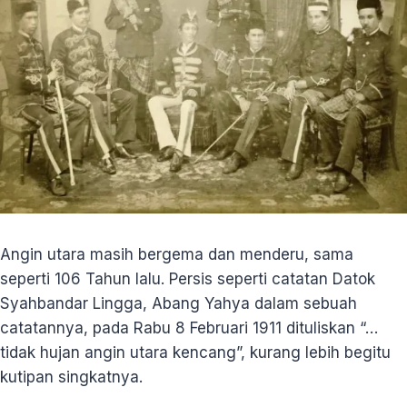
Angin utara masih bergema dan menderu, sama
seperti 106 Tahun lalu. Persis seperti catatan Datok
Syahbandar Lingga, Abang Yahya dalam sebuah
catatannya, pada Rabu 8 Februari 1911 dituliskan “…
tidak hujan angin utara kencang”, kurang lebih begitu
kutipan singkatnya.