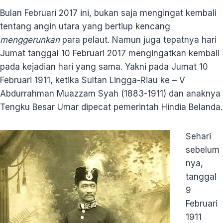
Bulan Februari 2017 ini, bukan saja mengingat kembali
tentang angin utara yang bertiup kencang
menggerunkan
para pelaut. Namun juga tepatnya hari
Jumat tanggal 10 Februari 2017 mengingatkan kembali
pada kejadian hari yang sama. Yakni pada Jumat 10
Februari 1911, ketika Sultan Lingga-Riau ke – V
Abdurrahman Muazzam Syah (1883-1911) dan anaknya
Tengku Besar Umar dipecat pemerintah Hindia Belanda.
Sehari
sebelum
nya,
tanggal
9
Februari
1911