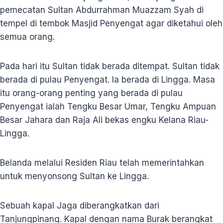
pemecatan Sultan Abdurrahman Muazzam Syah di
tempel di tembok Masjid Penyengat agar diketahui oleh
semua orang.
Pada hari itu Sultan tidak berada ditempat. Sultan tidak
berada di pulau Penyengat. Ia berada di Lingga. Masa
itu orang-orang penting yang berada di pulau
Penyengat ialah Tengku Besar Umar, Tengku Ampuan
Besar Jahara dan Raja Ali bekas engku Kelana Riau-
Lingga.
Belanda melalui Residen Riau telah memerintahkan
untuk menyonsong Sultan ke Lingga.
Sebuah kapal Jaga diberangkatkan dari
Tanjungpinang. Kapal dengan nama Burak berangkat