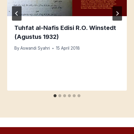
Tuhfat al-Nafis Edisi R.O. Winstedt
(Agustus 1932)
By
Aswandi Syahri
15 April 2018