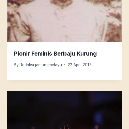
Pionir Feminis Berbaju Kurung
By
Redaksi jantungmelayu
22 April 2017