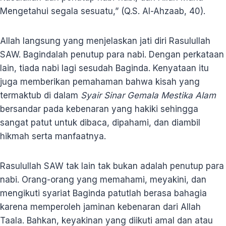
Mengetahui segala sesuatu,” (Q.S. Al-Ahzaab, 40).
Allah langsung yang menjelaskan jati diri Rasulullah
SAW. Bagindalah penutup para nabi. Dengan perkataan
lain, tiada nabi lagi sesudah Baginda. Kenyataan itu
juga memberikan pemahaman bahwa kisah yang
termaktub di dalam
Syair Sinar Gemala Mestika Alam
bersandar pada kebenaran yang hakiki sehingga
sangat patut untuk dibaca, dipahami, dan diambil
hikmah serta manfaatnya.
Rasulullah SAW tak lain tak bukan adalah penutup para
nabi. Orang-orang yang memahami, meyakini, dan
mengikuti syariat Baginda patutlah berasa bahagia
karena memperoleh jaminan kebenaran dari Allah
Taala. Bahkan, keyakinan yang diikuti amal dan atau