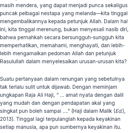
masih mendera, yang dapat menjadi punca sekaligus
puncak pelbagai nestapa yang melanda—kita tinggal
mengembalikannya kepada petunjuk Allah. Dalam hal
ini, kita tinggal merenung, bukan menyesali nasib diri,
bahwa pernahkah secara bersungguh-sungguh kita
memperhatikan, memahami, menghayati, dan lebih-
lebih mengamalkan pedoman Allah dan petunjuk
Rasulullah dalam menyelesaikan urusan-urusan kita?
Suatu pertanyaan dalam renungan yang sebetulnya
tak terlalu sulit untuk dijawab. Dengan meminjam
ungkapan Raja Ali Haji, “ … amat nyata dengan dalil
yang mudah dan dengan pendapatan akal yang
singkat pun boleh sampai ….” (Haji dalam Malik (
Ed
.),
2013). Tinggal lagi terpulanglah kepada keyakinan
setiap manusia, apa pun sumbernya keyakinan itu.