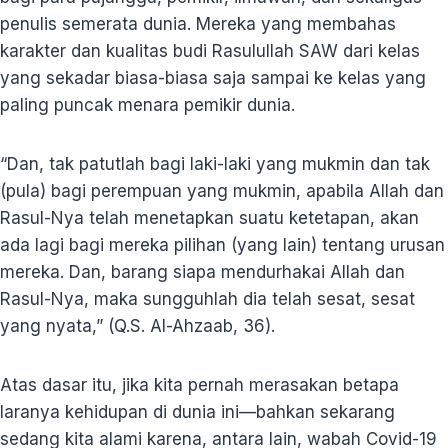
penulis semerata dunia. Mereka yang membahas
karakter dan kualitas budi Rasulullah SAW dari kelas
yang sekadar biasa-biasa saja sampai ke kelas yang
paling puncak menara pemikir dunia.
“Dan, tak patutlah bagi laki-laki yang mukmin dan tak
(pula) bagi perempuan yang mukmin, apabila Allah dan
Rasul-Nya telah menetapkan suatu ketetapan, akan
ada lagi bagi mereka pilihan (yang lain) tentang urusan
mereka. Dan, barang siapa mendurhakai Allah dan
Rasul-Nya, maka sungguhlah dia telah sesat, sesat
yang nyata,” (Q.S. Al-Ahzaab, 36).
Atas dasar itu, jika kita pernah merasakan betapa
laranya kehidupan di dunia ini—bahkan sekarang
sedang kita alami karena, antara lain, wabah Covid-19