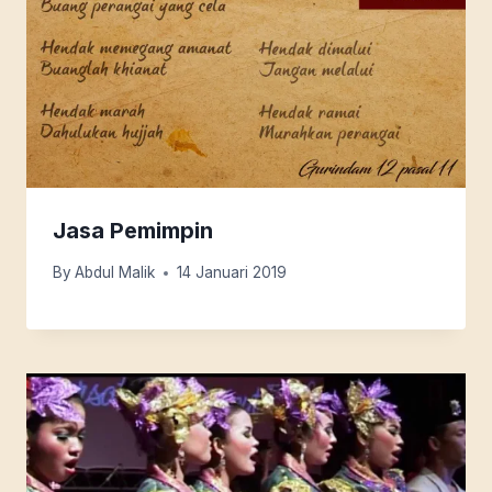
Jasa Pemimpin
By
Abdul Malik
14 Januari 2019