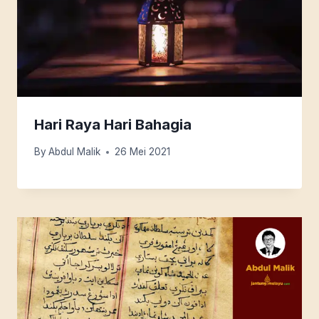
Hari Raya Hari Bahagia
By
Abdul Malik
26 Mei 2021