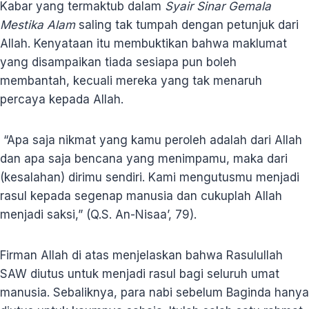
Kabar yang termaktub dalam
Syair Sinar Gemala
Mestika Alam
saling tak tumpah dengan petunjuk dari
Allah. Kenyataan itu membuktikan bahwa maklumat
yang disampaikan tiada sesiapa pun boleh
membantah, kecuali mereka yang tak menaruh
percaya kepada Allah.
“Apa saja nikmat yang kamu peroleh adalah dari Allah
dan apa saja bencana yang menimpamu, maka dari
(kesalahan) dirimu sendiri. Kami mengutusmu menjadi
rasul kepada segenap manusia dan cukuplah Allah
menjadi saksi,” (Q.S. An-Nisaa’, 79).
Firman Allah di atas menjelaskan bahwa Rasulullah
SAW diutus untuk menjadi rasul bagi seluruh umat
manusia. Sebaliknya, para nabi sebelum Baginda hanya