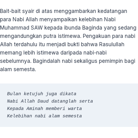
Bait-bait syair di atas menggambarkan kedatangan
para Nabi Allah menyampaikan kelebihan Nabi
Muhammad SAW kepada ibunda Baginda yang sedang
mengandungkan putra istimewa. Pengakuan para nabi
Allah terdahulu itu menjadi bukti bahwa Rasulullah
memang lebih istimewa daripada nabi-nabi
sebelumnya. Bagindalah nabi sekaligus pemimpin bagi
alam semesta.
Bulan ketujuh juga dikata
Nabi Allah Daud datanglah serta
Kepada Aminah memberi warta
Kelebihan nabi alam semesta