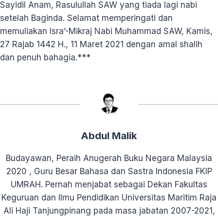
Sayidil Anam, Rasulullah SAW yang tiada lagi nabi
setelah Baginda. Selamat memperingati dan
memuliakan Isra’-Mikraj Nabi Muhammad SAW, Kamis,
27 Rajab 1442 H., 11 Maret 2021 dengan amal shalih
dan penuh bahagia.***
Abdul Malik
Budayawan, Peraih Anugerah Buku Negara Malaysia
2020 , Guru Besar Bahasa dan Sastra Indonesia FKIP
UMRAH. Pernah menjabat sebagai Dekan Fakultas
Keguruan dan Ilmu Pendidikan Universitas Maritim Raja
Ali Haji Tanjungpinang pada masa jabatan 2007-2021,