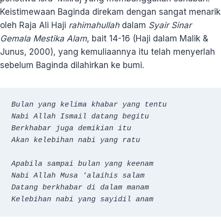
Keistimewaan Baginda direkam dengan sangat menarik
oleh Raja Ali Haji
rahimahullah
dalam
Syair
Sinar
Gemala Mestika Alam
, bait 14-16 (Haji dalam Malik &
Junus, 2000), yang kemuliaannya itu telah menyerlah
sebelum Baginda dilahirkan ke bumi.
Bulan yang kelima khabar yang tentu
Nabi Allah Ismail datang begitu
Berkhabar juga demikian itu
Akan kelebihan nabi yang ratu
Apabila sampai bulan yang keenam
Nabi Allah Musa ‘alaihis salam
Datang berkhabar di dalam manam
Kelebihan nabi yang sayidil anam