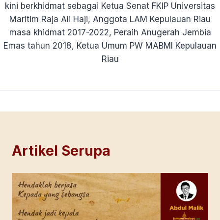
kini berkhidmat sebagai Ketua Senat FKIP Universitas
Maritim Raja Ali Haji, Anggota LAM Kepulauan Riau
masa khidmat 2017-2022, Peraih Anugerah Jembia
Emas tahun 2018, Ketua Umum PW MABMI Kepulauan
Riau
Artikel Serupa