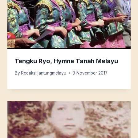
Tengku Ryo, Hymne Tanah Melayu
By
Redaksi jantungmelayu
9 November 2017