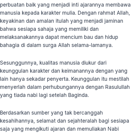
perbuatan baik yang menjadi inti ajarannya membawa
manusia kepada karakter mulia. Dengan rahmat Allah,
keyakinan dan amalan itulah yang menjadi jaminan
bahwa sesiapa sahaja yang memiliki dan
melaksanakannya dapat mencium bau dan hidup
bahagia di dalam surga Allah selama-lamanya.
Sesunggunnya, kualitas manusia diukur dari
keunggulan karakter dan keimanannya dengan yang
lain hanya sekadar penyerta. Keunggulan itu mestilah
menyerlah dalam perhubungannya dengan Rasulullah
yang tiada nabi lagi setelah Baginda.
Berdasarkan sumber yang tak bercanggah
kesahihannya, selamat dan sejahteralah bagi sesiapa
saja yang mengikuti ajaran dan memuliakan Nabi