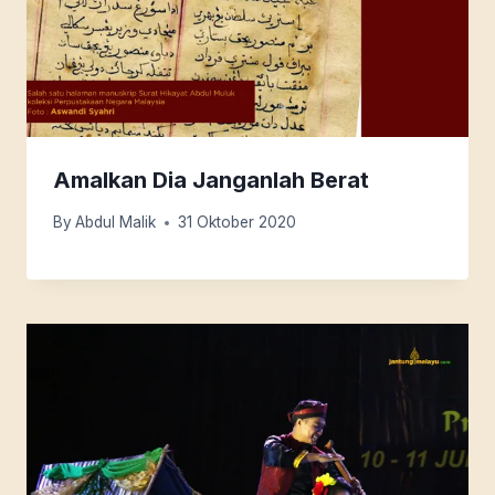
Amalkan Dia Janganlah Berat
By
Abdul Malik
31 Oktober 2020