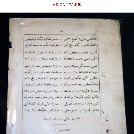
MINDA
/
TAJUK