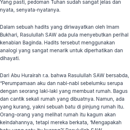
Yang pasti, pedoman Tuhan sudah sangat jelas dan
nyata, senyata-nyatanya.
Dalam sebuah hadits yang diriwayatkan oleh Imam
Bukhari, Rasulullah SAW ada pula menyebutkan perihal
kenabian Baginda. Hadits tersebut menggunakan
analogi yang sangat menarik untuk diperhatikan dan
dihayati.
Dari Abu Hurairah r.a. bahwa Rasulullah SAW bersabda,
“Perumpamaan aku dan nabi-nabi sebelumku serupa
dengan seorang laki-laki yang membuat rumah. Bagus
dan cantik sekali rumah yang dibuatnya. Namun, ada
yang kurang, yakni sebuah batu di pinjung rumah itu.
Orang-orang yang melihat rumah itu kagum akan
keindahannya, tetapi mereka berkata, ‘Mengapakah