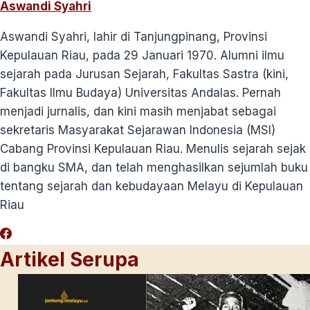
Aswandi Syahri
Aswandi Syahri, lahir di Tanjungpinang, Provinsi
Kepulauan Riau, pada 29 Januari 1970. Alumni ilmu
sejarah pada Jurusan Sejarah, Fakultas Sastra (kini,
Fakultas Ilmu Budaya) Universitas Andalas. Pernah
menjadi jurnalis, dan kini masih menjabat sebagai
sekretaris Masyarakat Sejarawan Indonesia (MSI)
Cabang Provinsi Kepulauan Riau. Menulis sejarah sejak
di bangku SMA, dan telah menghasilkan sejumlah buku
tentang sejarah dan kebudayaan Melayu di Kepulauan
Riau
Artikel Serupa