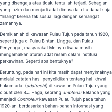
yang disengaja atau tidak, tentu lah terjadi. Sebagian
yang lazim dan menjadi adat dimasa lalu itu dapat saja
“hilang” kerena tak susuai lagi dengan semangat
zamannya.
Demikianlah di kawasan Pulau Tujuh pada tahun 1920,
seperti juga di Pulau Bintan, Lingga, dan Pulau
Penyengat, masyarakat Melayu disana masih
mengamalkan aturan adat resam dalam institusi
perkawinan. Seperti apa bentuknya?
Beruntung, pada hari ini kita masih dapat menyimaknya
melalui catatan hasil penyelidikan tentang hal ikhwal
hukum adat (
adatrecht
) di kawasan Pulau Tujuh yang
dibuat oleh B.J. Haga, seorang
ambtenar
Belanda yang
menjadi
Controleur
kawasan Pulau Tujuh pada tahun
1920-an, berdasarkan bahan-bahan informasi yang