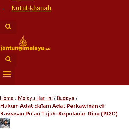
Kutubkhanah
Home
/
Melayu Hari ini
/
Budaya
/
Hukum Adat dalam Adat Perkawinan di
Kawasan Pulau Tujuh-Kepulauan Riau (1920)