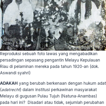
Reproduksi sebuah foto lawas yang mengabadikan
persadingan sepasang pengantin Melayu Kepulauan
Riau di pelaminan mereka pada tahun 1920-an (dok.
Aswandi syahri)
ADAKAH
yang berubah berkenaan dengan hukum adat
(
adatrecht
) dalam institusi perkawinan masyarakat
Melayu di gugusan Pulau Tujuh (Natuna-Anambas)
pada hari ini? Disadari atau tidak, sejumlah perubahan