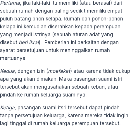
Pertama
, jika laki-laki itu memiliki (atau berasal) dari
sebuah rumah dengan paling sedikit memiliki empat
puluh batang phon kelapa. Rumah dan pohon-pohon
kelapa ini kemudian diserahkan kepada perempuan
yang menjadi istrinya (sebuah aturan adat yang
disebut
beri ikral
). Pemberian ini berkaitan dengan
syarat persetujuan untuk meninggalkan rumah
mertuanya
Kedua
, dengan izin (
moefakat
) atau karena tidak cukup
apa yang akan dimakan. Maka pasangan suami istri
tersebut akan mengusahakan sebuah kebun, atau
pindah ke rumah keluarga suaminya.
Ketiga
, pasangan suami itsri tersebut dapat pindah
tanpa persetujuan keluarga, karena mereka tidak ingin
lagi tinggal di rumah keluarga perempuan tersebut.