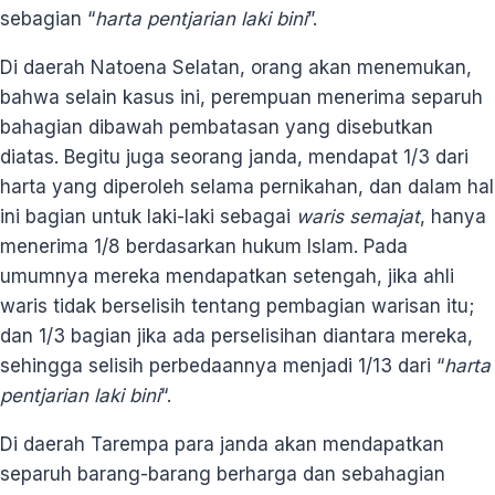
sebagian “
harta pentjarian laki bini
”.
Di daerah Natoena Selatan, orang akan menemukan,
bahwa selain kasus ini, perempuan menerima separuh
bahagian dibawah pembatasan yang disebutkan
diatas. Begitu juga seorang janda, mendapat 1/3 dari
harta yang diperoleh selama pernikahan, dan dalam hal
ini bagian untuk laki-laki sebagai
waris semajat
, hanya
menerima 1/8 berdasarkan hukum Islam. Pada
umumnya mereka mendapatkan setengah, jika ahli
waris tidak berselisih tentang pembagian warisan itu;
dan 1/3 bagian jika ada perselisihan diantara mereka,
sehingga selisih perbedaannya menjadi 1/13 dari “
harta
pentjarian laki bini
“.
Di daerah Tarempa para janda akan mendapatkan
separuh barang-barang berharga dan sebahagian