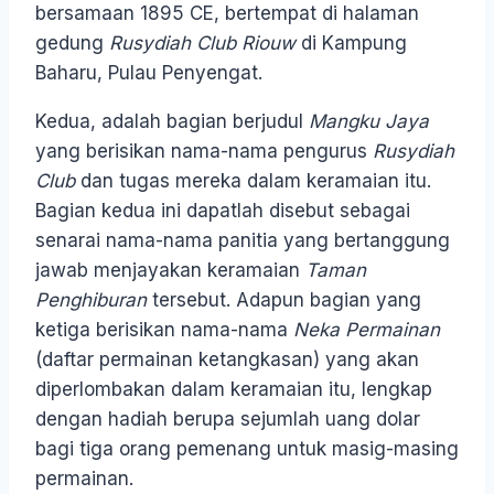
bersamaan 1895 CE, bertempat di halaman
gedung
Rusydiah Club Riouw
di Kampung
Baharu, Pulau Penyengat.
Kedua, adalah bagian berjudul
Mangku Jaya
yang berisikan nama-nama pengurus
Rusydiah
Club
dan tugas mereka dalam keramaian itu.
Bagian kedua ini dapatlah disebut sebagai
senarai nama-nama panitia yang bertanggung
jawab menjayakan keramaian
Taman
Penghiburan
tersebut. Adapun bagian yang
ketiga berisikan nama-nama
Neka Permainan
(daftar permainan ketangkasan) yang akan
diperlombakan dalam keramaian itu, lengkap
dengan hadiah berupa sejumlah uang dolar
bagi tiga orang pemenang untuk masig-masing
permainan.