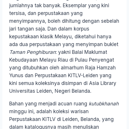
jumlahnya tak banyak. Eksemplar yang kini
tersisa, dan perpustakaan yang
menyimpannya, boleh dihitung dengan sebelah
jari tangan saja. Dan dalam korpus
kepustakaan klasik Melayu, diketahui hanya
ada dua perpustakaan yang menyimpan buklet
Taman Penghiburan
: yakni Balai Maklumat
Kebudayaan Melayu Riau di Pulau Penyengat
yang ditubuhkan oleh almarhum Raja Hamzah
Yunus dan Perpustakaan KITLV-Leiden yang
kini semua koleksinya disimpan di Asia Library
Universitas Leiden, Negeri Belanda.
Bahan yang menjadi acuan ruang
kutubkhanah
minggu ini, adalah koleksi warisan
Perpustakaan KITLV di Leiden, Belanda, yang
dalam katalogusnya masih menuliskan