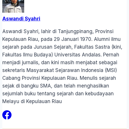
Aswandi Syahri
Aswandi Syahri, lahir di Tanjungpinang, Provinsi
Kepulauan Riau, pada 29 Januari 1970. Alumni ilmu
sejarah pada Jurusan Sejarah, Fakultas Sastra (kini,
Fakultas Ilmu Budaya) Universitas Andalas. Pernah
menjadi jurnalis, dan kini masih menjabat sebagai
sekretaris Masyarakat Sejarawan Indonesia (MSI)
Cabang Provinsi Kepulauan Riau. Menulis sejarah
sejak di bangku SMA, dan telah menghasilkan
sejumlah buku tentang sejarah dan kebudayaan
Melayu di Kepulauan Riau