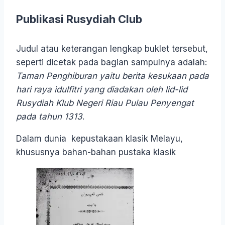
Publikasi Rusydiah Club
Judul atau keterangan lengkap buklet tersebut,
seperti dicetak pada bagian sampulnya adalah:
Taman Penghiburan yaitu berita kesukaan pada
hari raya idulfitri yang diadakan oleh lid-lid
Rusydiah Klub Negeri Riau Pulau Penyengat
pada tahun 1313
.
Dalam dunia kepustakaan klasik Melayu,
khususnya bahan-bahan pustaka klasik