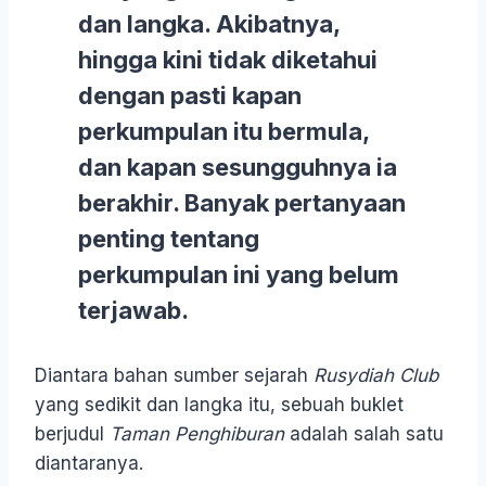
dan langka. Akibatnya,
hingga kini tidak diketahui
dengan pasti kapan
perkumpulan itu bermula,
dan kapan sesungguhnya ia
berakhir. Banyak pertanyaan
penting tentang
perkumpulan ini yang belum
terjawab.
Diantara bahan sumber sejarah
Rusydiah Club
yang sedikit dan langka itu, sebuah buklet
berjudul
Taman Penghiburan
adalah salah satu
diantaranya.