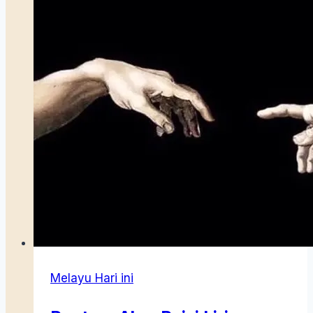
Melayu Hari ini