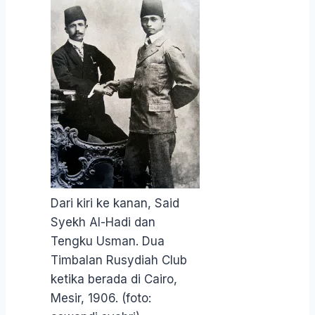
Dari kiri ke kanan, Said
Syekh Al-Hadi dan
Tengku Usman. Dua
Timbalan Rusydiah Club
ketika berada di Cairo,
Mesir, 1906. (foto: