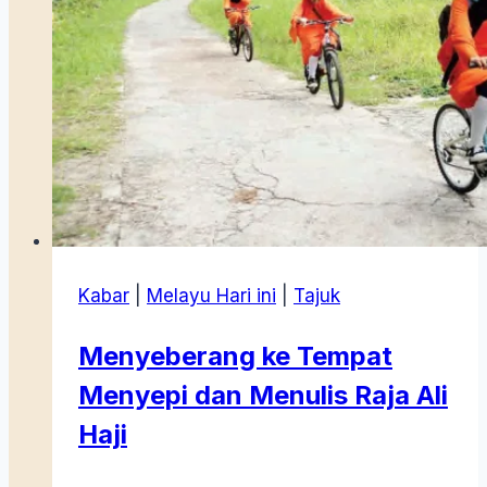
Kabar
|
Melayu Hari ini
|
Tajuk
Menyeberang ke Tempat
Menyepi dan Menulis Raja Ali
Haji