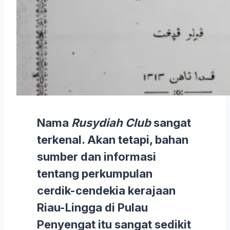
Nama
Rusydiah Club
sangat
terkenal. Akan tetapi, bahan
sumber dan informasi
tentang perkumpulan
cerdik-cendekia kerajaan
Riau-Lingga di Pulau
Penyengat itu sangat sedikit