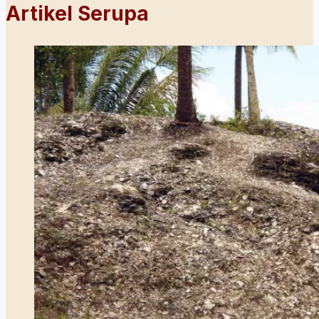
Artikel Serupa