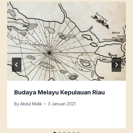
Budaya Melayu Kepulauan Riau
By
Abdul Malik
3 Januari 2021