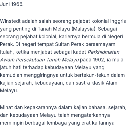
Juni 1966.
Winstedt adalah salah seorang pejabat kolonial Inggris
yang penting di Tanah Melayu (Malaysia). Sebagai
seorang pejabat kolonial, kariernya bermula di Negeri
Perak. Di negeri tempat Sultan Perak bersemayam
itulah, ketika menjabat sebagai kadet
Perkhidmatan
Awam Persekutuan Tanah Melayu
pada 1902, ia mulai
jatuh hati terhadap kebudayaan Melayu yang
kemudian menggiringnya untuk bertekun-tekun dalam
kajian sejarah, kebudayaan, dan sastra klasik Alam
Melayu.
Minat dan kepakarannya dalam kajian bahasa, sejarah,
dan kebudayaan Melayu telah mengatarkannya
memimpin berbagai lembaga yang erat kaitannya