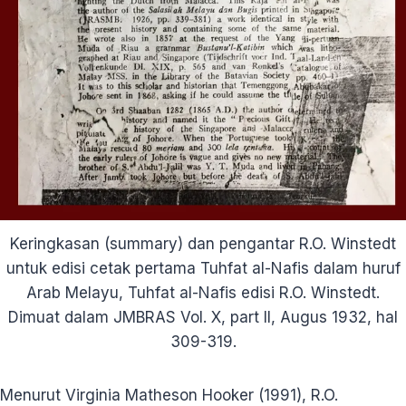
Keringkasan (summary) dan pengantar R.O. Winstedt
untuk edisi cetak pertama Tuhfat al-Nafis dalam huruf
Arab Melayu, Tuhfat al-Nafis edisi R.O. Winstedt.
Dimuat dalam JMBRAS Vol. X, part II, Augus 1932, hal
309-319.
Menurut Virginia Matheson Hooker (1991), R.O.