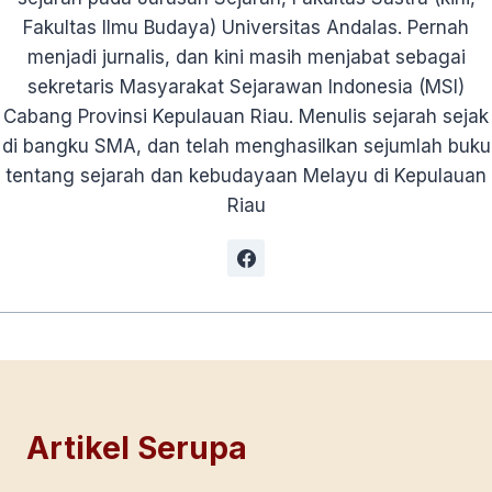
Fakultas Ilmu Budaya) Universitas Andalas. Pernah
menjadi jurnalis, dan kini masih menjabat sebagai
sekretaris Masyarakat Sejarawan Indonesia (MSI)
Cabang Provinsi Kepulauan Riau. Menulis sejarah sejak
di bangku SMA, dan telah menghasilkan sejumlah buku
tentang sejarah dan kebudayaan Melayu di Kepulauan
Riau
Artikel Serupa