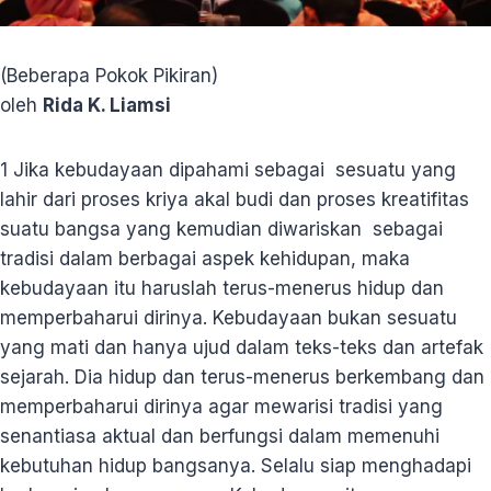
(Beberapa Pokok Pikiran)
oleh
Rida K. Liamsi
1
Jika kebudayaan dipahami sebagai sesuatu yang
lahir dari proses kriya akal budi dan proses kreatifitas
suatu bangsa yang kemudian diwariskan sebagai
tradisi dalam berbagai aspek kehidupan, maka
kebudayaan itu haruslah terus-menerus hidup dan
memperbaharui dirinya. Kebudayaan bukan sesuatu
yang mati dan hanya ujud dalam teks-teks dan artefak
sejarah. Dia hidup dan terus-menerus berkembang dan
memperbaharui dirinya agar mewarisi tradisi yang
senantiasa aktual dan berfungsi dalam memenuhi
kebutuhan hidup bangsanya. Selalu siap menghadapi