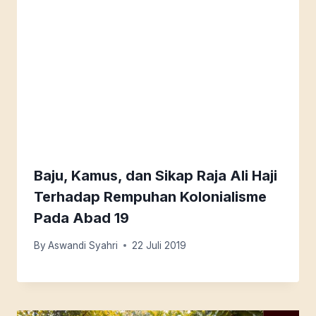
Baju, Kamus, dan Sikap Raja Ali Haji
Terhadap Rempuhan Kolonialisme
Pada Abad 19
By
Aswandi Syahri
22 Juli 2019