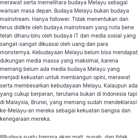
merawat serta memelihara budaya Melayu sebagai
warisan masa depan. Budaya Melayu bukan budaya
mainstream. Hanya follower. Tidak menentukan dan
terus didikte oleh budaya mainstream yang nota bene
telah diharu-biru oleh budaya IT dan media sosial yang
sangat-sangat dikuasai oleh uang dan para
monsternya. Kebudayaan Melayu belum bisa mendapat
dukungan media massa yang maksimal, karena
memang belum ada media budaya Melayu yang
menjadi kekuatan untuk membangun opini, merawat
serta membesarkan kebudayaan Melayu. Kalaupun ada
yang cukup berperan, terutama bukan di Indonesia tapi
di Malaysia, Brunei, yang memang sudah mendeklarasi
ke-Melayu-an mereka sebagai kekuatan bangsa dan
kenegaraan mereka.
8
Budaya suatu bangsa akan mati, punah, dan tidak