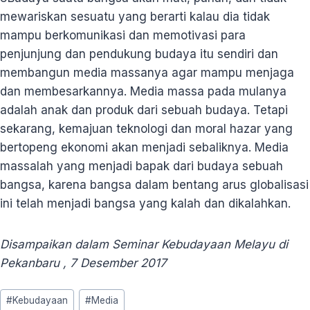
mewariskan sesuatu yang berarti kalau dia tidak
mampu berkomunikasi dan memotivasi para
penjunjung dan pendukung budaya itu sendiri dan
membangun media massanya agar mampu menjaga
dan membesarkannya. Media massa pada mulanya
adalah anak dan produk dari sebuah budaya. Tetapi
sekarang, kemajuan teknologi dan moral hazar yang
bertopeng ekonomi akan menjadi sebaliknya. Media
massalah yang menjadi bapak dari budaya sebuah
bangsa, karena bangsa dalam bentang arus globalisasi
ini telah menjadi bangsa yang kalah dan dikalahkan.
Disampaikan dalam Seminar Kebudayaan Melayu di
Pekanbaru , 7 Desember 2017
Post
#
Kebudayaan
#
Media