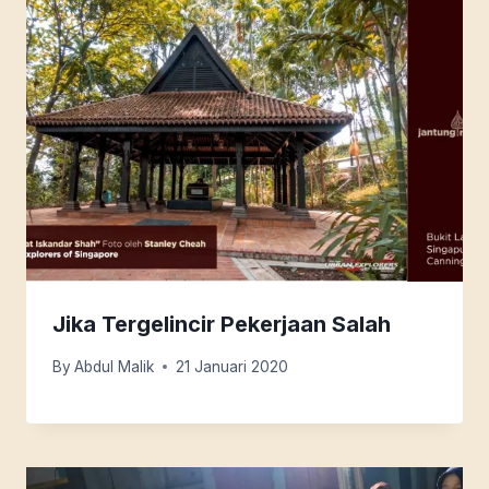
Jika Tergelincir Pekerjaan Salah
By
Abdul Malik
21 Januari 2020