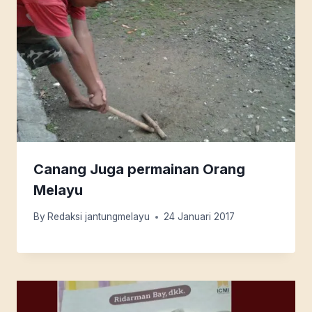
Canang Juga permainan Orang
Melayu
By
Redaksi jantungmelayu
24 Januari 2017