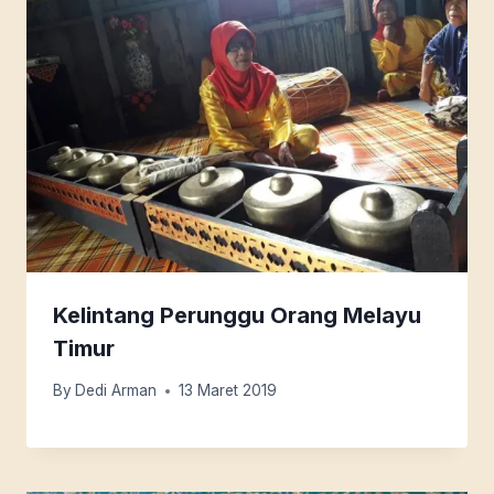
Kelintang Perunggu Orang Melayu
Timur
By
Dedi Arman
13 Maret 2019