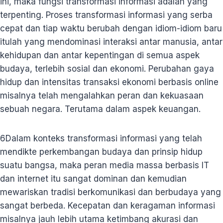
ini, maka fungsi transformasi informasi adalah yang
terpenting. Proses transformasi informasi yang serba
cepat dan tiap waktu berubah dengan idiom-idiom baru
itulah yang mendominasi interaksi antar manusia, antar
kehidupan dan antar kepentingan di semua aspek
budaya, terlebih sosial dan ekonomi. Perubahan gaya
hidup dan intensitas transaksi ekonomi berbasis online
misalnya telah mengalahkan peran dan kekuasaan
sebuah negara. Terutama dalam aspek keuangan.
6
Dalam konteks transformasi informasi yang telah
mendikte perkembangan budaya dan prinsip hidup
suatu bangsa, maka peran media massa berbasis IT
dan internet itu sangat dominan dan kemudian
mewariskan tradisi berkomunikasi dan berbudaya yang
sangat berbeda. Kecepatan dan keragaman informasi
misalnya jauh lebih utama ketimbang akurasi dan