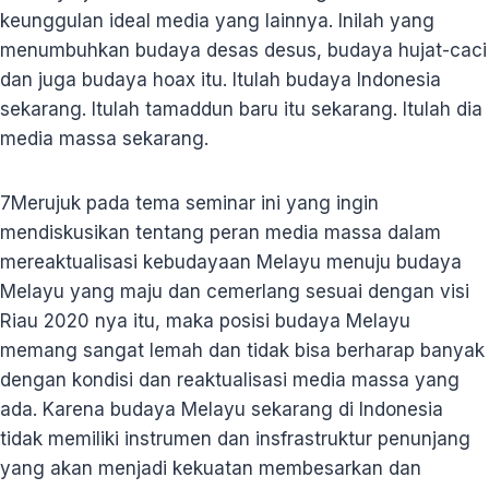
keunggulan ideal media yang lainnya. Inilah yang
menumbuhkan budaya desas desus, budaya hujat-caci
dan juga budaya hoax itu. Itulah budaya Indonesia
sekarang. Itulah tamaddun baru itu sekarang. Itulah dia
media massa sekarang.
7
Merujuk pada tema seminar ini yang ingin
mendiskusikan tentang peran media massa dalam
mereaktualisasi kebudayaan Melayu menuju budaya
Melayu yang maju dan cemerlang sesuai dengan visi
Riau 2020 nya itu, maka posisi budaya Melayu
memang sangat lemah dan tidak bisa berharap banyak
dengan kondisi dan reaktualisasi media massa yang
ada. Karena budaya Melayu sekarang di Indonesia
tidak memiliki instrumen dan insfrastruktur penunjang
yang akan menjadi kekuatan membesarkan dan