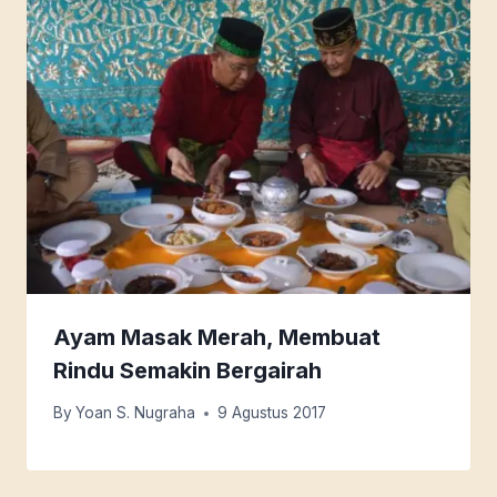
Ayam Masak Merah, Membuat
Rindu Semakin Bergairah
By
Yoan S. Nugraha
9 Agustus 2017