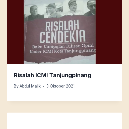
Risalah ICMI Tanjungpinang
By
Abdul Malik
3 Oktober 2021