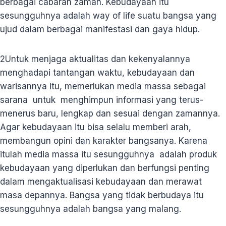
berbagai cabaran zaman. Kebudayaan itu
sesungguhnya adalah way of life suatu bangsa yang
ujud dalam berbagai manifestasi dan gaya hidup.
2
Untuk menjaga aktualitas dan kekenyalannya
menghadapi tantangan waktu, kebudayaan dan
warisannya itu, memerlukan media massa sebagai
sarana untuk menghimpun informasi yang terus-
menerus baru, lengkap dan sesuai dengan zamannya.
Agar kebudayaan itu bisa selalu memberi arah,
membangun opini dan karakter bangsanya. Karena
itulah media massa itu sesungguhnya adalah produk
kebudayaan yang diperlukan dan berfungsi penting
dalam mengaktualisasi kebudayaan dan merawat
masa depannya. Bangsa yang tidak berbudaya itu
sesungguhnya adalah bangsa yang malang.