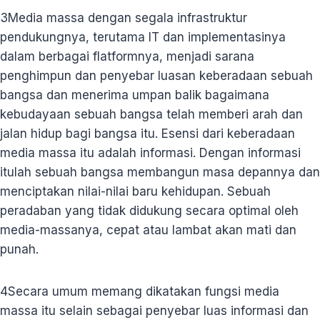
3
Media massa dengan segala infrastruktur
pendukungnya, terutama IT dan implementasinya
dalam berbagai flatformnya, menjadi sarana
penghimpun dan penyebar luasan keberadaan sebuah
bangsa dan menerima umpan balik bagaimana
kebudayaan sebuah bangsa telah memberi arah dan
jalan hidup bagi bangsa itu. Esensi dari keberadaan
media massa itu adalah informasi. Dengan informasi
itulah sebuah bangsa membangun masa depannya dan
menciptakan nilai-nilai baru kehidupan. Sebuah
peradaban yang tidak didukung secara optimal oleh
media-massanya, cepat atau lambat akan mati dan
punah.
4
Secara umum memang dikatakan fungsi media
massa itu selain sebagai penyebar luas informasi dan