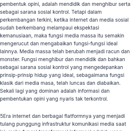
pembentuk opini, adalah mendidik dan menghibur serta
sebagai sarana sosial kontrol. Tetapi dalam
perkembangan terkini, ketika internet dan media sosial
sudah berkembang melampaui ekspektasi
kemanusiaan, maka fungsi media massa itu semakin
mengerucut dan mengabaikan fungsi-fungsi ideal
lainnya. Media massa telah berubah menjadi racun dan
monster. Fungsi menghibur dan mendidik dan bahkan
sebagai sarana sosial kontrol yang mengedepankan
prinsip-prinsip hidup yang ideal, sebagaimana fungsi
klasik dari media masa, telah luncas dan diabaikan.
Sekali lagi yang dominan adalah informasi dan
pembentukan opini yang nyaris tak terkontrol.
5
Era internet dan berbagai flatformnya yang menjadi
tulang punggung infrastruktur komunikasi media saat