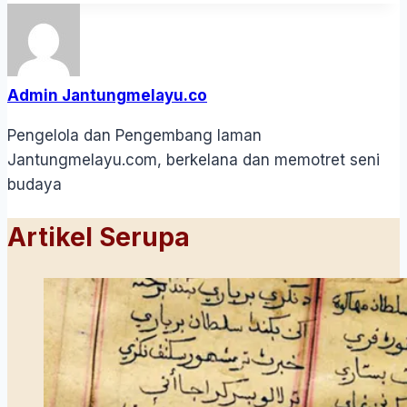
Admin Jantungmelayu.co
Pengelola dan Pengembang laman
Jantungmelayu.com, berkelana dan memotret seni
budaya
Artikel Serupa