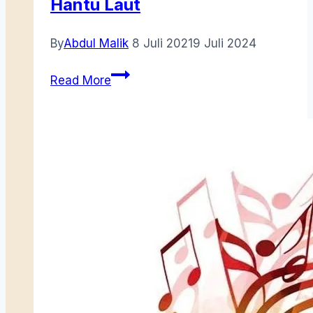
Hantu Laut
By
Abdul Malik
8 Juli 2021
9 Juli 2024
Hantu
Read More
Laut