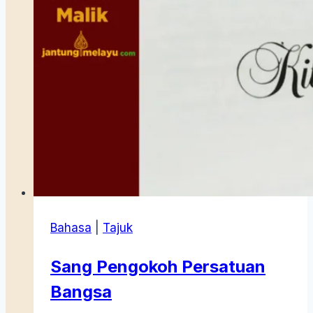
Bahasa
|
Tajuk
Sang Pengokoh Persatuan
Bangsa