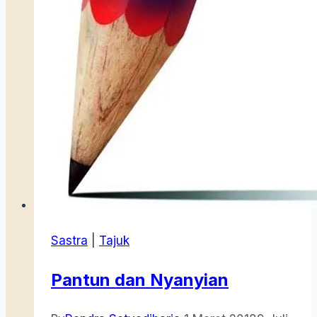
Sastra
|
Tajuk
Pantun dan Nyanyian