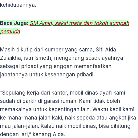
kehidupannya.
Baca Juga
:
SM Amin, saksi mata dan tokoh sumpah
pemuda
Masih dikutip dari sumber yang sama, Siti Aida
Zulaikha, istri Ismeth, mengenang sosok ayahnya
sebagai pribadi yang enggan memanfaatkan
jabatannya untuk kesenangan pribadi.
“Sepulang kerja dari kantor, mobil dinas ayah kami
sudah di parkir di garasi rumah. Kami tidak boleh
memakainya untuk kepentingan lain. Waktu kecil kami
ke mana-mana jalan kaki, naik sepeda atau angkot jika
mau jalan-jalan. Kalau naik mobil dinas, bisa dihitung
dengan jari,” kenang Aida.