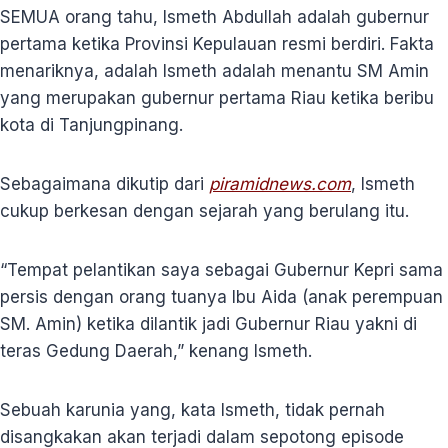
SEMUA orang tahu, Ismeth Abdullah adalah gubernur
pertama ketika Provinsi Kepulauan resmi berdiri. Fakta
menariknya, adalah Ismeth adalah menantu SM Amin
yang merupakan gubernur pertama Riau ketika beribu
kota di Tanjungpinang.
Sebagaimana dikutip dari
piramidnews.com
, Ismeth
cukup berkesan dengan sejarah yang berulang itu.
“Tempat pelantikan saya sebagai Gubernur Kepri sama
persis dengan orang tuanya Ibu Aida (anak perempuan
SM. Amin) ketika dilantik jadi Gubernur Riau yakni di
teras Gedung Daerah,” kenang Ismeth.
Sebuah karunia yang, kata Ismeth, tidak pernah
disangkakan akan terjadi dalam sepotong episode