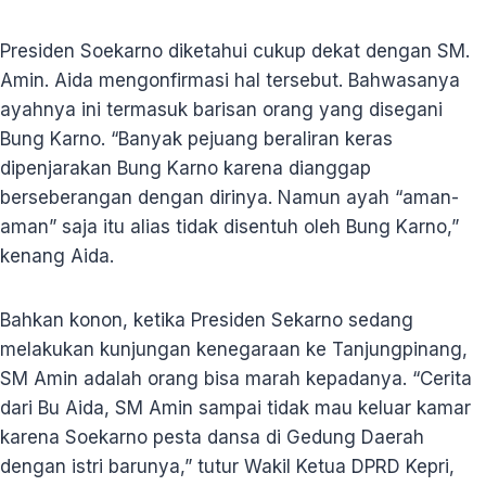
Presiden Soekarno diketahui cukup dekat dengan SM.
Amin. Aida mengonfirmasi hal tersebut. Bahwasanya
ayahnya ini termasuk barisan orang yang disegani
Bung Karno. “Banyak pejuang beraliran keras
dipenjarakan Bung Karno karena dianggap
berseberangan dengan dirinya. Namun ayah “aman-
aman” saja itu alias tidak disentuh oleh Bung Karno,”
kenang Aida.
Bahkan konon, ketika Presiden Sekarno sedang
melakukan kunjungan kenegaraan ke Tanjungpinang,
SM Amin adalah orang bisa marah kepadanya. “Cerita
dari Bu Aida, SM Amin sampai tidak mau keluar kamar
karena Soekarno pesta dansa di Gedung Daerah
dengan istri barunya,” tutur Wakil Ketua DPRD Kepri,