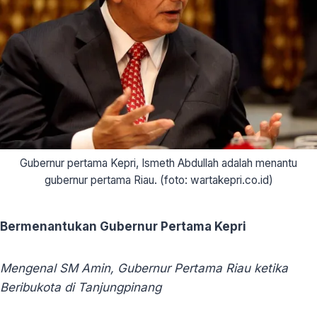
Gubernur pertama Kepri, Ismeth Abdullah adalah menantu
gubernur pertama Riau. (foto: wartakepri.co.id)
Bermenantukan Gubernur Pertama Kepri
Mengenal SM Amin, Gubernur Pertama Riau ketika
Beribukota di Tanjungpinang