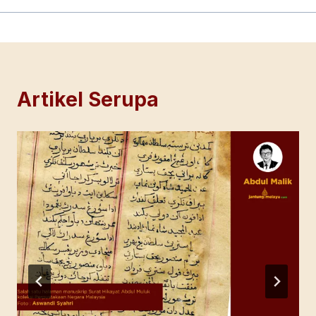
Artikel Serupa