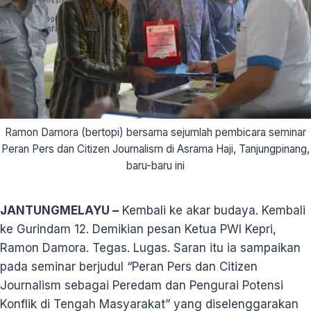
Ramon Damora (bertopi) bersama sejumlah pembicara seminar
Peran Pers dan Citizen Journalism di Asrama Haji, Tanjungpinang,
baru-baru ini
JANTUNGMELAYU –
Kembali ke akar budaya. Kembali
ke Gurindam 12. Demikian pesan Ketua PWI Kepri,
Ramon Damora. Tegas. Lugas. Saran itu ia sampaikan
pada seminar berjudul “Peran Pers dan Citizen
Journalism sebagai Peredam dan Pengurai Potensi
Konflik di Tengah Masyarakat” yang diselenggarakan