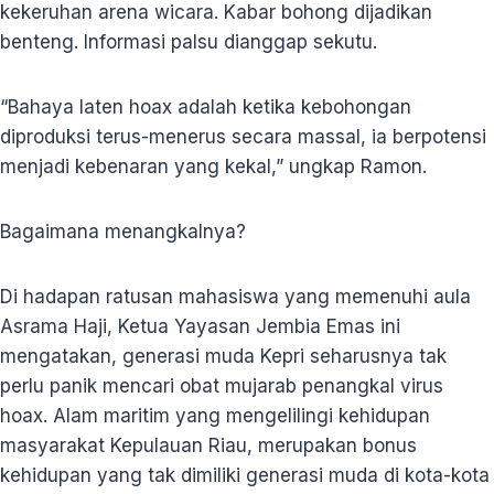
kekeruhan arena wicara. Kabar bohong dijadikan
benteng. Informasi palsu dianggap sekutu.
“Bahaya laten hoax adalah ketika kebohongan
diproduksi terus-menerus secara massal, ia berpotensi
menjadi kebenaran yang kekal,” ungkap Ramon.
Bagaimana menangkalnya?
Di hadapan ratusan mahasiswa yang memenuhi aula
Asrama Haji, Ketua Yayasan Jembia Emas ini
mengatakan, generasi muda Kepri seharusnya tak
perlu panik mencari obat mujarab penangkal virus
hoax. Alam maritim yang mengelilingi kehidupan
masyarakat Kepulauan Riau, merupakan bonus
kehidupan yang tak dimiliki generasi muda di kota-kota