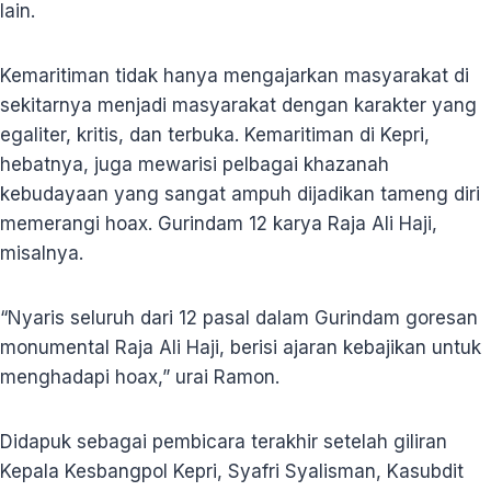
lain.
Kemaritiman tidak hanya mengajarkan masyarakat di
sekitarnya menjadi masyarakat dengan karakter yang
egaliter, kritis, dan terbuka. Kemaritiman di Kepri,
hebatnya, juga mewarisi pelbagai khazanah
kebudayaan yang sangat ampuh dijadikan tameng diri
memerangi hoax. Gurindam 12 karya Raja Ali Haji,
misalnya.
“Nyaris seluruh dari 12 pasal dalam Gurindam goresan
monumental Raja Ali Haji, berisi ajaran kebajikan untuk
menghadapi hoax,” urai Ramon.
Didapuk sebagai pembicara terakhir setelah giliran
Kepala Kesbangpol Kepri, Syafri Syalisman, Kasubdit