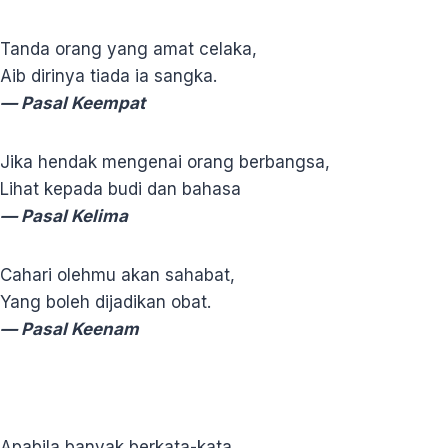
Tanda orang yang amat celaka,
Aib dirinya tiada ia sangka.
— Pasal Keempat
Jika hendak mengenai orang berbangsa,
Lihat kepada budi dan bahasa
— Pasal Kelima
Cahari olehmu akan sahabat,
Yang boleh dijadikan obat.
— Pasal Keenam
Apabila banyak berkata-kata,