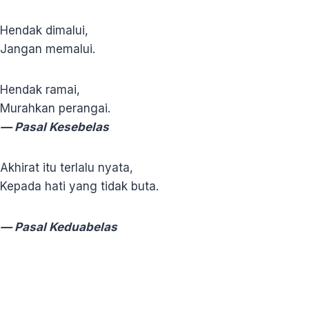
Hendak dimalui,
Jangan memalui.
Hendak ramai,
Murahkan perangai.
— Pasal Kesebelas
Akhirat itu terlalu nyata,
Kepada hati yang tidak buta.
— Pasal Keduabelas