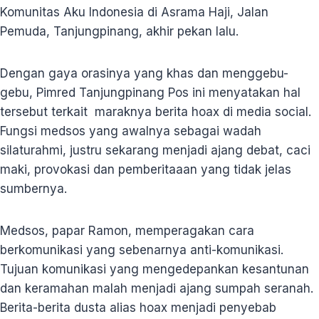
Komunitas Aku Indonesia di Asrama Haji, Jalan
Pemuda, Tanjungpinang, akhir pekan lalu.
Dengan gaya orasinya yang khas dan menggebu-
gebu, Pimred Tanjungpinang Pos ini menyatakan hal
tersebut terkait maraknya berita hoax di media social.
Fungsi medsos yang awalnya sebagai wadah
silaturahmi, justru sekarang menjadi ajang debat, caci
maki, provokasi dan pemberitaaan yang tidak jelas
sumbernya.
Medsos, papar Ramon, memperagakan cara
berkomunikasi yang sebenarnya anti-komunikasi.
Tujuan komunikasi yang mengedepankan kesantunan
dan keramahan malah menjadi ajang sumpah seranah.
Berita-berita dusta alias hoax menjadi penyebab