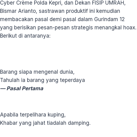
Cyber Crème Polda Kepri, dan Dekan FISIP UMRAH,
Bismar Arianto, sastrawan produktif ini kemudian
membacakan pasal demi pasal dalam Gurindam 12
yang berisikan pesan-pesan strategis menangkal hoax.
Berikut di antaranya:
Barang siapa mengenal dunia,
Tahulah ia barang yang teperdaya
— Pasal Pertama
Apabila terpelihara kuping,
Khabar yang jahat tiadalah damping.