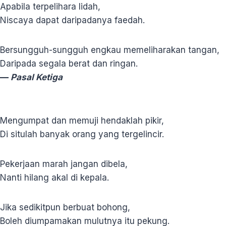
Apabila terpelihara lidah,
Niscaya dapat daripadanya faedah.
Bersungguh-sungguh engkau memeliharakan tangan,
Daripada segala berat dan ringan.
—
Pasal Ketiga
Mengumpat dan memuji hendaklah pikir,
Di situlah banyak orang yang tergelincir.
Pekerjaan marah jangan dibela,
Nanti hilang akal di kepala.
Jika sedikitpun berbuat bohong,
Boleh diumpamakan mulutnya itu pekung.