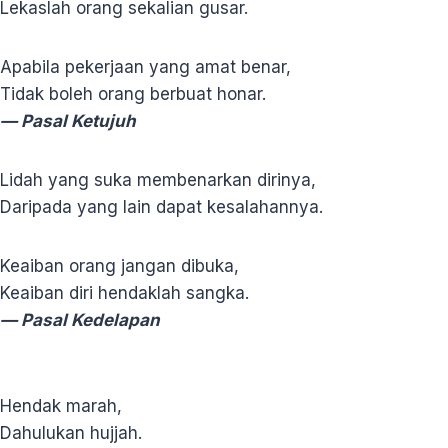
Lekaslah orang sekalian gusar.
Apabila pekerjaan yang amat benar,
Tidak boleh orang berbuat honar.
— Pasal Ketujuh
Lidah yang suka membenarkan dirinya,
Daripada yang lain dapat kesalahannya.
Keaiban orang jangan dibuka,
Keaiban diri hendaklah sangka.
— Pasal Kedelapan
Hendak marah,
Dahulukan hujjah.