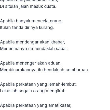
Di situlah jalan masuk dusta.
Apabila banyak mencela orang,
Itulah tanda dirinya kurang.
Apabila mendengar akan khabar,
Menerimanya itu hendaklah sabar.
Apabila menengar akan aduan,
Membicarakannya itu hendaklah cemburuan.
Apabila perkataan yang lemah-lembut,
Lekaslah segala orang mengikut.
Apabila perkataan yang amat kasar,