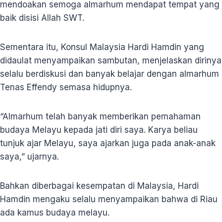
mendoakan semoga almarhum mendapat tempat yang
baik disisi Allah SWT.
Sementara itu, Konsul Malaysia Hardi Hamdin yang
didaulat menyampaikan sambutan, menjelaskan dirinya
selalu berdiskusi dan banyak belajar dengan almarhum
Tenas Effendy semasa hidupnya.
“Almarhum telah banyak memberikan pemahaman
budaya Melayu kepada jati diri saya. Karya beliau
tunjuk ajar Melayu, saya ajarkan juga pada anak-anak
saya,” ujarnya.
Bahkan diberbagai kesempatan di Malaysia, Hardi
Hamdin mengaku selalu menyampaikan bahwa di Riau
ada kamus budaya melayu.