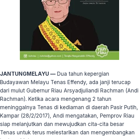
JANTUNGMELAYU —
Dua tahun kepergian
Budayawan Melayu Tenas Effendy, ada janji terucap
dari mulut Gubernur Riau Arsyadjuliandi Rachman (Andi
Rachman). Ketika acara mengenang 2 tahun
meninggalnya Tenas di kediaman di daerah Pasir Putih,
Kampar (28/2/2017), Andi mengatakan, Pemprov Riau
siap melanjutkan dan mewujudkan cita-cita besar
Tenas untuk terus melestarikan dan mengembangkan