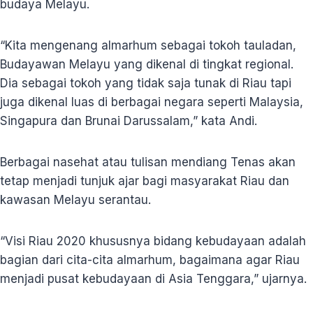
budaya Melayu.
“Kita mengenang almarhum sebagai tokoh tauladan,
Budayawan Melayu yang dikenal di tingkat regional.
Dia sebagai tokoh yang tidak saja tunak di Riau tapi
juga dikenal luas di berbagai negara seperti Malaysia,
Singapura dan Brunai Darussalam,” kata Andi.
Berbagai nasehat atau tulisan mendiang Tenas akan
tetap menjadi tunjuk ajar bagi masyarakat Riau dan
kawasan Melayu serantau.
“Visi Riau 2020 khususnya bidang kebudayaan adalah
bagian dari cita-cita almarhum, bagaimana agar Riau
menjadi pusat kebudayaan di Asia Tenggara,” ujarnya.