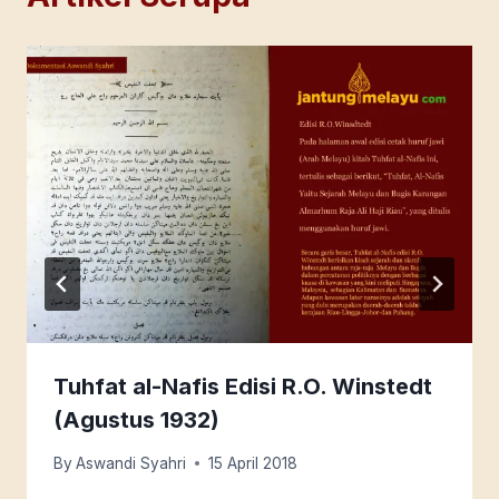
Tuhfat al-Nafis Edisi R.O. Winstedt
(Agustus 1932)
By
Aswandi Syahri
15 April 2018