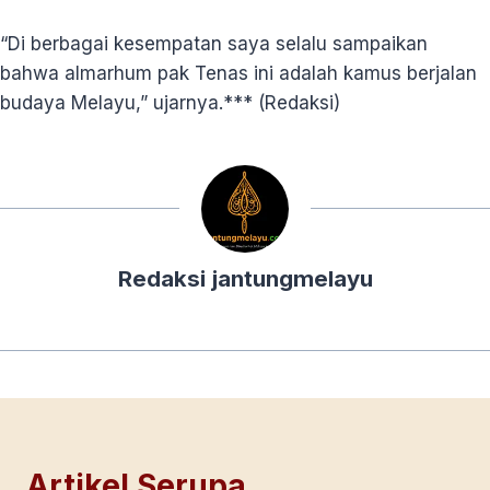
“Di berbagai kesempatan saya selalu sampaikan
bahwa almarhum pak Tenas ini adalah kamus berjalan
budaya Melayu,” ujarnya.*** (Redaksi)
Redaksi jantungmelayu
Artikel Serupa