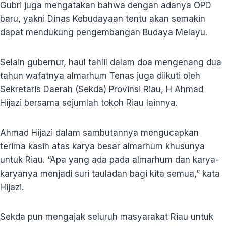
Gubri juga mengatakan bahwa dengan adanya OPD
baru, yakni Dinas Kebudayaan tentu akan semakin
dapat mendukung pengembangan Budaya Melayu.
Selain gubernur, haul tahlil dalam doa mengenang dua
tahun wafatnya almarhum Tenas juga diikuti oleh
Sekretaris Daerah (Sekda) Provinsi Riau, H Ahmad
Hijazi bersama sejumlah tokoh Riau lainnya.
Ahmad Hijazi dalam sambutannya mengucapkan
terima kasih atas karya besar almarhum khusunya
untuk Riau. “Apa yang ada pada almarhum dan karya-
karyanya menjadi suri tauladan bagi kita semua,” kata
Hijazi.
Sekda pun mengajak seluruh masyarakat Riau untuk