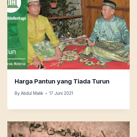
Harga Pantun yang Tiada Turun
By
Abdul Malik
17 Juni 2021