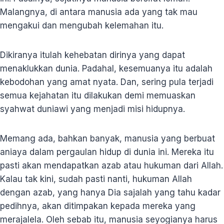
Malangnya, di antara manusia ada yang tak mau
mengakui dan mengubah kelemahan itu.
Dikiranya itulah kehebatan dirinya yang dapat
menaklukkan dunia. Padahal, kesemuanya itu adalah
kebodohan yang amat nyata. Dan, sering pula terjadi
semua kejahatan itu dilakukan demi memuaskan
syahwat duniawi yang menjadi misi hidupnya.
Memang ada, bahkan banyak, manusia yang berbuat
aniaya dalam pergaulan hidup di dunia ini. Mereka itu
pasti akan mendapatkan azab atau hukuman dari Allah.
Kalau tak kini, sudah pasti nanti, hukuman Allah
dengan azab, yang hanya Dia sajalah yang tahu kadar
pedihnya, akan ditimpakan kepada mereka yang
merajalela. Oleh sebab itu, manusia seyogianya harus