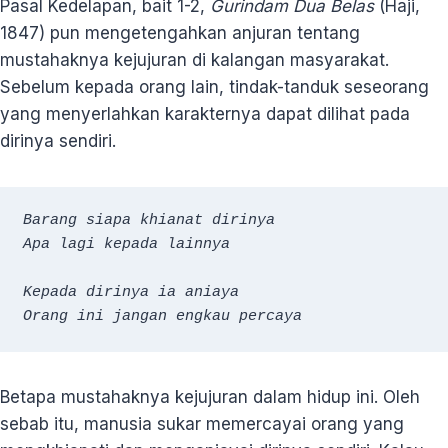
Pasal Kedelapan, bait 1-2,
Gurindam Dua Belas
(Haji,
1847) pun mengetengahkan anjuran tentang
mustahaknya kejujuran di kalangan masyarakat.
Sebelum kepada orang lain, tindak-tanduk seseorang
yang menyerlahkan karakternya dapat dilihat pada
dirinya sendiri.
Barang siapa khianat dirinya

Apa lagi kepada lainnya

Kepada dirinya ia aniaya

Orang ini jangan engkau percaya
Betapa mustahaknya kejujuran dalam hidup ini. Oleh
sebab itu, manusia sukar memercayai orang yang