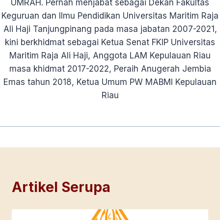
UMRAH. Pernah menjabat sebagai Dekan Fakultas
Keguruan dan Ilmu Pendidikan Universitas Maritim Raja
Ali Haji Tanjungpinang pada masa jabatan 2007-2021,
kini berkhidmat sebagai Ketua Senat FKIP Universitas
Maritim Raja Ali Haji, Anggota LAM Kepulauan Riau
masa khidmat 2017-2022, Peraih Anugerah Jembia
Emas tahun 2018, Ketua Umum PW MABMI Kepulauan
Riau
Artikel Serupa