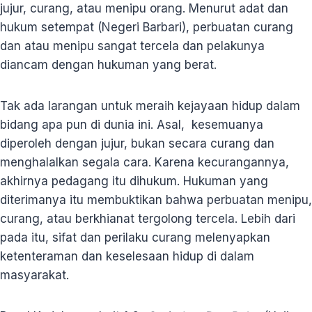
jujur, curang, atau menipu orang. Menurut adat dan
hukum setempat (Negeri Barbari), perbuatan curang
dan atau menipu sangat tercela dan pelakunya
diancam dengan hukuman yang berat.
Tak ada larangan untuk meraih kejayaan hidup dalam
bidang apa pun di dunia ini. Asal, kesemuanya
diperoleh dengan jujur, bukan secara curang dan
menghalalkan segala cara. Karena kecurangannya,
akhirnya pedagang itu dihukum. Hukuman yang
diterimanya itu membuktikan bahwa perbuatan menipu,
curang, atau berkhianat tergolong tercela. Lebih dari
pada itu, sifat dan perilaku curang melenyapkan
ketenteraman dan keselesaan hidup di dalam
masyarakat.