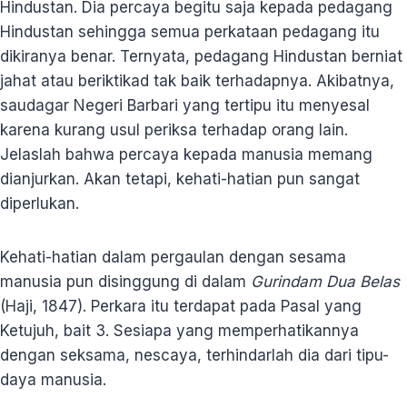
Hindustan. Dia percaya begitu saja kepada pedagang
Hindustan sehingga semua perkataan pedagang itu
dikiranya benar. Ternyata, pedagang Hindustan berniat
jahat atau beriktikad tak baik terhadapnya. Akibatnya,
saudagar Negeri Barbari yang tertipu itu menyesal
karena kurang usul periksa terhadap orang lain.
Jelaslah bahwa percaya kepada manusia memang
dianjurkan. Akan tetapi, kehati-hatian pun sangat
diperlukan.
Kehati-hatian dalam pergaulan dengan sesama
manusia pun disinggung di dalam
Gurindam Dua Belas
(Haji, 1847). Perkara itu terdapat pada Pasal yang
Ketujuh, bait 3. Sesiapa yang memperhatikannya
dengan seksama, nescaya, terhindarlah dia dari tipu-
daya manusia.