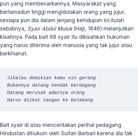
pun yang membenarkannya. Masyarakat yang
bertamadun tinggi mengidolakan orang yang jujur,
sesiapa pun dia dalam jenjang kehidupan ini.Itulah
sebabnya,
Syair Abdul Muluk
(Haji, 1846) melanjutkan
kisahnya. Pada bait 68 syair itu dikisahkan hukuman
yang harus diterima oleh manusia yang tak jujur atau
berkhianat.
Jikalau demikian kamu nin gerang

Bukannya datang hendak berdagang

Datang merusak adatnya orang

Harus diikat tangan ke belakang
Bait syair di atas menceritakan perihal pedagang
Hindustan dihukum oleh Sultan Barbari karena dia tak