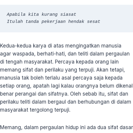
Apabila kita kurang siasat

Itulah tanda pekerjaan hendak sesat
Kedua-kedua karya di atas mengingatkan manusia
agar waspada, berhati-hati, dan teliti dalam pergaulan
di tengah masyarakat. Percaya kepada orang lain
memang sifat dan perilaku yang terpuji. Akan tetapi,
manusia tak boleh terlalu asal percaya saja kepada
setiap orang, apatah lagi kalau orangnya belum dikenal
benar perangai dan sifatnya. Oleh sebab itu, sifat dan
perilaku teliti dalam bergaul dan berhubungan di dalam
masyarakat tergolong terpuji.
Memang, dalam pergaulan hidup ini ada dua sifat dasar