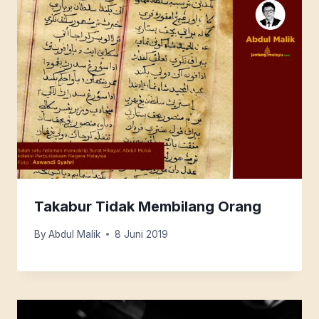
Takabur Tidak Membilang Orang
By
Abdul Malik
8 Juni 2019