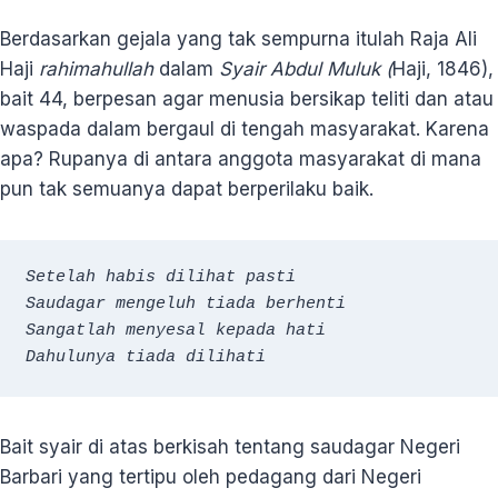
Berdasarkan gejala yang tak sempurna itulah Raja Ali
Haji
rahimahullah
dalam
Syair Abdul Muluk (
Haji, 1846),
bait 44, berpesan agar menusia bersikap teliti dan atau
waspada dalam bergaul di tengah masyarakat. Karena
apa? Rupanya di antara anggota masyarakat di mana
pun tak semuanya dapat berperilaku baik.
Setelah habis dilihat pasti

Saudagar mengeluh tiada berhenti

Sangatlah menyesal kepada hati

Dahulunya tiada dilihati
Bait syair di atas berkisah tentang saudagar Negeri
Barbari yang tertipu oleh pedagang dari Negeri