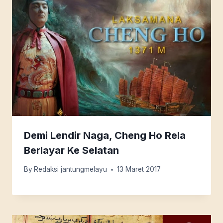
Demi Lendir Naga, Cheng Ho Rela
Berlayar Ke Selatan
By
Redaksi jantungmelayu
13 Maret 2017