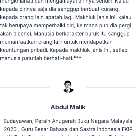
mengkhianati dan menganiayai dirinya sendiri. Kalau
kepada dirinya saja dia sanggup berbuat curang,
kepada orang lain apatah lagi. Makhluk jenis ini, kalau
tak berupaya memperbaiki diri, ke mana pun dia pergi
akan dibenci. Manusia berkarakter buruk itu sanggup
memanfaatkan orang lain untuk mendapatkan
keuntungan pribadi. Kepada makhluk jenis ini, setiap
manusia patutlah berhati-hati.***
Abdul Malik
Budayawan, Peraih Anugerah Buku Negara Malaysia
2020 , Guru Besar Bahasa dan Sastra Indonesia FKIP