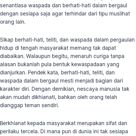
senantiasa waspada dan berhati-hati dalam bergaul
dengan sesiapa saja agar terhindar dari tipu muslihat
orang lain.
Sikap berhati-hati, teliti, dan waspada dalam pergaulan
hidup di tengah masyarakat memang tak dapat
diabaikan. Walaupun begitu, menaruh curiga tanpa
alasan bukanlah pula bentuk kewaspadaan yang
dianjurkan. Pendek kata, berhati-hati, teliti, dan
waspada dalam bergaul mesti menjadi bagian dari
karakter diri. Dengan demikian, nescaya manusia tak
akan mudah dikhianati, bahkan oleh orang telah
dianggap teman sendiri.
Berkhianat kepada masyarakat merupakan sifat dan
perilaku tercela. Di mana pun di dunia ini tak sesiapa