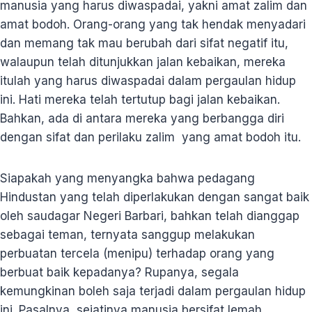
manusia yang harus diwaspadai, yakni amat zalim dan
amat bodoh. Orang-orang yang tak hendak menyadari
dan memang tak mau berubah dari sifat negatif itu,
walaupun telah ditunjukkan jalan kebaikan, mereka
itulah yang harus diwaspadai dalam pergaulan hidup
ini. Hati mereka telah tertutup bagi jalan kebaikan.
Bahkan, ada di antara mereka yang berbangga diri
dengan sifat dan perilaku zalim yang amat bodoh itu.
Siapakah yang menyangka bahwa pedagang
Hindustan yang telah diperlakukan dengan sangat baik
oleh saudagar Negeri Barbari, bahkan telah dianggap
sebagai teman, ternyata sanggup melakukan
perbuatan tercela (menipu) terhadap orang yang
berbuat baik kepadanya? Rupanya, segala
kemungkinan boleh saja terjadi dalam pergaulan hidup
ini. Pasalnya, sejatinya manusia bersifat lemah.