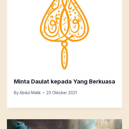
Minta Daulat kepada Yang Berkuasa
By
Abdul Malik
23 Oktober 2021