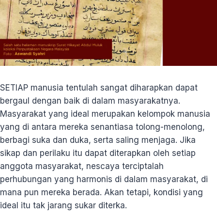
SETIAP manusia tentulah sangat diharapkan dapat
bergaul dengan baik di dalam masyarakatnya.
Masyarakat yang ideal merupakan kelompok manusia
yang di antara mereka senantiasa tolong-menolong,
berbagi suka dan duka, serta saling menjaga. Jika
sikap dan perilaku itu dapat diterapkan oleh setiap
anggota masyarakat, nescaya terciptalah
perhubungan yang harmonis di dalam masyarakat, di
mana pun mereka berada. Akan tetapi, kondisi yang
ideal itu tak jarang sukar diterka.