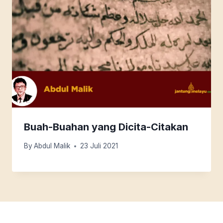
Buah-Buahan yang Dicita-Citakan
By
Abdul Malik
23 Juli 2021