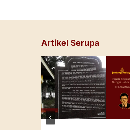
Artikel Serupa