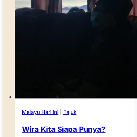
Melayu Hari ini
|
Tajuk
Wira Kita Siapa Punya?