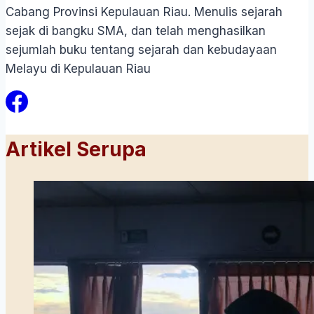
Cabang Provinsi Kepulauan Riau. Menulis sejarah
sejak di bangku SMA, dan telah menghasilkan
sejumlah buku tentang sejarah dan kebudayaan
Melayu di Kepulauan Riau
Artikel Serupa