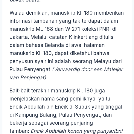
Walau demikian, manuskrip KI. 180 memberikan
informasi tambahan yang tak terdapat dalam
manuskrip ML 168 dan W 271 koleksi PNRI di
Jakarta. Melalui catatan Klinkert ang ditulis
dalam bahasa Belanda di awal halaman
manuksrip KI. 180, dapat diketahui bahwa
penyusun syair ini adalah seorang Melayu dari
Pulau Penyengat
(Vervaardig door een Maleijer
van Penjengat).
Bait-bait terakhir manuskrip KI. 180 juga
menjelaskan nama sang pemiliknya, yaitu
Encik Abdullah bin Encik di Supuk yang tinggal
di Kampung Bulang, Pulau Penyengat, dan
bekerja sebagai seorang penjaring
tamban:
Encik Abdullah konon yang punya/Ibni