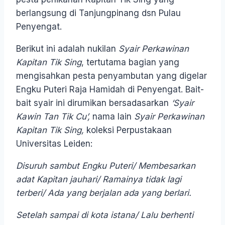
berlangsung di Tanjungpinang dsn Pulau
Penyengat.
Berikut ini adalah nukilan
Syair Perkawinan
Kapitan Tik Sing
, tertutama bagian yang
mengisahkan pesta penyambutan yang digelar
Engku Puteri Raja Hamidah di Penyengat. Bait-
bait syair ini dirumikan bersadasarkan
‘Syair
Kawin Tan Tik Cu’,
nama lain
Syair Perkawinan
Kapitan Tik Sing,
koleksi Perpustakaan
Universitas Leiden:
Disuruh sambut Engku Puteri/ Membesarkan
adat Kapitan jauhari/ Ramainya tidak lagi
terberi/ Ada yang berjalan ada yang berlari.
Setelah sampai di kota istana/ Lalu berhenti