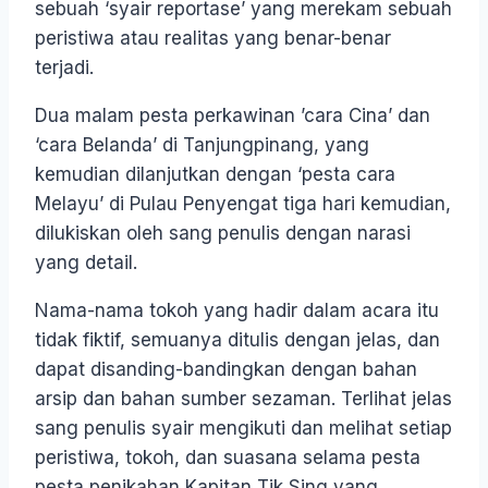
sebuah ‘syair reportase’ yang merekam sebuah
peristiwa atau realitas yang benar-benar
terjadi.
Dua malam pesta perkawinan ’cara Cina’ dan
‘cara Belanda’ di Tanjungpinang, yang
kemudian dilanjutkan dengan ‘pesta cara
Melayu’ di Pulau Penyengat tiga hari kemudian,
dilukiskan oleh sang penulis dengan narasi
yang detail.
Nama-nama tokoh yang hadir dalam acara itu
tidak fiktif, semuanya ditulis dengan jelas, dan
dapat disanding-bandingkan dengan bahan
arsip dan bahan sumber sezaman. Terlihat jelas
sang penulis syair mengikuti dan melihat setiap
peristiwa, tokoh, dan suasana selama pesta
pesta penikahan Kapitan Tik Sing yang