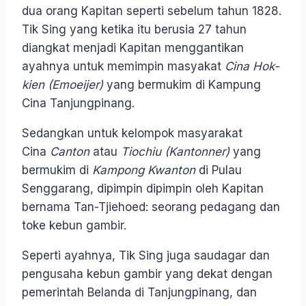
dua orang Kapitan seperti sebelum tahun 1828.
Tik Sing yang ketika itu berusia 27 tahun
diangkat menjadi Kapitan menggantikan
ayahnya untuk memimpin masyakat
Cina Hok-
kien (Emoeijer)
yang bermukim di Kampung
Cina Tanjungpinang.
Sedangkan untuk kelompok masyarakat
Cina
Canton
atau
Tiochiu (Kantonner)
yang
bermukim di
Kampong Kwanton
di Pulau
Senggarang, dipimpin dipimpin oleh Kapitan
bernama Tan-Tjiehoed: seorang pedagang dan
toke kebun gambir.
Seperti ayahnya, Tik Sing juga saudagar dan
pengusaha kebun gambir yang dekat dengan
pemerintah Belanda di Tanjungpinang, dan