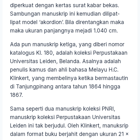
diperkuat dengan kertas surat kabar bekas.
Sambungan manuskrip ini kemudian dilipat-
lipat model ‘akordion’. Bila direntangkan maka
maka ukuran panjangnya mejadi 1.040 cm.
Ada pun manuskrip ketiga, yang diberi nomor
katalogus KI. 180, adalah koleksi Perpustakaan
Universitas Leiden, Belanda. Asalnya adalah
penulis kamus dan ahli bahasa Melayu H.C.
Klinkert, yang membelinya ketika bermastautin
di Tanjungpinang antara tahun 1864 hingga
1867.
Sama seperti dua manuskrip koleksi PNRI,
manuskrip koleksi Perpustakaan Universitas
Leiden ini tak berjudul. Oleh Klinkert, manuksrip
dalam format buku berjahit dengan ukuran 21 x