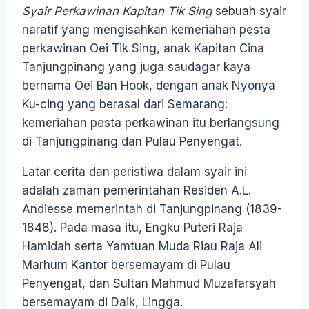
Syair Perkawinan Kapitan Tik Sing
sebuah syair
naratif yang mengisahkan kemeriahan pesta
perkawinan Oei Tik Sing, anak Kapitan Cina
Tanjungpinang yang juga saudagar kaya
bernama Oei Ban Hook, dengan anak Nyonya
Ku-cing yang berasal dari Semarang:
kemeriahan pesta perkawinan itu berlangsung
di Tanjungpinang dan Pulau Penyengat.
Latar cerita dan peristiwa dalam syair ini
adalah zaman pemerintahan Residen A.L.
Andiesse memerintah di Tanjungpinang (1839-
1848). Pada masa itu, Engku Puteri Raja
Hamidah serta Yamtuan Muda Riau Raja Ali
Marhum Kantor bersemayam di Pulau
Penyengat, dan Sultan Mahmud Muzafarsyah
bersemayam di Daik, Lingga.