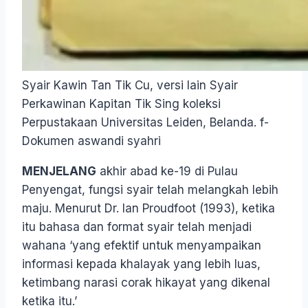
Syair Kawin Tan Tik Cu, versi lain Syair
Perkawinan Kapitan Tik Sing koleksi
Perpustakaan Universitas Leiden, Belanda. f-
Dokumen aswandi syahri
MENJELANG
akhir abad ke-19 di Pulau
Penyengat, fungsi syair telah melangkah lebih
maju. Menurut Dr. Ian Proudfoot (1993), ketika
itu bahasa dan format syair telah menjadi
wahana ‘yang efektif untuk menyampaikan
informasi kepada khalayak yang lebih luas,
ketimbang narasi corak hikayat yang dikenal
ketika itu.’