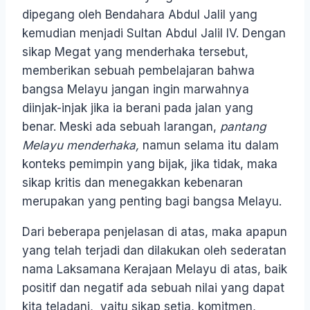
dipegang oleh Bendahara Abdul Jalil yang
kemudian menjadi Sultan Abdul Jalil IV. Dengan
sikap Megat yang menderhaka tersebut,
memberikan sebuah pembelajaran bahwa
bangsa Melayu jangan ingin marwahnya
diinjak-injak jika ia berani pada jalan yang
benar. Meski ada sebuah larangan,
pantang
Melayu menderhaka,
namun selama itu dalam
konteks pemimpin yang bijak, jika tidak, maka
sikap kritis dan menegakkan kebenaran
merupakan yang penting bagi bangsa Melayu.
Dari beberapa penjelasan di atas, maka apapun
yang telah terjadi dan dilakukan oleh sederatan
nama Laksamana Kerajaan Melayu di atas, baik
positif dan negatif ada sebuah nilai yang dapat
kita teladani, yaitu sikap setia, komitmen,