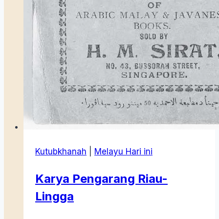
Kutubkhanah
|
Melayu Hari ini
Karya Pengarang Riau-
Lingga