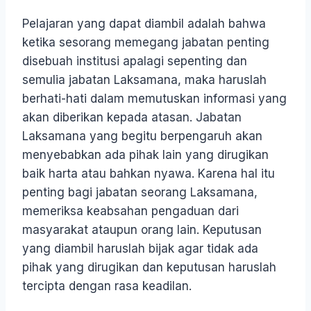
Pelajaran yang dapat diambil adalah bahwa
ketika sesorang memegang jabatan penting
disebuah institusi apalagi sepenting dan
semulia jabatan Laksamana, maka haruslah
berhati-hati dalam memutuskan informasi yang
akan diberikan kepada atasan. Jabatan
Laksamana yang begitu berpengaruh akan
menyebabkan ada pihak lain yang dirugikan
baik harta atau bahkan nyawa. Karena hal itu
penting bagi jabatan seorang Laksamana,
memeriksa keabsahan pengaduan dari
masyarakat ataupun orang lain. Keputusan
yang diambil haruslah bijak agar tidak ada
pihak yang dirugikan dan keputusan haruslah
tercipta dengan rasa keadilan.