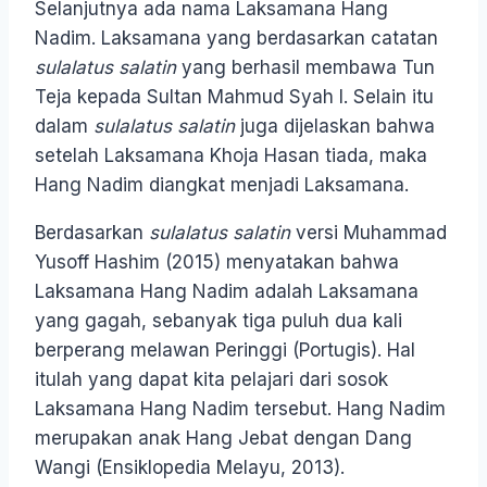
Selanjutnya ada nama Laksamana Hang
Nadim. Laksamana yang berdasarkan catatan
sulalatus salatin
yang berhasil membawa Tun
Teja kepada Sultan Mahmud Syah I. Selain itu
dalam
sulalatus salatin
juga dijelaskan bahwa
setelah Laksamana Khoja Hasan tiada, maka
Hang Nadim diangkat menjadi Laksamana.
Berdasarkan
sulalatus salatin
versi Muhammad
Yusoff Hashim (2015) menyatakan bahwa
Laksamana Hang Nadim adalah Laksamana
yang gagah, sebanyak tiga puluh dua kali
berperang melawan Peringgi (Portugis). Hal
itulah yang dapat kita pelajari dari sosok
Laksamana Hang Nadim tersebut. Hang Nadim
merupakan anak Hang Jebat dengan Dang
Wangi (Ensiklopedia Melayu, 2013).