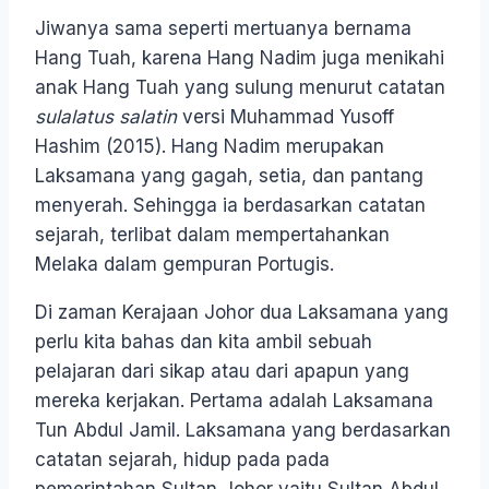
Jiwanya sama seperti mertuanya bernama
Hang Tuah, karena Hang Nadim juga menikahi
anak Hang Tuah yang sulung menurut catatan
sulalatus salatin
versi Muhammad Yusoff
Hashim (2015). Hang Nadim merupakan
Laksamana yang gagah, setia, dan pantang
menyerah. Sehingga ia berdasarkan catatan
sejarah, terlibat dalam mempertahankan
Melaka dalam gempuran Portugis.
Di zaman Kerajaan Johor dua Laksamana yang
perlu kita bahas dan kita ambil sebuah
pelajaran dari sikap atau dari apapun yang
mereka kerjakan. Pertama adalah Laksamana
Tun Abdul Jamil. Laksamana yang berdasarkan
catatan sejarah, hidup pada pada