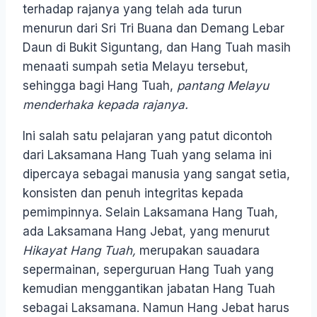
terhadap rajanya yang telah ada turun
menurun dari Sri Tri Buana dan Demang Lebar
Daun di Bukit Siguntang, dan Hang Tuah masih
menaati sumpah setia Melayu tersebut,
sehingga bagi Hang Tuah,
pantang Melayu
menderhaka kepada rajanya.
Ini salah satu pelajaran yang patut dicontoh
dari Laksamana Hang Tuah yang selama ini
dipercaya sebagai manusia yang sangat setia,
konsisten dan penuh integritas kepada
pemimpinnya. Selain Laksamana Hang Tuah,
ada Laksamana Hang Jebat, yang menurut
Hikayat Hang Tuah,
merupakan sauadara
sepermainan, seperguruan Hang Tuah yang
kemudian menggantikan jabatan Hang Tuah
sebagai Laksamana. Namun Hang Jebat harus