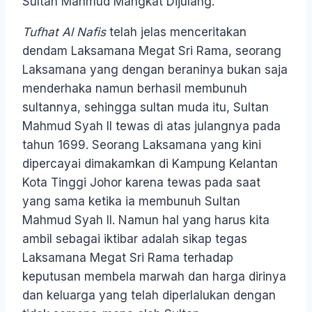
Sultan Mahmud Mangkat Dijulang.
Tufhat Al Nafis
telah jelas menceritakan
dendam Laksamana Megat Sri Rama, seorang
Laksamana yang dengan beraninya bukan saja
menderhaka namun berhasil membunuh
sultannya, sehingga sultan muda itu, Sultan
Mahmud Syah II tewas di atas julangnya pada
tahun 1699. Seorang Laksamana yang kini
dipercayai dimakamkan di Kampung Kelantan
Kota Tinggi Johor karena tewas pada saat
yang sama ketika ia membunuh Sultan
Mahmud Syah II. Namun hal yang harus kita
ambil sebagai iktibar adalah sikap tegas
Laksamana Megat Sri Rama terhadap
keputusan membela marwah dan harga dirinya
dan keluarga yang telah diperlalukan dengan