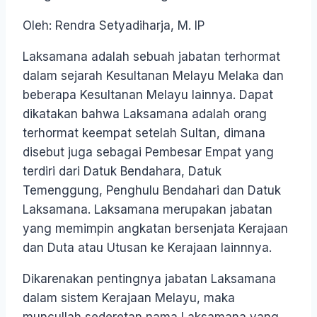
Oleh: Rendra Setyadiharja, M. IP
Laksamana adalah sebuah jabatan terhormat
dalam sejarah Kesultanan Melayu Melaka dan
beberapa Kesultanan Melayu lainnya. Dapat
dikatakan bahwa Laksamana adalah orang
terhormat keempat setelah Sultan, dimana
disebut juga sebagai Pembesar Empat yang
terdiri dari Datuk Bendahara, Datuk
Temenggung, Penghulu Bendahari dan Datuk
Laksamana. Laksamana merupakan jabatan
yang memimpin angkatan bersenjata Kerajaan
dan Duta atau Utusan ke Kerajaan lainnnya.
Dikarenakan pentingnya jabatan Laksamana
dalam sistem Kerajaan Melayu, maka