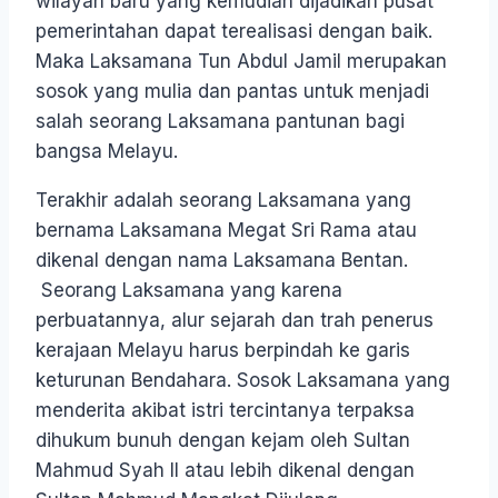
wilayah baru yang kemudian dijadikan pusat
pemerintahan dapat terealisasi dengan baik.
Maka Laksamana Tun Abdul Jamil merupakan
sosok yang mulia dan pantas untuk menjadi
salah seorang Laksamana pantunan bagi
bangsa Melayu.
Terakhir adalah seorang Laksamana yang
bernama Laksamana Megat Sri Rama atau
dikenal dengan nama Laksamana Bentan.
Seorang Laksamana yang karena
perbuatannya, alur sejarah dan trah penerus
kerajaan Melayu harus berpindah ke garis
keturunan Bendahara. Sosok Laksamana yang
menderita akibat istri tercintanya terpaksa
dihukum bunuh dengan kejam oleh Sultan
Mahmud Syah II atau lebih dikenal dengan