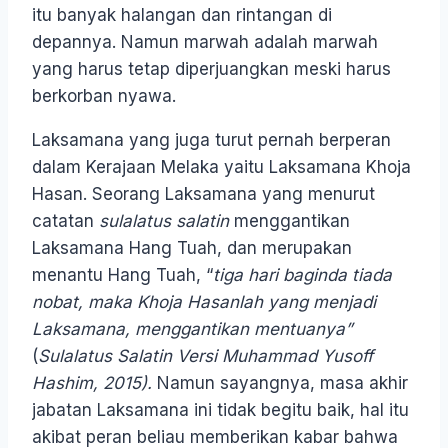
itu banyak halangan dan rintangan di
depannya. Namun marwah adalah marwah
yang harus tetap diperjuangkan meski harus
berkorban nyawa.
Laksamana yang juga turut pernah berperan
dalam Kerajaan Melaka yaitu Laksamana Khoja
Hasan. Seorang Laksamana yang menurut
catatan
sulalatus salatin
menggantikan
Laksamana Hang Tuah, dan merupakan
menantu Hang Tuah, “
tiga hari baginda tiada
nobat, maka Khoja Hasanlah yang menjadi
Laksamana, menggantikan mentuanya”
(
Sulalatus Salatin Versi Muhammad Yusoff
Hashim, 2015).
Namun sayangnya, masa akhir
jabatan Laksamana ini tidak begitu baik, hal itu
akibat peran beliau memberikan kabar bahwa