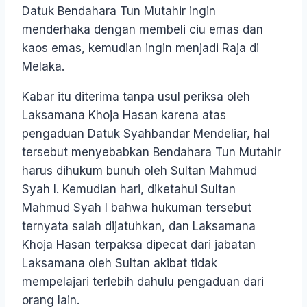
Datuk Bendahara Tun Mutahir ingin
menderhaka dengan membeli ciu emas dan
kaos emas, kemudian ingin menjadi Raja di
Melaka.
Kabar itu diterima tanpa usul periksa oleh
Laksamana Khoja Hasan karena atas
pengaduan Datuk Syahbandar Mendeliar, hal
tersebut menyebabkan Bendahara Tun Mutahir
harus dihukum bunuh oleh Sultan Mahmud
Syah I. Kemudian hari, diketahui Sultan
Mahmud Syah I bahwa hukuman tersebut
ternyata salah dijatuhkan, dan Laksamana
Khoja Hasan terpaksa dipecat dari jabatan
Laksamana oleh Sultan akibat tidak
mempelajari terlebih dahulu pengaduan dari
orang lain.