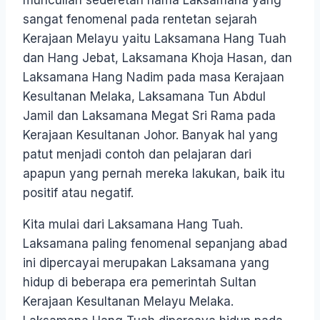
muncullah sederetan nama Laksamana yang
sangat fenomenal pada rentetan sejarah
Kerajaan Melayu yaitu Laksamana Hang Tuah
dan Hang Jebat, Laksamana Khoja Hasan, dan
Laksamana Hang Nadim pada masa Kerajaan
Kesultanan Melaka, Laksamana Tun Abdul
Jamil dan Laksamana Megat Sri Rama pada
Kerajaan Kesultanan Johor. Banyak hal yang
patut menjadi contoh dan pelajaran dari
apapun yang pernah mereka lakukan, baik itu
positif atau negatif.
Kita mulai dari Laksamana Hang Tuah.
Laksamana paling fenomenal sepanjang abad
ini dipercayai merupakan Laksamana yang
hidup di beberapa era pemerintah Sultan
Kerajaan Kesultanan Melayu Melaka.