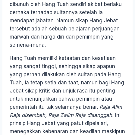
dibunuh oleh Hang Tuah sendiri akibat berlaku
derhaka terhadap sultannya setelah ia
mendapat jabatan. Namun sikap Hang Jebat
tersebut adalah sebuah pelajaran perjuangan
marwah dan harga diri dari pemimpin yang
semena-mena.
Hang Tuah memiliki ketaatan dan kesetiaan
yang sangat tinggi, sehingga sikap apapun
yang pernah dilakukan oleh sultan pada Hang
Tuah, ia tetap setia dan taat, namun bagi Hang
Jebat sikap kritis dan unjuk rasa itu penting
untuk menunjukkan bahwa pemimpin atau
pemerintah itu tak selamanya benar.
Raja Alim
Raja disembah, Raja Zalim Raja disanggah.
Ini
prinsip Hang Jebat yang patut dipelajari,
menegakkan kebenaran dan keadilan meskipun