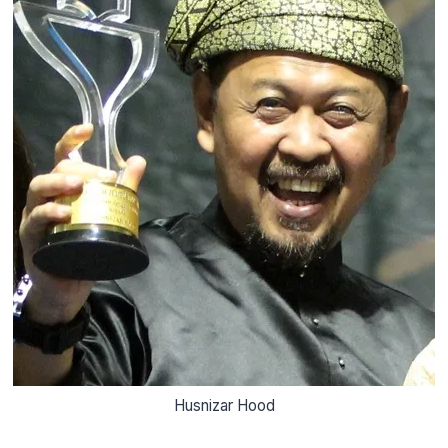
Husnizar Hood