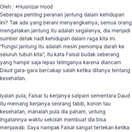
Oleh : *Husnizar Hood
S
eberapa penting peranan jantung dalam kehidupan
ini? Tak ada yang berani menyangkalnya, semua orang
mengatakan jantung itu adalah segalanya, dia menjadi
sumber detak nadi kehidupan dalam raga kita ini.
“Fungsi jantung itu adalah mesin pemompa darah ke
seluruh tubuh kita”, itu kata Faisal budak seberang
yang hampir saja lepas telinganya karena diancam
Daud gara-gara bercakap salah ketika ditanya tentang
kesehatan.
Iyalah pula, Faisal tu kerjanya satpam sementara Daud
itu memang kerjanya seorang tabib, konon tau
kesehatan, manalah pula dia paham, untung
ingatannya waktu sekolah membuat dia bisa
menjawab. Saya nampak Faisal sangat tertekan ketika