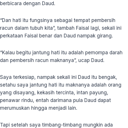
berbicara dengan Daud.
“Dan hati itu fungsinya sebagai tempat pembersih
racun dalam tubuh kita”, tambah Faisal lagi, sekali ini
perkataan Faisal benar dan Daud nampak girang.
“Kalau begitu jantung hati itu adalah pemompa darah
dan pembersih racun maknanya”, ucap Daud.
Saya terkesiap, nampak sekali ini Daud itu bengak,
setahu saya jantung hati itu maknanya adalah orang
yang disayang, kekasih tercinta, intan payung,
penawar rindu, entah darimana pula Daud dapat
merumuskan hingga menjadi lain.
Tapi setelah saya timbang-timbang mungkin ada