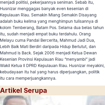
menjadi politisi, pekerjaannya seniman. Sebab itu,
Husnizar menggagas banyak even kesenian di
Kepulauan Riau. Semakin Miang Semakin Disayang
adalah buku kelima yang menghimpun tulisannya di
kolom Temberang, Batam Pos. Selama dua belas tahun
itu, sudah menjadi empat buku terdahulu. Orang
Melayu cuma Pandai Bercerita, Mahmud Jadi Dua,
Lebih Baik Mati Berdiri daripada Hidup Berlutut, dan
Mahmud is Back. Sejak 2006 menjadi Ketua Dewan
Kesenian Provinsi Kepulauan Riau “menyambi” jadi
Wakil Ketua II DPRD Kepulauan Riau. Husnizar meyakini,
kebudayaan itu hal yang harus diperjuangkan, politik
itu cara memperjuangkannya.
Artikel Serupa