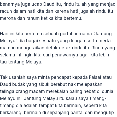
benarnya juga ucap Daud itu, rindu itulah yang menjadi
racun dalam hati kita dan karena hati jugalah rindu itu
merona dan ranum ketika kita bertemu.
Hari ini kita bertemu sebuah portal bernama “Jantung
Melayu” dia bagai sesuatu yang dengan serta merta
mampu menguraikan detak-detak rindu itu. Rindu yang
selama ini ingin kita cari penawarnya agar kita lebih
tau tentang Melayu.
Tak usahlah saya minta pendapat kepada Faisal atau
Daud budak yang sibuk berebut nak melepaskan
telinga orang macam merekalah paling hebat di dunia
Melayu ini. Jantung Melayu itu kalau saya timang-
timang dia adalah tempat kita bermain, seperti kita
berkarang, bermain di sepanjang pantai dan mengutip