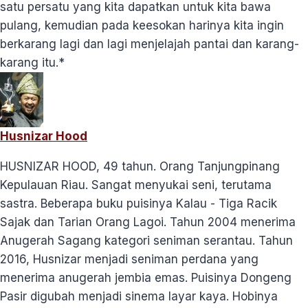
satu persatu yang kita dapatkan untuk kita bawa
pulang, kemudian pada keesokan harinya kita ingin
berkarang lagi dan lagi menjelajah pantai dan karang-
karang itu.*
Husnizar Hood
HUSNIZAR HOOD, 49 tahun. Orang Tanjungpinang
Kepulauan Riau. Sangat menyukai seni, terutama
sastra. Beberapa buku puisinya Kalau - Tiga Racik
Sajak dan Tarian Orang Lagoi. Tahun 2004 menerima
Anugerah Sagang kategori seniman serantau. Tahun
2016, Husnizar menjadi seniman perdana yang
menerima anugerah jembia emas. Puisinya Dongeng
Pasir digubah menjadi sinema layar kaya. Hobinya