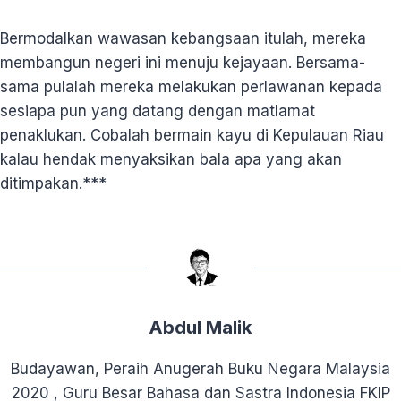
Bermodalkan wawasan kebangsaan itulah, mereka
membangun negeri ini menuju kejayaan. Bersama-
sama pulalah mereka melakukan perlawanan kepada
sesiapa pun yang datang dengan matlamat
penaklukan. Cobalah bermain kayu di Kepulauan Riau
kalau hendak menyaksikan bala apa yang akan
ditimpakan.***
Abdul Malik
Budayawan, Peraih Anugerah Buku Negara Malaysia
2020 , Guru Besar Bahasa dan Sastra Indonesia FKIP