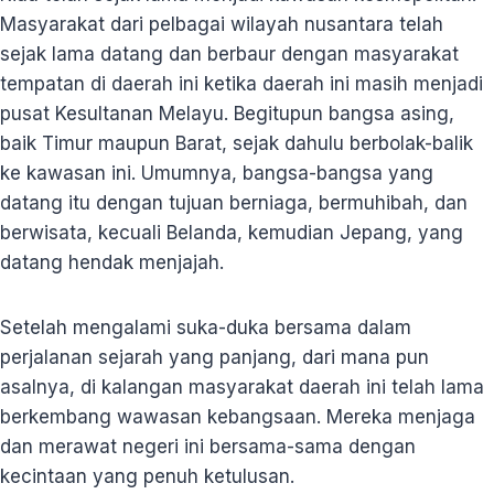
Masyarakat dari pelbagai wilayah nusantara telah
sejak lama datang dan berbaur dengan masyarakat
tempatan di daerah ini ketika daerah ini masih menjadi
pusat Kesultanan Melayu. Begitupun bangsa asing,
baik Timur maupun Barat, sejak dahulu berbolak-balik
ke kawasan ini. Umumnya, bangsa-bangsa yang
datang itu dengan tujuan berniaga, bermuhibah, dan
berwisata, kecuali Belanda, kemudian Jepang, yang
datang hendak menjajah.
Setelah mengalami suka-duka bersama dalam
perjalanan sejarah yang panjang, dari mana pun
asalnya, di kalangan masyarakat daerah ini telah lama
berkembang wawasan kebangsaan. Mereka menjaga
dan merawat negeri ini bersama-sama dengan
kecintaan yang penuh ketulusan.