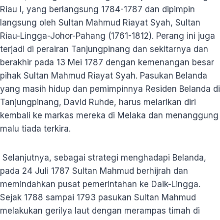
Riau I, yang berlangsung 1784-1787 dan dipimpin
langsung oleh Sultan Mahmud Riayat Syah, Sultan
Riau-Lingga-Johor-Pahang (1761-1812). Perang ini juga
terjadi di perairan Tanjungpinang dan sekitarnya dan
berakhir pada 13 Mei 1787 dengan kemenangan besar
pihak Sultan Mahmud Riayat Syah. Pasukan Belanda
yang masih hidup dan pemimpinnya Residen Belanda di
Tanjungpinang, David Ruhde, harus melarikan diri
kembali ke markas mereka di Melaka dan menanggung
malu tiada terkira.
Selanjutnya, sebagai strategi menghadapi Belanda,
pada 24 Juli 1787 Sultan Mahmud berhijrah dan
memindahkan pusat pemerintahan ke Daik-Lingga.
Sejak 1788 sampai 1793 pasukan Sultan Mahmud
melakukan gerilya laut dengan merampas timah di