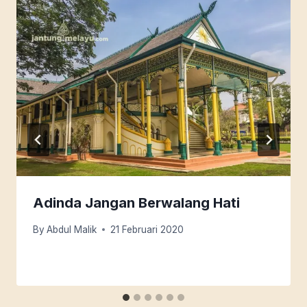
Adinda Jangan Berwalang Hati
By
Abdul Malik
21 Februari 2020