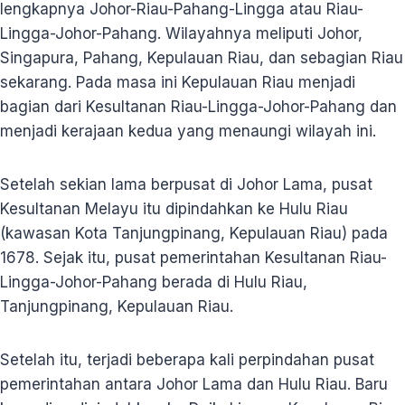
lengkapnya Johor-Riau-Pahang-Lingga atau Riau-
Lingga-Johor-Pahang. Wilayahnya meliputi Johor,
Singapura, Pahang, Kepulauan Riau, dan sebagian Riau
sekarang. Pada masa ini Kepulauan Riau menjadi
bagian dari Kesultanan Riau-Lingga-Johor-Pahang dan
menjadi kerajaan kedua yang menaungi wilayah ini.
Setelah sekian lama berpusat di Johor Lama, pusat
Kesultanan Melayu itu dipindahkan ke Hulu Riau
(kawasan Kota Tanjungpinang, Kepulauan Riau) pada
1678. Sejak itu, pusat pemerintahan Kesultanan Riau-
Lingga-Johor-Pahang berada di Hulu Riau,
Tanjungpinang, Kepulauan Riau.
Setelah itu, terjadi beberapa kali perpindahan pusat
pemerintahan antara Johor Lama dan Hulu Riau. Baru