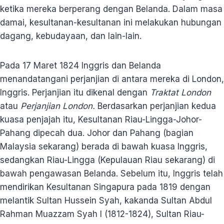
ketika mereka berperang dengan Belanda. Dalam masa
damai, kesultanan-kesultanan ini melakukan hubungan
dagang, kebudayaan, dan lain-lain.
Pada 17 Maret 1824 Inggris dan Belanda
menandatangani perjanjian di antara mereka di London,
Inggris. Perjanjian itu dikenal dengan
Traktat London
atau
Perjanjian London.
Berdasarkan perjanjian kedua
kuasa penjajah itu, Kesultanan Riau-Lingga-Johor-
Pahang dipecah dua. Johor dan Pahang (bagian
Malaysia sekarang) berada di bawah kuasa Inggris,
sedangkan Riau-Lingga (Kepulauan Riau sekarang) di
bawah pengawasan Belanda. Sebelum itu, Inggris telah
mendirikan Kesultanan Singapura pada 1819 dengan
melantik Sultan Hussein Syah, kakanda Sultan Abdul
Rahman Muazzam Syah I (1812-1824), Sultan Riau-