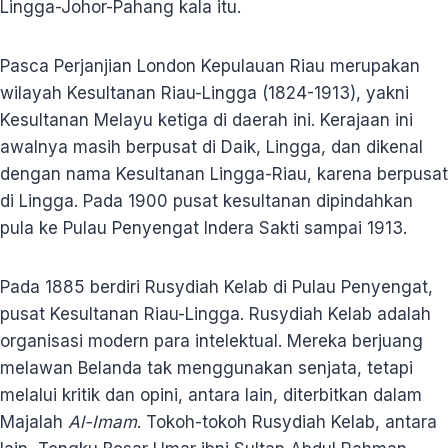
Lingga-Johor-Pahang kala itu.
Pasca Perjanjian London Kepulauan Riau merupakan
wilayah Kesultanan Riau-Lingga (1824-1913), yakni
Kesultanan Melayu ketiga di daerah ini. Kerajaan ini
awalnya masih berpusat di Daik, Lingga, dan dikenal
dengan nama Kesultanan Lingga-Riau, karena berpusat
di Lingga. Pada 1900 pusat kesultanan dipindahkan
pula ke Pulau Penyengat Indera Sakti sampai 1913.
Pada 1885 berdiri Rusydiah Kelab di Pulau Penyengat,
pusat Kesultanan Riau-Lingga. Rusydiah Kelab adalah
organisasi modern para intelektual. Mereka berjuang
melawan Belanda tak menggunakan senjata, tetapi
melalui kritik dan opini, antara lain, diterbitkan dalam
Majalah
Al-Imam
. Tokoh-tokoh Rusydiah Kelab, antara