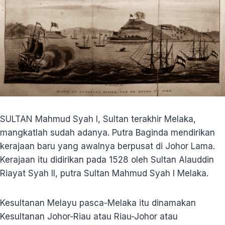
SULTAN Mahmud Syah I, Sultan terakhir Melaka,
mangkatlah sudah adanya. Putra Baginda mendirikan
kerajaan baru yang awalnya berpusat di Johor Lama.
Kerajaan itu didirikan pada 1528 oleh Sultan Alauddin
Riayat Syah II, putra Sultan Mahmud Syah I Melaka.
Kesultanan Melayu pasca-Melaka itu dinamakan
Kesultanan Johor-Riau atau Riau-Johor atau