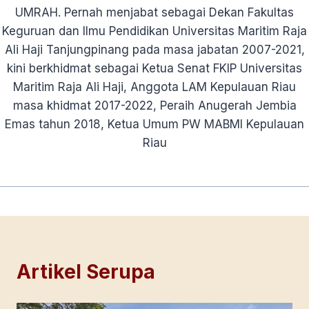
UMRAH. Pernah menjabat sebagai Dekan Fakultas
Keguruan dan Ilmu Pendidikan Universitas Maritim Raja
Ali Haji Tanjungpinang pada masa jabatan 2007-2021,
kini berkhidmat sebagai Ketua Senat FKIP Universitas
Maritim Raja Ali Haji, Anggota LAM Kepulauan Riau
masa khidmat 2017-2022, Peraih Anugerah Jembia
Emas tahun 2018, Ketua Umum PW MABMI Kepulauan
Riau
Artikel Serupa