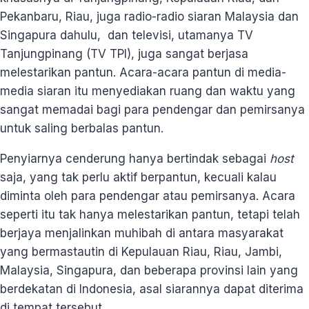
Pekanbaru, Riau, juga radio-radio siaran Malaysia dan
Singapura dahulu, dan televisi, utamanya TV
Tanjungpinang (TV TPI), juga sangat berjasa
melestarikan pantun. Acara-acara pantun di media-
media siaran itu menyediakan ruang dan waktu yang
sangat memadai bagi para pendengar dan pemirsanya
untuk saling berbalas pantun.
Penyiarnya cenderung hanya bertindak sebagai
host
saja, yang tak perlu aktif berpantun, kecuali kalau
diminta oleh para pendengar atau pemirsanya. Acara
seperti itu tak hanya melestarikan pantun, tetapi telah
berjaya menjalinkan muhibah di antara masyarakat
yang bermastautin di Kepulauan Riau, Riau, Jambi,
Malaysia, Singapura, dan beberapa provinsi lain yang
berdekatan di Indonesia, asal siarannya dapat diterima
di tempat tersebut.