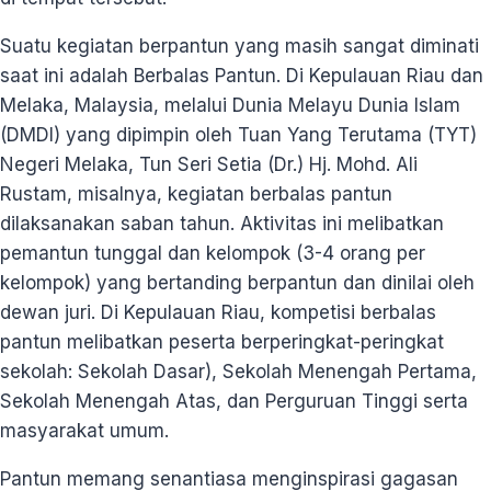
Suatu kegiatan berpantun yang masih sangat diminati
saat ini adalah Berbalas Pantun. Di Kepulauan Riau dan
Melaka, Malaysia, melalui Dunia Melayu Dunia Islam
(DMDI) yang dipimpin oleh Tuan Yang Terutama (TYT)
Negeri Melaka, Tun Seri Setia (Dr.) Hj. Mohd. Ali
Rustam, misalnya, kegiatan berbalas pantun
dilaksanakan saban tahun. Aktivitas ini melibatkan
pemantun tunggal dan kelompok (3-4 orang per
kelompok) yang bertanding berpantun dan dinilai oleh
dewan juri. Di Kepulauan Riau, kompetisi berbalas
pantun melibatkan peserta berperingkat-peringkat
sekolah: Sekolah Dasar), Sekolah Menengah Pertama,
Sekolah Menengah Atas, dan Perguruan Tinggi serta
masyarakat umum.
Pantun memang senantiasa menginspirasi gagasan