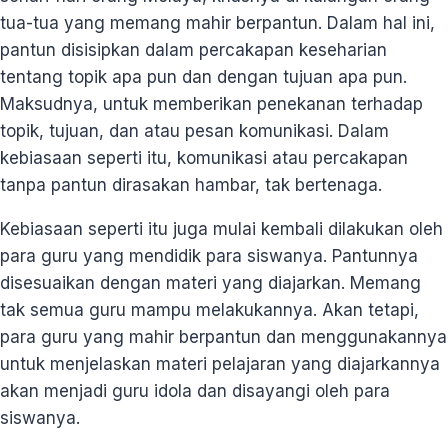
tua-tua yang memang mahir berpantun. Dalam hal ini,
pantun disisipkan dalam percakapan keseharian
tentang topik apa pun dan dengan tujuan apa pun.
Maksudnya, untuk memberikan penekanan terhadap
topik, tujuan, dan atau pesan komunikasi. Dalam
kebiasaan seperti itu, komunikasi atau percakapan
tanpa pantun dirasakan hambar, tak bertenaga.
Kebiasaan seperti itu juga mulai kembali dilakukan oleh
para guru yang mendidik para siswanya. Pantunnya
disesuaikan dengan materi yang diajarkan. Memang
tak semua guru mampu melakukannya. Akan tetapi,
para guru yang mahir berpantun dan menggunakannya
untuk menjelaskan materi pelajaran yang diajarkannya
akan menjadi guru idola dan disayangi oleh para
siswanya.