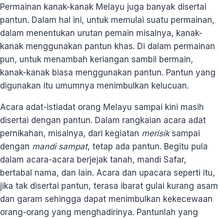
Permainan kanak-kanak Melayu juga banyak disertai
pantun. Dalam hal ini, untuk memulai suatu permainan,
dalam menentukan urutan pemain misalnya, kanak-
kanak menggunakan pantun khas. Di dalam permainan
pun, untuk menambah keriangan sambil bermain,
kanak-kanak biasa menggunakan pantun. Pantun yang
digunakan itu umumnya menimbulkan kelucuan.
Acara adat-istiadat orang Melayu sampai kini masih
disertai dengan pantun. Dalam rangkaian acara adat
pernikahan, misalnya, dari kegiatan
merisik
sampai
dengan
mandi sampat
, tetap ada pantun. Begitu pula
dalam acara-acara berjejak tanah, mandi Safar,
bertabal nama, dan lain. Acara dan upacara seperti itu,
jika tak disertai pantun, terasa ibarat gulai kurang asam
dan garam sehingga dapat menimbulkan kekecewaan
orang-orang yang menghadirinya. Pantunlah yang