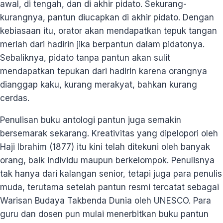
awal, di tengah, dan di akhir pidato. Sekurang-
kurangnya, pantun diucapkan di akhir pidato. Dengan
kebiasaan itu, orator akan mendapatkan tepuk tangan
meriah dari hadirin jika berpantun dalam pidatonya.
Sebaliknya, pidato tanpa pantun akan sulit
mendapatkan tepukan dari hadirin karena orangnya
dianggap kaku, kurang merakyat, bahkan kurang
cerdas.
Penulisan buku antologi pantun juga semakin
bersemarak sekarang. Kreativitas yang dipelopori oleh
Haji Ibrahim (1877) itu kini telah ditekuni oleh banyak
orang, baik individu maupun berkelompok. Penulisnya
tak hanya dari kalangan senior, tetapi juga para penulis
muda, terutama setelah pantun resmi tercatat sebagai
Warisan Budaya Takbenda Dunia oleh UNESCO. Para
guru dan dosen pun mulai menerbitkan buku pantun