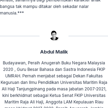
bangsa tak mampu ditakar oleh sekadar nalar
manusia.***
Abdul Malik
Budayawan, Peraih Anugerah Buku Negara Malaysia
2020 , Guru Besar Bahasa dan Sastra Indonesia FKIP
UMRAH. Pernah menjabat sebagai Dekan Fakultas
Keguruan dan Ilmu Pendidikan Universitas Maritim Raja
Ali Haji Tanjungpinang pada masa jabatan 2007-2021,
kini berkhidmat sebagai Ketua Senat FKIP Universitas
Maritim Raja Ali Haji, Anggota LAM Kepulauan Riau