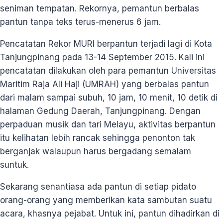
seniman tempatan. Rekornya, pemantun berbalas
pantun tanpa teks terus-menerus 6 jam.
Pencatatan Rekor MURI berpantun terjadi lagi di Kota
Tanjungpinang pada 13-14 September 2015. Kali ini
pencatatan dilakukan oleh para pemantun Universitas
Maritim Raja Ali Haji (UMRAH) yang berbalas pantun
dari malam sampai subuh, 10 jam, 10 menit, 10 detik di
halaman Gedung Daerah, Tanjungpinang. Dengan
perpaduan musik dan tari Melayu, aktivitas berpantun
itu kelihatan lebih rancak sehingga penonton tak
berganjak walaupun harus bergadang semalam
suntuk.
Sekarang senantiasa ada pantun di setiap pidato
orang-orang yang memberikan kata sambutan suatu
acara, khasnya pejabat. Untuk ini, pantun dihadirkan di