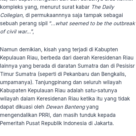
kompleks yang, menurut surat kabar
The Daily
Collegian
, di permukaannnya saja tampak sebagai
sebuah perang sipil “…
what seemed to be the outbreak
of civil war…
”,
Namun demikian, kisah yang terjadi di Kabupten
Kepulauan Riau, berbeda dari daerah Keresidenan Riau
lainnya yang berada di daratan Sumatra dan di Pesisisr
Timur Sumatra (seperti di Pekanbaru dan Bengkalis,
umpamanya). Tanjungpinang dan seluruh wilayah
Kabupaten Kepulauan Riau adalah satu-satunya
wilayah dalam Keresidenan Riau ketika itu yang tidak
dapat dikuasi oleh
Dewan Banteng
yang
mengendalikan PRRI, dan masih tunduk kepada
Pemeritah Pusat Republik Indonesia di Jakarta.