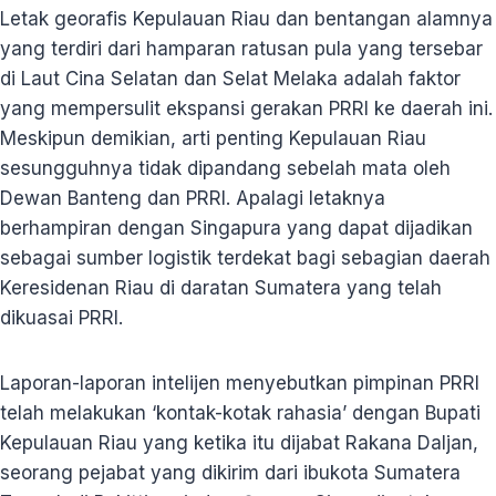
Letak georafis Kepulauan Riau dan bentangan alamnya
yang terdiri dari hamparan ratusan pula yang tersebar
di Laut Cina Selatan dan Selat Melaka adalah faktor
yang mempersulit ekspansi gerakan PRRI ke daerah ini.
Meskipun demikian, arti penting Kepulauan Riau
sesungguhnya tidak dipandang sebelah mata oleh
Dewan Banteng dan PRRI. Apalagi letaknya
berhampiran dengan Singapura yang dapat dijadikan
sebagai sumber logistik terdekat bagi sebagian daerah
Keresidenan Riau di daratan Sumatera yang telah
dikuasai PRRI.
Laporan-laporan intelijen menyebutkan pimpinan PRRI
telah melakukan ‘kontak-kotak rahasia’ dengan Bupati
Kepulauan Riau yang ketika itu dijabat Rakana Daljan,
seorang pejabat yang dikirim dari ibukota Sumatera