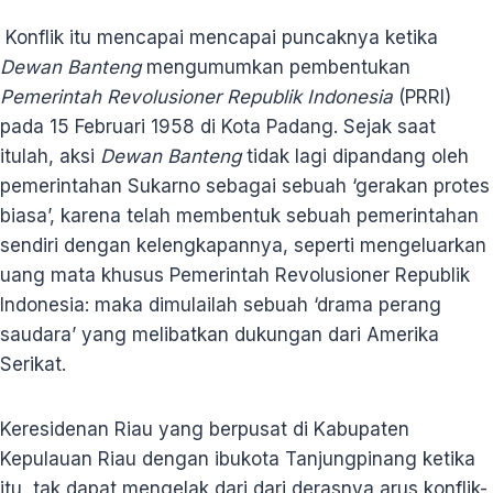
Konflik itu mencapai mencapai puncaknya ketika
Dewan Banteng
mengumumkan pembentukan
Pemerintah Revolusioner Republik Indonesia
(PRRI)
pada 15 Februari 1958 di Kota Padang. Sejak saat
itulah, aksi
Dewan Banteng
tidak lagi dipandang oleh
pemerintahan Sukarno sebagai sebuah ‘gerakan protes
biasa’, karena telah membentuk sebuah pemerintahan
sendiri dengan kelengkapannya, seperti mengeluarkan
uang mata khusus Pemerintah Revolusioner Republik
Indonesia: maka dimulailah sebuah ‘drama perang
saudara’ yang melibatkan dukungan dari Amerika
Serikat.
Keresidenan Riau yang berpusat di Kabupaten
Kepulauan Riau dengan ibukota Tanjungpinang ketika
itu, tak dapat mengelak dari dari derasnya arus konflik-