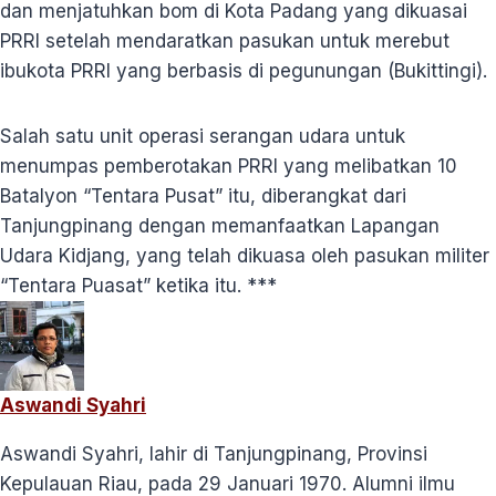
dan menjatuhkan bom di Kota Padang yang dikuasai
PRRI setelah mendaratkan pasukan untuk merebut
ibukota PRRI yang berbasis di pegunungan (Bukittingi).
Salah satu unit operasi serangan udara untuk
menumpas pemberotakan PRRI yang melibatkan 10
Batalyon “Tentara Pusat” itu, diberangkat dari
Tanjungpinang dengan memanfaatkan Lapangan
Udara Kidjang, yang telah dikuasa oleh pasukan militer
“Tentara Puasat” ketika itu. ***
Aswandi Syahri
Aswandi Syahri, lahir di Tanjungpinang, Provinsi
Kepulauan Riau, pada 29 Januari 1970. Alumni ilmu