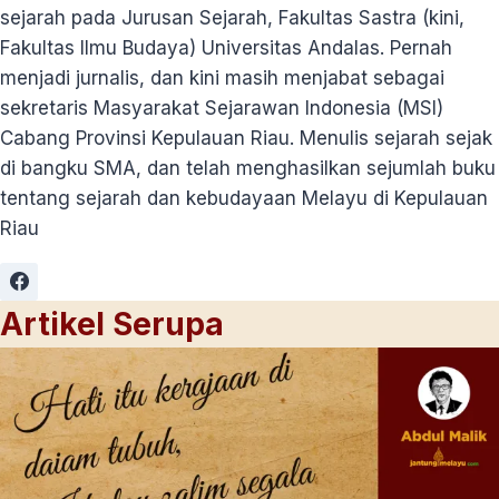
sejarah pada Jurusan Sejarah, Fakultas Sastra (kini,
Fakultas Ilmu Budaya) Universitas Andalas. Pernah
menjadi jurnalis, dan kini masih menjabat sebagai
sekretaris Masyarakat Sejarawan Indonesia (MSI)
Cabang Provinsi Kepulauan Riau. Menulis sejarah sejak
di bangku SMA, dan telah menghasilkan sejumlah buku
tentang sejarah dan kebudayaan Melayu di Kepulauan
Riau
Artikel Serupa