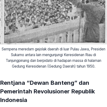
Sempena meredam gejolak daerah di luar Pulau Jawa, Presiden
Sukarno antara lain mengunjungi Keresidenan Riau di
Tanjungpinang dan berpidato di hadapan massa di halaman
Gedung Keresidenan (Gedung Daerah) tahun 1950.
Rentjana “Dewan Banteng” dan
Pemerintah Revolusioner Republik
Indonesia