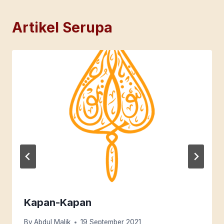
Artikel Serupa
Kapan-Kapan
By
Abdul Malik
19 September 2021