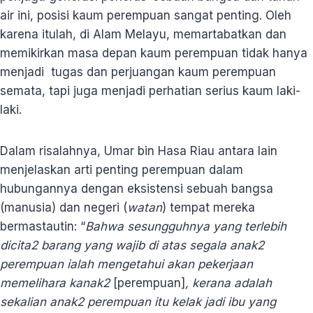
air ini, posisi kaum perempuan sangat penting. Oleh
karena itulah, di Alam Melayu, memartabatkan dan
memikirkan masa depan kaum perempuan tidak hanya
menjadi tugas dan perjuangan kaum perempuan
semata, tapi juga menjadi perhatian serius kaum laki-
laki.
Dalam risalahnya, Umar bin Hasa Riau antara lain
menjelaskan arti penting perempuan dalam
hubungannya dengan eksistensi sebuah bangsa
(manusia) dan negeri (
watan
) tempat mereka
bermastautin: “
Bahwa sesungguhnya yang terlebih
dicita2 barang yang wajib di atas segala anak2
perempuan ialah mengetahui akan pekerjaan
memelihara kanak2
[perempuan]
, kerana adalah
sekalian anak2 perempuan itu kelak jadi ibu yang