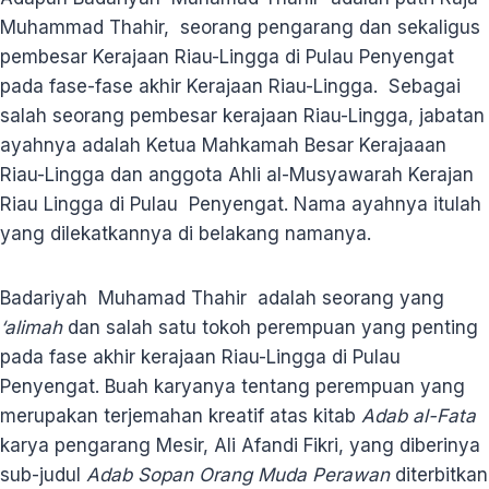
Muhammad Thahir, seorang pengarang dan sekaligus
pembesar Kerajaan Riau-Lingga di Pulau Penyengat
pada fase-fase akhir Kerajaan Riau-Lingga. Sebagai
salah seorang pembesar kerajaan Riau-Lingga, jabatan
ayahnya adalah Ketua Mahkamah Besar Kerajaaan
Riau-Lingga dan anggota Ahli al-Musyawarah Kerajan
Riau Lingga di Pulau Penyengat. Nama ayahnya itulah
yang dilekatkannya di belakang namanya.
Badariyah Muhamad Thahir adalah seorang yang
‘alimah
dan salah satu tokoh perempuan yang penting
pada fase akhir kerajaan Riau-Lingga di Pulau
Penyengat. Buah karyanya tentang perempuan yang
merupakan terjemahan kreatif atas kitab
Adab al-Fata
karya pengarang Mesir, Ali Afandi Fikri, yang diberinya
sub-judul
Adab Sopan Orang Muda Perawan
diterbitkan