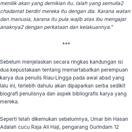
menilik akan yang demikian itu. Ialah yang semulia2
chadamat berdiri mereka itu dengan dia. Karana watan
dan manusia, karana itu pula wajib atas ibu mengajar
anaknya2 dengan perkataan dan kelakuannya.
”
***
Sebelum menjelaskan secara ringkas kandungan isi
dua kepustakaan tentang memartabatkan perempuan
karya dua penulis Riau-Lingga pada awal abad yang
lalu ini, terlebih dahulu akan dipaparkan serba sedikit
biografi penulisnya dan aspek bibliografis karya yang
mereka.
Seperti telah dikemukan sebelumnya, Umar bin Hasan
Adalah cucu Raja Ali Haji, pengarang Gurindam 12