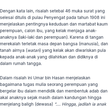
Dengan kata lain, risalah setebal 46 muka surat yang
selesai ditulis di pulau Penyengat pada tahun 1908 ini
menjelaskan pentingnya keduduan dan martabat kaum
perempuan, calon ibu, yang kelak menjaga anak-
anaknya (laki-laki dan perempuan). Karena di tangan
merekalah terletak masa depan bangsa (manusia), dan
tanah airnya (
watan
) yang kelak akan diwariskan pula
kepada anak-anak yang dilahirkan dan didiknya di
dalam rumah tangga.
Dalam risalah ini Umar bin Hasan menjelaskan
bagaimana tugas mulia seorang perempuan yang
bergelar ibu dalam mendidik dan membentuk adab dan
akal anaknya sejak masih dalam kandungan hingga
menjelang baligh (dewasa)
“…. Hingga, jadilah ia anak