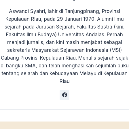
Aswandi Syahri, lahir di Tanjungpinang, Provinsi
Kepulauan Riau, pada 29 Januari 1970. Alumni ilmu
sejarah pada Jurusan Sejarah, Fakultas Sastra (kini,
Fakultas Ilmu Budaya) Universitas Andalas. Pernah
menjadi jurnalis, dan kini masih menjabat sebagai
sekretaris Masyarakat Sejarawan Indonesia (MSI)
Cabang Provinsi Kepulauan Riau. Menulis sejarah sejak
di bangku SMA, dan telah menghasilkan sejumlah buku
tentang sejarah dan kebudayaan Melayu di Kepulauan
Riau