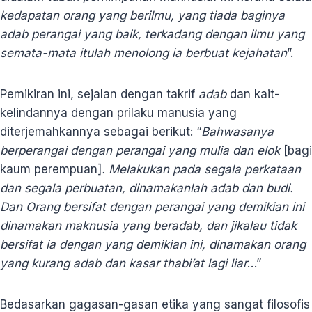
kedapatan orang yang berilmu, yang tiada baginya
adab perangai yang baik, terkadang dengan ilmu yang
semata-mata itulah menolong ia berbuat kejahatan
”.
Pemikiran ini, sejalan dengan takrif
adab
dan kait-
kelindannya dengan prilaku manusia yang
diterjemahkannya sebagai berikut: “
Bahwasanya
berperangai dengan perangai yang mulia dan elok
[bagi
kaum perempuan]
. Melakukan pada segala perkataan
dan segala perbuatan, dinamakanlah adab dan budi.
Dan Orang bersifat dengan perangai yang demikian ini
dinamakan maknusia yang beradab, dan jikalau tidak
bersifat ia dengan yang demikian ini, dinamakan orang
yang kurang adab dan kasar thabi’at lagi liar
…”
Bedasarkan gagasan-gasan etika yang sangat filosofis