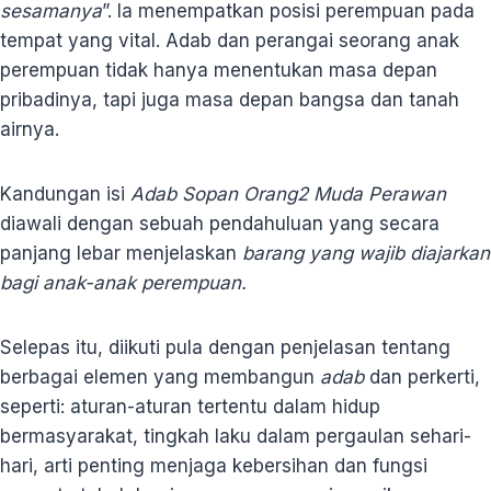
sesamanya
”. Ia menempatkan posisi perempuan pada
tempat yang vital. Adab dan perangai seorang anak
perempuan tidak hanya menentukan masa depan
pribadinya, tapi juga masa depan bangsa dan tanah
airnya.
Kandungan isi
Adab Sopan Orang2 Muda Perawan
diawali dengan sebuah pendahuluan yang secara
panjang lebar menjelaskan
barang yang wajib diajarkan
bagi anak-anak perempuan.
Selepas itu, diikuti pula dengan penjelasan tentang
berbagai elemen yang membangun
adab
dan perkerti,
seperti: aturan-aturan tertentu dalam hidup
bermasyarakat, tingkah laku dalam pergaulan sehari-
hari, arti penting menjaga kebersihan dan fungsi