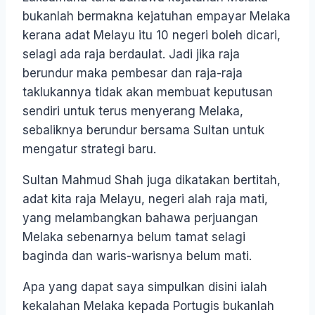
bukanlah bermakna kejatuhan empayar Melaka
kerana adat Melayu itu 10 negeri boleh dicari,
selagi ada raja berdaulat. Jadi jika raja
berundur maka pembesar dan raja-raja
taklukannya tidak akan membuat keputusan
sendiri untuk terus menyerang Melaka,
sebaliknya berundur bersama Sultan untuk
mengatur strategi baru.
Sultan Mahmud Shah juga dikatakan bertitah,
adat kita raja Melayu, negeri alah raja mati,
yang melambangkan bahawa perjuangan
Melaka sebenarnya belum tamat selagi
baginda dan waris-warisnya belum mati.
Apa yang dapat saya simpulkan disini ialah
kekalahan Melaka kepada Portugis bukanlah