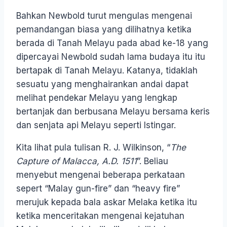
Bahkan Newbold turut mengulas mengenai
pemandangan biasa yang dilihatnya ketika
berada di Tanah Melayu pada abad ke-18 yang
dipercayai Newbold sudah lama budaya itu itu
bertapak di Tanah Melayu. Katanya, tidaklah
sesuatu yang menghairankan andai dapat
melihat pendekar Melayu yang lengkap
bertanjak dan berbusana Melayu bersama keris
dan senjata api Melayu seperti Istingar.
Kita lihat pula tulisan R. J. Wilkinson, “
The
Capture of Malacca, A.D. 1511
”. Beliau
menyebut mengenai beberapa perkataan
sepert “Malay gun-fire” dan “heavy fire”
merujuk kepada bala askar Melaka ketika itu
ketika menceritakan mengenai kejatuhan