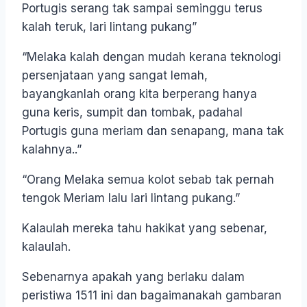
Portugis serang tak sampai seminggu terus
kalah teruk, lari lintang pukang”
“Melaka kalah dengan mudah kerana teknologi
persenjataan yang sangat lemah,
bayangkanlah orang kita berperang hanya
guna keris, sumpit dan tombak, padahal
Portugis guna meriam dan senapang, mana tak
kalahnya..”
“Orang Melaka semua kolot sebab tak pernah
tengok Meriam lalu lari lintang pukang.”
Kalaulah mereka tahu hakikat yang sebenar,
kalaulah.
Sebenarnya apakah yang berlaku dalam
peristiwa 1511 ini dan bagaimanakah gambaran