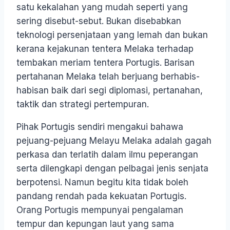
satu kekalahan yang mudah seperti yang
sering disebut-sebut. Bukan disebabkan
teknologi persenjataan yang lemah dan bukan
kerana kejakunan tentera Melaka terhadap
tembakan meriam tentera Portugis. Barisan
pertahanan Melaka telah berjuang berhabis-
habisan baik dari segi diplomasi, pertanahan,
taktik dan strategi pertempuran.
Pihak Portugis sendiri mengakui bahawa
pejuang-pejuang Melayu Melaka adalah gagah
perkasa dan terlatih dalam ilmu peperangan
serta dilengkapi dengan pelbagai jenis senjata
berpotensi. Namun begitu kita tidak boleh
pandang rendah pada kekuatan Portugis.
Orang Portugis mempunyai pengalaman
tempur dan kepungan laut yang sama