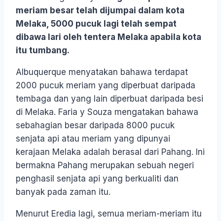
meriam besar telah dijumpai dalam kota
Melaka, 5000 pucuk lagi telah sempat
dibawa lari oleh tentera Melaka apabila kota
itu tumbang.
Albuquerque menyatakan bahawa terdapat
2000 pucuk meriam yang diperbuat daripada
tembaga dan yang lain diperbuat daripada besi
di Melaka. Faria y Souza mengatakan bahawa
sebahagian besar daripada 8000 pucuk
senjata api atau meriam yang dipunyai
kerajaan Melaka adalah berasal dari Pahang. Ini
bermakna Pahang merupakan sebuah negeri
penghasil senjata api yang berkualiti dan
banyak pada zaman itu.
Menurut Eredia lagi, semua meriam-meriam itu