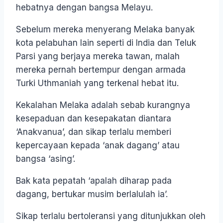
hebatnya dengan bangsa Melayu.
Sebelum mereka menyerang Melaka banyak
kota pelabuhan lain seperti di India dan Teluk
Parsi yang berjaya mereka tawan, malah
mereka pernah bertempur dengan armada
Turki Uthmaniah yang terkenal hebat itu.
Kekalahan Melaka adalah sebab kurangnya
kesepaduan dan kesepakatan diantara
‘Anakvanua’, dan sikap terlalu memberi
kepercayaan kepada ‘anak dagang’ atau
bangsa ‘asing’.
Bak kata pepatah ‘apalah diharap pada
dagang, bertukar musim berlalulah ia’.
Sikap terlalu bertoleransi yang ditunjukkan oleh