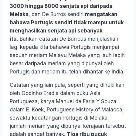
3000 hingga 8000 senjata api daripada
Melaka
, dan De Burros sendiri
mengatakan
bahawa Portugis sendiri tidak mampu untuk
menghasilkan senjata api sebanyak
itu.
Bahkan catatan De Burrous menjelaskan
lagi kepada kita bahawa Portugis menjumpai
sebuah meriam Melayu Melaka yang jauh lebih
besar daripada meriam yang dipunyai oleh
Portugis dan meriam itu telah dihantar ke India.
Catatan yang lain pula, seperti yang dinukilkan
oleh Godinho Eredia dalam buku Asia
Portugueza, karya Manuel de Faria Y Souza
dalam E. Koek, Portuguese History of Malacca,
sewaktu kedatangan Portugis di Melaka,
jumlah meriam yang dipunyai kerajaan tersebut
adalah sangat banyak.
Tiga ribu pucuk