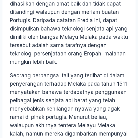
dihasilkan dengan amat baik dan tidak dapat
ditandingi walaupun dengan meriam buatan
Portugis. Daripada catatan Eredia ini, dapat
disimpulkan bahawa teknologi senjata api yang
dimiliki oleh bangsa Melayu Melaka pada waktu
tersebut adalah sama tarafnya dengan
teknologi persenjataan orang Eropah, malahan
mungkin lebih baik.
Seorang berbangsa Itali yang terlibat di dalam
penyerangan terhadap Melaka pada tahun 1511
menyatakan bahawa terdapatnya penggunaan
pelbagai jenis senjata api berat yang telah
menyebabkan kehilangan nyawa yang agak
ramai di pihak portugis. Menurut beliau,
walaupun akhirnya tentera Melayu Melaka
kalah, namun mereka digambarkan mempunyai