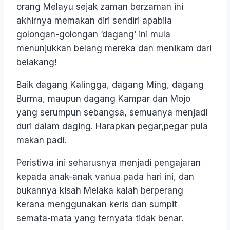
orang Melayu sejak zaman berzaman ini
akhirnya memakan diri sendiri apabila
golongan-golongan ‘dagang’ ini mula
menunjukkan belang mereka dan menikam dari
belakang!
Baik dagang Kalingga, dagang Ming, dagang
Burma, maupun dagang Kampar dan Mojo
yang serumpun sebangsa, semuanya menjadi
duri dalam daging. Harapkan pegar,pegar pula
makan padi.
Peristiwa ini seharusnya menjadi pengajaran
kepada anak-anak vanua pada hari ini, dan
bukannya kisah Melaka kalah berperang
kerana menggunakan keris dan sumpit
semata-mata yang ternyata tidak benar.