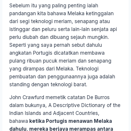
Sebelum itu yang paling penting ialah
pandangan kita bahawa Melaka ketinggalan
dari segi teknologi meriam, senapang atau
istinggar dan peluru serta lain-lain senjata api
perlu diubah dan dibuang sejauh mungkin.
Seperti yang saya pernah sebut dahulu
angkatan Portugis dicatatkan membawa
pulang ribuan pucuk meriam dan senapang
yang dirampas dari Melaka. Teknologi
pembuatan dan penggunaannya juga adalah
standing dengan teknologi barat.
John Crawfurd memetik catatan De Burros
dalam bukunya, A Descriptive Dictionary of the
Indian Islands and Adjacent Countries,
bahawa
ketika Portugis menawan Melaka
dahulu, mereka berjaya merampas antara