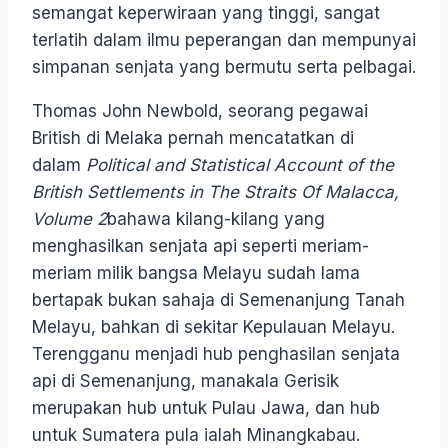
semangat keperwiraan yang tinggi, sangat
terlatih dalam ilmu peperangan dan mempunyai
simpanan senjata yang bermutu serta pelbagai.
Thomas John Newbold, seorang pegawai
British di Melaka pernah mencatatkan di
dalam
Political and Statistical Account of the
British Settlements in The Straits Of Malacca,
Volume 2
bahawa kilang-kilang yang
menghasilkan senjata api seperti meriam-
meriam milik bangsa Melayu sudah lama
bertapak bukan sahaja di Semenanjung Tanah
Melayu, bahkan di sekitar Kepulauan Melayu.
Terengganu menjadi hub penghasilan senjata
api di Semenanjung, manakala Gerisik
merupakan hub untuk Pulau Jawa, dan hub
untuk Sumatera pula ialah Minangkabau.