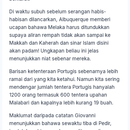
Di waktu subuh sebelum serangan habis-
habisan dilancarkan, Albuquerque memberi
ucapan bahawa Melaka harus ditundukkan
supaya aliran rempah tidak akan sampai ke
Makkah dan Kaherah dan sinar Islam disini
akan padam! Ungkapan beliau ini jelas
menunjukkan niat sebenar mereka.
Barisan ketenteraan Portugis sebenarnya lebih
ramai dari yang kita ketahui. Namun kita sering
mendengar jumlah tentera Portugis hanyalah
1200 orang termasuk 600 tentera upahan
Malabari dan kapalnya lebih kurang 19 buah.
Maklumat daripada catatan Giovanni
menunjukkan bahawa sewaktu tiba di Pedir,