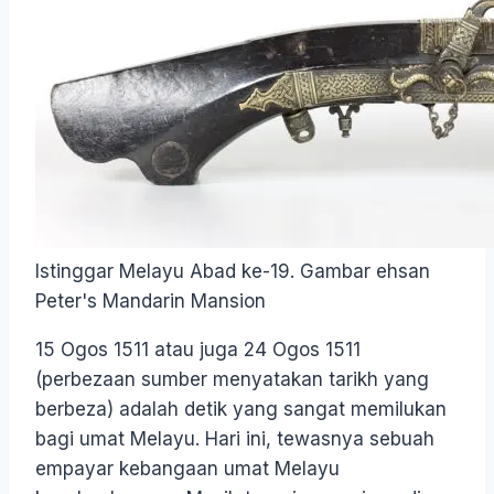
Istinggar Melayu Abad ke-19. Gambar ehsan
Peter's Mandarin Mansion
15 Ogos 1511 atau juga 24 Ogos 1511
(perbezaan sumber menyatakan tarikh yang
berbeza) adalah detik yang sangat memilukan
bagi umat Melayu. Hari ini, tewasnya sebuah
empayar kebangaan umat Melayu