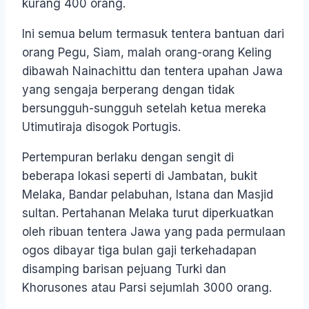
kurang 400 orang.
Ini semua belum termasuk tentera bantuan dari
orang Pegu, Siam, malah orang-orang Keling
dibawah Nainachittu dan tentera upahan Jawa
yang sengaja berperang dengan tidak
bersungguh-sungguh setelah ketua mereka
Utimutiraja disogok Portugis.
Pertempuran berlaku dengan sengit di
beberapa lokasi seperti di Jambatan, bukit
Melaka, Bandar pelabuhan, Istana dan Masjid
sultan. Pertahanan Melaka turut diperkuatkan
oleh ribuan tentera Jawa yang pada permulaan
ogos dibayar tiga bulan gaji terkehadapan
disamping barisan pejuang Turki dan
Khorusones atau Parsi sejumlah 3000 orang.