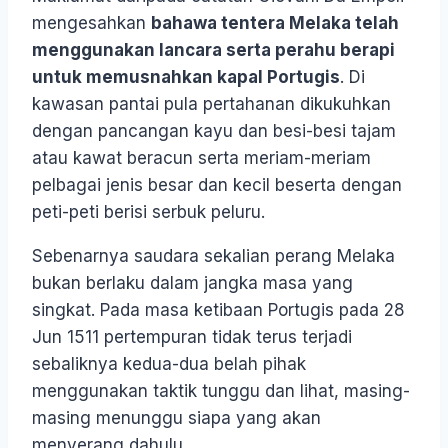
mengesahkan
bahawa tentera Melaka telah
menggunakan lancara serta perahu berapi
untuk memusnahkan kapal Portugis
. Di
kawasan pantai pula pertahanan dikukuhkan
dengan pancangan kayu dan besi-besi tajam
atau kawat beracun serta meriam-meriam
pelbagai jenis besar dan kecil beserta dengan
peti-peti berisi serbuk peluru.
Sebenarnya saudara sekalian perang Melaka
bukan berlaku dalam jangka masa yang
singkat. Pada masa ketibaan Portugis pada 28
Jun 1511 pertempuran tidak terus terjadi
sebaliknya kedua-dua belah pihak
menggunakan taktik tunggu dan lihat, masing-
masing menunggu siapa yang akan
menyerang dahulu.