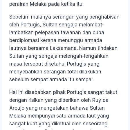
perairan Melaka pada ketika itu.
Sebelum mulanya serangan yang penghabisan
oleh Portugis, Sultan sengaja melambat-
lambatkan pelepasan tawanan dan cuba
berdiplomasi kerana menunggu armada
lautnya bersama Laksamana. Namun tindakan
Sultan yang sengaja melengah-lengahkan
masa tersebut diketahui Portugis yang
menyebabkan serangan total dilakukan
sebelum sempat armada itu sampai.
Hal ini disebabkan pihak Portugis sangat takut
dengan risikan yang diberikan oleh Ruy de
Aroujo yang mengatakan bahawa Sultan
Melaka mempunyai satu armada laut yang
sangat kuat yang diketuai oleh seseorang