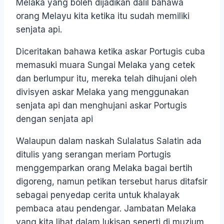
Melaka yang boleh dijadikan dalil bahawa
orang Melayu kita ketika itu sudah memiliki
senjata api.
Diceritakan bahawa ketika askar Portugis cuba
memasuki muara Sungai Melaka yang cetek
dan berlumpur itu, mereka telah dihujani oleh
divisyen askar Melaka yang menggunakan
senjata api dan menghujani askar Portugis
dengan senjata api
Walaupun dalam naskah Sulalatus Salatin ada
ditulis yang serangan meriam Portugis
menggemparkan orang Melaka bagai bertih
digoreng, namun petikan tersebut harus ditafsir
sebagai penyedap cerita untuk khalayak
pembaca atau pendengar. Jambatan Melaka
yang kita lihat dalam lukisan seperti di muzium