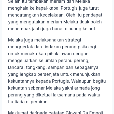
Selain itu tembakan meriam dari Melaka
menghala ke kapal-kapal Portugis juga turut
mendatangkan kecelakaan. Oleh itu pendapat
yang mengatakan meriam Melaka tidak boleh
menembak jauh juga harus dibuang kelaut.
Melaka juga melaksanakan strategi
menggertak dan tindakan perang psikologi
untuk menakutkan pihak lawan dengan
mengeluarkan sejumlah perahu perang,
lancara, tongkang, sampan dan sebagainya
yang lengkap bersenjata untuk menunjukkan
kekuatannya kepada Portugis. Walaupun begitu
kekuatan sebenar Melaka yakni armada jong
perang yang diketuai laksamana pada waktu
itu tiada di perairan.
Maklumat daripada catatan Giovani Da Empoli