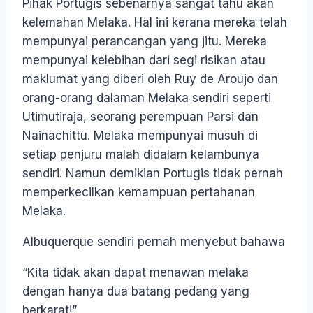
Pihak Portugis sebenarnya sangat tahu akan
kelemahan Melaka. Hal ini kerana mereka telah
mempunyai perancangan yang jitu. Mereka
mempunyai kelebihan dari segi risikan atau
maklumat yang diberi oleh Ruy de Aroujo dan
orang-orang dalaman Melaka sendiri seperti
Utimutiraja, seorang perempuan Parsi dan
Nainachittu. Melaka mempunyai musuh di
setiap penjuru malah didalam kelambunya
sendiri. Namun demikian Portugis tidak pernah
memperkecilkan kemampuan pertahanan
Melaka.
Albuquerque sendiri pernah menyebut bahawa
“Kita tidak akan dapat menawan melaka
dengan hanya dua batang pedang yang
berkarat!”