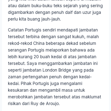
atau dalam buku-buku teks sejarah yang sering
digambarkan dengan penuh daif dan uzur juga
perlu kita buang jauh-jauh.
Catatan Portugis sendiri mendapati jambatan
tersebut terbina dengan sangat kukuh, malah
rekod-rekod China beberapa dekad sebelum
serangan Portugis melaporkan bahawa ada
lebih kurang 20 buah kedai di atas jambatan
tersebut. Saya menggambarkan jambatan ini
seperti jambatan London Bridge yang pada
zaman pertengahan penuh dengan kedai-
kedai. Pihak Portugis juga mengalami
kesukaran dan mengambil masa untuk
merobohkan jambatan tersebut atas maklumat
risikan dari Ruy de Aroujo.