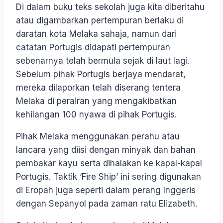
Di dalam buku teks sekolah juga kita diberitahu
atau digambarkan pertempuran berlaku di
daratan kota Melaka sahaja, namun dari
catatan Portugis didapati pertempuran
sebenarnya telah bermula sejak di laut lagi.
Sebelum pihak Portugis berjaya mendarat,
mereka dilaporkan telah diserang tentera
Melaka di perairan yang mengakibatkan
kehilangan 100 nyawa di pihak Portugis.
Pihak Melaka menggunakan perahu atau
lancara yang diisi dengan minyak dan bahan
pembakar kayu serta dihalakan ke kapal-kapal
Portugis. Taktik ‘Fire Ship’ ini sering digunakan
di Eropah juga seperti dalam perang Inggeris
dengan Sepanyol pada zaman ratu Elizabeth.