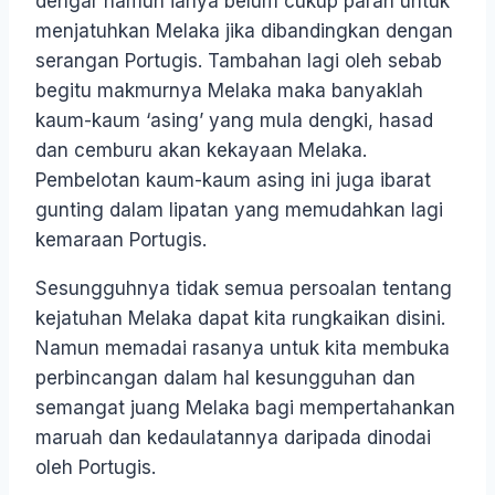
dengar namun ianya belum cukup parah untuk
menjatuhkan Melaka jika dibandingkan dengan
serangan Portugis. Tambahan lagi oleh sebab
begitu makmurnya Melaka maka banyaklah
kaum-kaum ‘asing’ yang mula dengki, hasad
dan cemburu akan kekayaan Melaka.
Pembelotan kaum-kaum asing ini juga ibarat
gunting dalam lipatan yang memudahkan lagi
kemaraan Portugis.
Sesungguhnya tidak semua persoalan tentang
kejatuhan Melaka dapat kita rungkaikan disini.
Namun memadai rasanya untuk kita membuka
perbincangan dalam hal kesungguhan dan
semangat juang Melaka bagi mempertahankan
maruah dan kedaulatannya daripada dinodai
oleh Portugis.