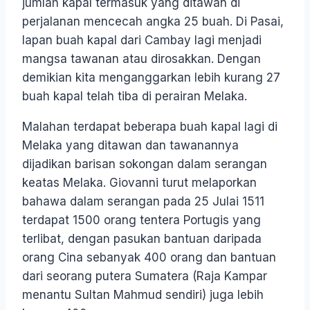
jumlah kapal termasuk yang ditawan di
perjalanan mencecah angka 25 buah. Di Pasai,
lapan buah kapal dari Cambay lagi menjadi
mangsa tawanan atau dirosakkan. Dengan
demikian kita menganggarkan lebih kurang 27
buah kapal telah tiba di perairan Melaka.
Malahan terdapat beberapa buah kapal lagi di
Melaka yang ditawan dan tawanannya
dijadikan barisan sokongan dalam serangan
keatas Melaka. Giovanni turut melaporkan
bahawa dalam serangan pada 25 Julai 1511
terdapat 1500 orang tentera Portugis yang
terlibat, dengan pasukan bantuan daripada
orang Cina sebanyak 400 orang dan bantuan
dari seorang putera Sumatera (Raja Kampar
menantu Sultan Mahmud sendiri) juga lebih