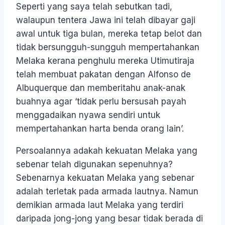
Seperti yang saya telah sebutkan tadi,
walaupun tentera Jawa ini telah dibayar gaji
awal untuk tiga bulan, mereka tetap belot dan
tidak bersungguh-sungguh mempertahankan
Melaka kerana penghulu mereka Utimutiraja
telah membuat pakatan dengan Alfonso de
Albuquerque dan memberitahu anak-anak
buahnya agar ‘tidak perlu bersusah payah
menggadaikan nyawa sendiri untuk
mempertahankan harta benda orang lain’.
Persoalannya adakah kekuatan Melaka yang
sebenar telah digunakan sepenuhnya?
Sebenarnya kekuatan Melaka yang sebenar
adalah terletak pada armada lautnya. Namun
demikian armada laut Melaka yang terdiri
daripada jong-jong yang besar tidak berada di