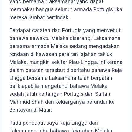
yang bernama ‘Laksamana’ yang dapat
membakar hangus seluruh armada Portugis jika
mereka lambat bertindak.
Terdapat catatan dari Portugis yang menyebut
bahawa sewaktu Melaka diserang, Laksamana
bersama armada Melaka sedang mengadakan
rondaan di kawasan perairan jajahan takluk
Melaka, mungkin sekitar Riau-Lingga. Ini kerana
dalam catatan tersebut diberitahu bahawa Raja
Lingga bersama Laksamana telah berpatah
balik apabila mengetahui bahawa Melaka
sudah jatuh ke tangan Portugis dan Sultan
Mahmud Shah dan keluarganya berundur ke
Bentayan di Muar.
Pada pendapat saya Raja Lingga dan
Laksamana tahu bahawa kejatuhan Melaka