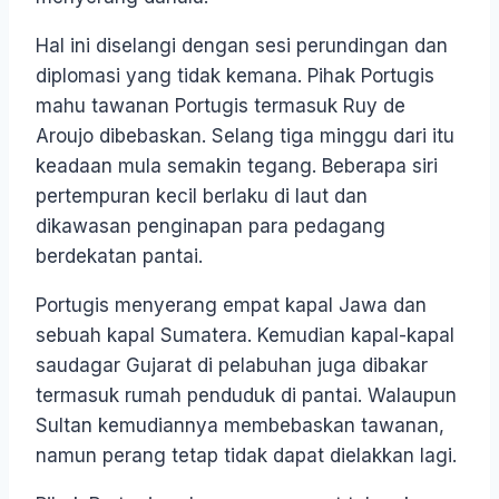
Hal ini diselangi dengan sesi perundingan dan
diplomasi yang tidak kemana. Pihak Portugis
mahu tawanan Portugis termasuk Ruy de
Aroujo dibebaskan. Selang tiga minggu dari itu
keadaan mula semakin tegang. Beberapa siri
pertempuran kecil berlaku di laut dan
dikawasan penginapan para pedagang
berdekatan pantai.
Portugis menyerang empat kapal Jawa dan
sebuah kapal Sumatera. Kemudian kapal-kapal
saudagar Gujarat di pelabuhan juga dibakar
termasuk rumah penduduk di pantai. Walaupun
Sultan kemudiannya membebaskan tawanan,
namun perang tetap tidak dapat dielakkan lagi.