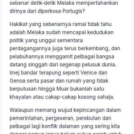
sebenar detik-detik Melaka mempertahankan
dirinya dari diperkosa Portugis?
Hakikat yang sebenarnya ramai tidak tahu
adalah Melaka sudah mencapai kedudukan
politik yang unggul sementara
perdagangannya juga terus berkembang, dan
pelabuhannya menggamit pelbagai bangsa
datang singgah dari segenap pelusuk dunia.
Imej bandar terapung seperti Venice dan
Genoa serta pasar dan rumah yang tidak
berputusan hingga Muar bukanlah satu
khayalan atau cakap-cakap kosong sahaja.
Walaupun memang wujud kepincangan dalam
pemerintahan, pergeseran, perebutan dan
pelbagai lagi konflik dalaman yang sering kita