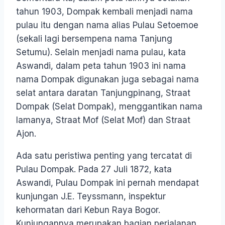
tahun 1903, Dompak kembali menjadi nama
pulau itu dengan nama alias Pulau Setoemoe
(sekali lagi bersempena nama Tanjung
Setumu). Selain menjadi nama pulau, kata
Aswandi, dalam peta tahun 1903 ini nama
nama Dompak digunakan juga sebagai nama
selat antara daratan Tanjungpinang, Straat
Dompak (Selat Dompak), menggantikan nama
lamanya, Straat Mof (Selat Mof) dan Straat
Ajon.
Ada satu peristiwa penting yang tercatat di
Pulau Dompak. Pada 27 Juli 1872, kata
Aswandi, Pulau Dompak ini pernah mendapat
kunjungan J.E. Teyssmann, inspektur
kehormatan dari Kebun Raya Bogor.
Kunjungannya merupakan bagian perjalanan