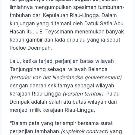
ilmiahnya mengumpulkan spesimen tumbuhan-
tmbuhan dari Kepulauan Riau-Lingga. Dalam
kunjungan yang ditemani oleh Datuk Setia Abu
Hasan itu, J.E. Teyssmann menemukan banyak
kebun gambir dan lada di pulau yang ia sebut
Poeloe Doempah.
Lalu, ketika terjadi perjanjian batas wilayah
Tanjungpinang sebagai wilayah Belanda
(tertorier van het Nederlandse gouvernement)
dengan daerah sekitarnya sebagai wilayah
kerajaan Riau-Lingga
(vorsten territoir)
, Pulau
Dompak adalah salah atu batas wilayah dan
menjadi milik kerajaan Riau-Lingga.
“Dalam peta yang terlampir bersama surat
perjanjian tambahan
(supleitoir contract)
yang