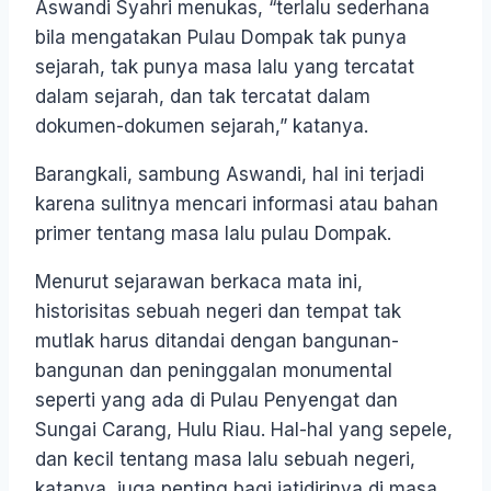
Aswandi Syahri menukas, “terlalu sederhana
bila mengatakan Pulau Dompak tak punya
sejarah, tak punya masa lalu yang tercatat
dalam sejarah, dan tak tercatat dalam
dokumen-dokumen sejarah,” katanya.
Barangkali, sambung Aswandi, hal ini terjadi
karena sulitnya mencari informasi atau bahan
primer tentang masa lalu pulau Dompak.
Menurut sejarawan berkaca mata ini,
historisitas sebuah negeri dan tempat tak
mutlak harus ditandai dengan bangunan-
bangunan dan peninggalan monumental
seperti yang ada di Pulau Penyengat dan
Sungai Carang, Hulu Riau. Hal-hal yang sepele,
dan kecil tentang masa lalu sebuah negeri,
katanya, juga penting bagi jatidirinya di masa