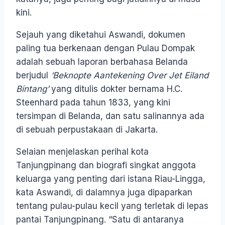
kini.
Sejauh yang diketahui Aswandi, dokumen
paling tua berkenaan dengan Pulau Dompak
adalah sebuah laporan berbahasa Belanda
berjudul
‘Beknopte Aantekening Over Jet Eiland
Bintang’
yang ditulis dokter bernama H.C.
Steenhard pada tahun 1833, yang kini
tersimpan di Belanda, dan satu salinannya ada
di sebuah perpustakaan di Jakarta.
Selaian menjelaskan perihal kota
Tanjungpinang dan biografi singkat anggota
keluarga yang penting dari istana Riau-Lingga,
kata Aswandi, di dalamnya juga dipaparkan
tentang pulau-pulau kecil yang terletak di lepas
pantai Tanjungpinang. “Satu di antaranya