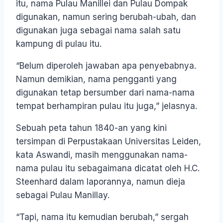
itu, nama Pulau Manillei dan Pulau Dompak
digunakan, namun sering berubah-ubah, dan
digunakan juga sebagai nama salah satu
kampung di pulau itu.
“Belum diperoleh jawaban apa penyebabnya.
Namun demikian, nama pengganti yang
digunakan tetap bersumber dari nama-nama
tempat berhampiran pulau itu juga,” jelasnya.
Sebuah peta tahun 1840-an yang kini
tersimpan di Perpustakaan Universitas Leiden,
kata Aswandi, masih menggunakan nama-
nama pulau itu sebagaimana dicatat oleh H.C.
Steenhard dalam laporannya, namun dieja
sebagai Pulau Manillay.
“Tapi, nama itu kemudian berubah,” sergah