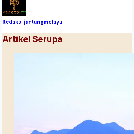
Redaksi jantungmelayu
Artikel Serupa