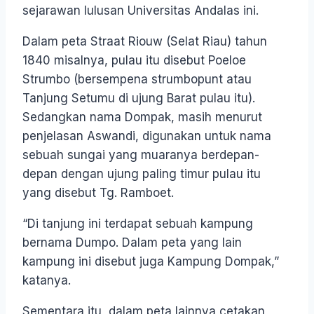
sejarawan lulusan Universitas Andalas ini.
Dalam peta Straat Riouw (Selat Riau) tahun
1840 misalnya, pulau itu disebut Poeloe
Strumbo (bersempena strumbopunt atau
Tanjung Setumu di ujung Barat pulau itu).
Sedangkan nama Dompak, masih menurut
penjelasan Aswandi, digunakan untuk nama
sebuah sungai yang muaranya berdepan-
depan dengan ujung paling timur pulau itu
yang disebut Tg. Ramboet.
“Di tanjung ini terdapat sebuah kampung
bernama Dumpo. Dalam peta yang lain
kampung ini disebut juga Kampung Dompak,”
katanya.
Sementara itu, dalam peta lainnya cetakan