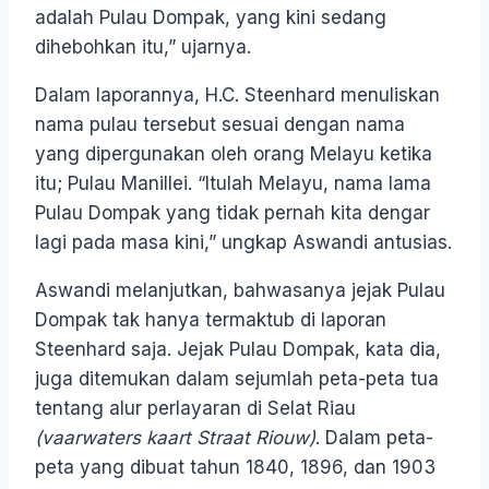
adalah Pulau Dompak, yang kini sedang
dihebohkan itu,” ujarnya.
Dalam laporannya, H.C. Steenhard menuliskan
nama pulau tersebut sesuai dengan nama
yang dipergunakan oleh orang Melayu ketika
itu; Pulau Manillei. “Itulah Melayu, nama lama
Pulau Dompak yang tidak pernah kita dengar
lagi pada masa kini,” ungkap Aswandi antusias.
Aswandi melanjutkan, bahwasanya jejak Pulau
Dompak tak hanya termaktub di laporan
Steenhard saja. Jejak Pulau Dompak, kata dia,
juga ditemukan dalam sejumlah peta-peta tua
tentang alur perlayaran di Selat Riau
(vaarwaters kaart Straat Riouw)
. Dalam peta-
peta yang dibuat tahun 1840, 1896, dan 1903