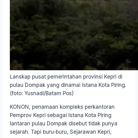
Lanskap pusat pemerintahan provinsi Kepri di
pulau Dompak yang dinamai Istana Kota Piring.
(foto: Yusnadi/Batam Pos)
KONON, penamaan kompleks perkantoran
Pemprov Kepri sebagai Istana Kota Piring
lantaran pulau Dompak disebut tidak punya
sejarah. Tapi buru-buru, Sejarawan Kepri,