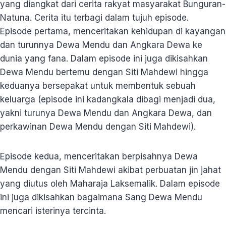
yang diangkat dari cerita rakyat masyarakat Bunguran-
Natuna. Cerita itu terbagi dalam tujuh episode.
Episode pertama, menceritakan kehidupan di kayangan
dan turunnya Dewa Mendu dan Angkara Dewa ke
dunia yang fana. Dalam episode ini juga dikisahkan
Dewa Mendu bertemu dengan Siti Mahdewi hingga
keduanya bersepakat untuk membentuk sebuah
keluarga (episode ini kadangkala dibagi menjadi dua,
yakni turunya Dewa Mendu dan Angkara Dewa, dan
perkawinan Dewa Mendu dengan Siti Mahdewi).
Episode kedua, menceritakan berpisahnya Dewa
Mendu dengan Siti Mahdewi akibat perbuatan jin jahat
yang diutus oleh Maharaja Laksemalik. Dalam episode
ini juga dikisahkan bagaimana Sang Dewa Mendu
mencari isterinya tercinta.