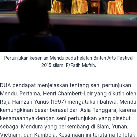
Pertunjukan kesenian Mendu pada helatan Bintan Arts Festival
2015 silam. F/Fatih Muftih.
DUA pendapat menjelaskan tentang seni pertunjukan
Mendu. Pertama, Henri Chambert-Loir yang dikutip oleh
Raja Hamzah Yunus (1997) mengatakan bahwa, Mendu
kemungkinan besar berasal dari Asia Tenggara, karena
kesamaannya dengan seni pertunjukan yang disebut
sebagai Mendura yang berkembang di Siam, Yunan,
Vietnam, dan Kamboja. Kesamaan ini terutama terletak