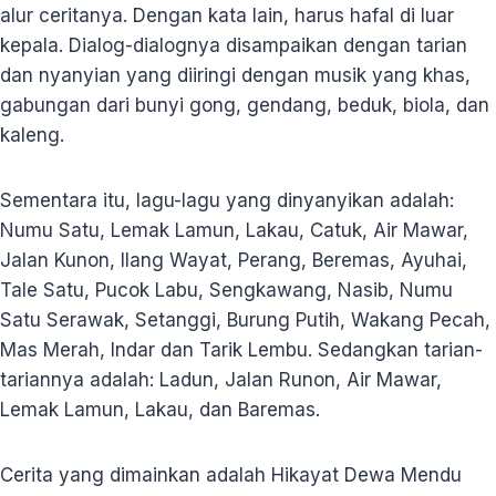
alur ceritanya. Dengan kata lain, harus hafal di luar
kepala. Dialog-dialognya disampaikan dengan tarian
dan nyanyian yang diiringi dengan musik yang khas,
gabungan dari bunyi gong, gendang, beduk, biola, dan
kaleng.
Sementara itu, lagu-lagu yang dinyanyikan adalah:
Numu Satu, Lemak Lamun, Lakau, Catuk, Air Mawar,
Jalan Kunon, Ilang Wayat, Perang, Beremas, Ayuhai,
Tale Satu, Pucok Labu, Sengkawang, Nasib, Numu
Satu Serawak, Setanggi, Burung Putih, Wakang Pecah,
Mas Merah, Indar dan Tarik Lembu. Sedangkan tarian-
tariannya adalah: Ladun, Jalan Runon, Air Mawar,
Lemak Lamun, Lakau, dan Baremas.
Cerita yang dimainkan adalah Hikayat Dewa Mendu