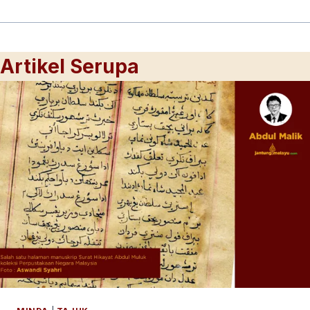
Artikel Serupa