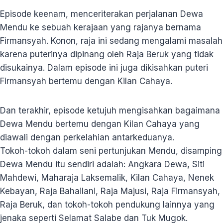
Episode keenam, menceriterakan perjalanan Dewa
Mendu ke sebuah kerajaan yang rajanya bernama
Firmansyah. Konon, raja ini sedang mengalami masalah
karena puterinya dipinang oleh Raja Beruk yang tidak
disukainya. Dalam episode ini juga dikisahkan puteri
Firmansyah bertemu dengan Kilan Cahaya.
Dan terakhir, episode ketujuh mengisahkan bagaimana
Dewa Mendu bertemu dengan Kilan Cahaya yang
diawali dengan perkelahian antarkeduanya.
Tokoh-tokoh dalam seni pertunjukan Mendu, disamping
Dewa Mendu itu sendiri adalah: Angkara Dewa, Siti
Mahdewi, Maharaja Laksemalik, Kilan Cahaya, Nenek
Kebayan, Raja Bahailani, Raja Majusi, Raja Firmansyah,
Raja Beruk, dan tokoh-tokoh pendukung lainnya yang
jenaka seperti Selamat Salabe dan Tuk Mugok.