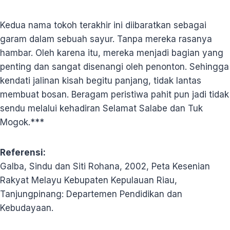
Kedua nama tokoh terakhir ini diibaratkan sebagai
garam dalam sebuah sayur. Tanpa mereka rasanya
hambar. Oleh karena itu, mereka menjadi bagian yang
penting dan sangat disenangi oleh penonton. Sehingga
kendati jalinan kisah begitu panjang, tidak lantas
membuat bosan. Beragam peristiwa pahit pun jadi tidak
sendu melalui kehadiran Selamat Salabe dan Tuk
Mogok.***
Referensi:
Galba, Sindu dan Siti Rohana, 2002, Peta Kesenian
Rakyat Melayu Kebupaten Kepulauan Riau,
Tanjungpinang: Departemen Pendidikan dan
Kebudayaan.