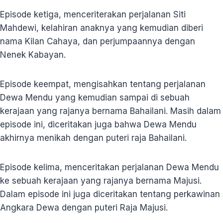
Episode ketiga, menceriterakan perjalanan Siti
Mahdewi, kelahiran anaknya yang kemudian diberi
nama Kilan Cahaya, dan perjumpaannya dengan
Nenek Kabayan.
Episode keempat, mengisahkan tentang perjalanan
Dewa Mendu yang kemudian sampai di sebuah
kerajaan yang rajanya bernama Bahailani. Masih dalam
episode ini, diceritakan juga bahwa Dewa Mendu
akhirnya menikah dengan puteri raja Bahailani.
Episode kelima, menceritakan perjalanan Dewa Mendu
ke sebuah kerajaan yang rajanya bernama Majusi.
Dalam episode ini juga diceritakan tentang perkawinan
Angkara Dewa dengan puteri Raja Majusi.