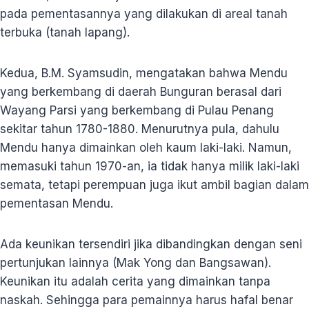
pada pementasannya yang dilakukan di areal tanah
terbuka (tanah lapang).
Kedua, B.M. Syamsudin, mengatakan bahwa Mendu
yang berkembang di daerah Bunguran berasal dari
Wayang Parsi yang berkembang di Pulau Penang
sekitar tahun 1780-1880. Menurutnya pula, dahulu
Mendu hanya dimainkan oleh kaum laki-laki. Namun,
memasuki tahun 1970-an, ia tidak hanya milik laki-laki
semata, tetapi perempuan juga ikut ambil bagian dalam
pementasan Mendu.
Ada keunikan tersendiri jika dibandingkan dengan seni
pertunjukan lainnya (Mak Yong dan Bangsawan).
Keunikan itu adalah cerita yang dimainkan tanpa
naskah. Sehingga para pemainnya harus hafal benar