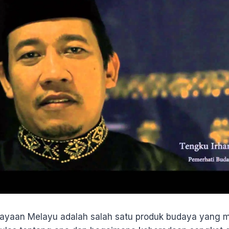
yaan Melayu adalah salah satu produk budaya yang me