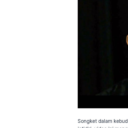
Songket dalam kebuda