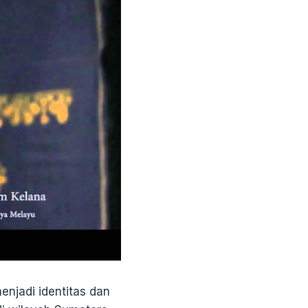
njadi identitas dan