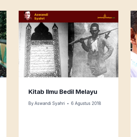
Kitab Ilmu Bedil Melayu
By
Aswandi Syahri
6 Agustus 2018