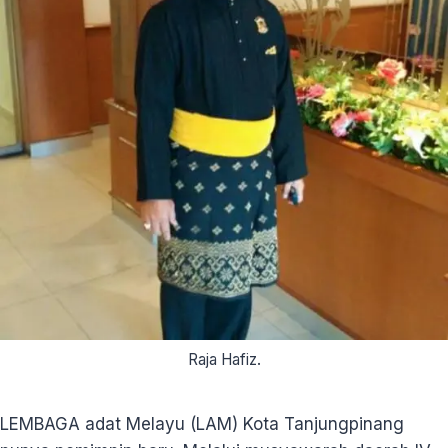
Raja Hafiz.
LEMBAGA adat Melayu (LAM) Kota Tanjungpinang