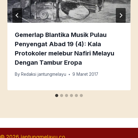
Gemerlap Blantika Musik Pulau
Penyengat Abad 19 (4): Kala
Protokoler melebur Nafiri Melayu
Dengan Tambur Eropa
By
Redaksi jantungmelayu
9 Maret 2017
© 2026 jantungmelayu.co