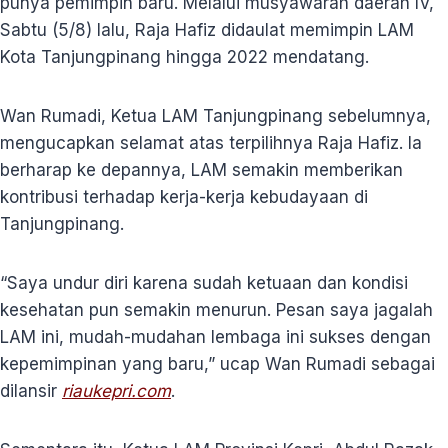
punya pemimpin baru. Melalui musyawarah daerah IV,
Sabtu (5/8) lalu, Raja Hafiz didaulat memimpin LAM
Kota Tanjungpinang hingga 2022 mendatang.
Wan Rumadi, Ketua LAM Tanjungpinang sebelumnya,
mengucapkan selamat atas terpilihnya Raja Hafiz. Ia
berharap ke depannya, LAM semakin memberikan
kontribusi terhadap kerja-kerja kebudayaan di
Tanjungpinang.
“Saya undur diri karena sudah ketuaan dan kondisi
kesehatan pun semakin menurun. Pesan saya jagalah
LAM ini, mudah-mudahan lembaga ini sukses dengan
kepemimpinan yang baru,” ucap Wan Rumadi sebagai
dilansir
riaukepri.com
.