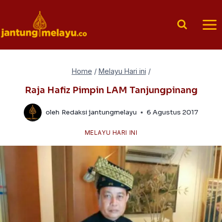
Skip
to
content
Home
/
Melayu Hari ini
/
Raja Hafiz Pimpin LAM Tanjungpinang
oleh
Redaksi jantungmelayu
6 Agustus 2017
MELAYU HARI INI