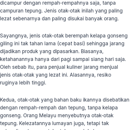
dicampur dengan rempah-rempahnya saja, tanpa
campuran tepung. Jenis otak-otak inilah yang paling
lezat sebenarnya dan paling disukai banyak orang.
Sayangnya, jenis otak-otak berempah kelapa gonseng
giling ini tak tahan lama (cepat basi) sehingga jarang
dijadikan produk yang dipasarkan. Biasanya,
ketahanannya hanya dari pagi sampai siang hari saja.
Oleh sebab itu, para penjual kuliner jarang menjual
jenis otak-otak yang lezat ini. Alasannya, resiko
ruginya lebih tinggi.
Kedua, otak-otak yang bahan baku ikannya disebatikan
dengan rempah-rempah dan tepung, tanpa kelapa
gonseng. Orang Melayu menyebutnya otak-otak
tepung. Kelezatannya lumayan juga, tetapi tak