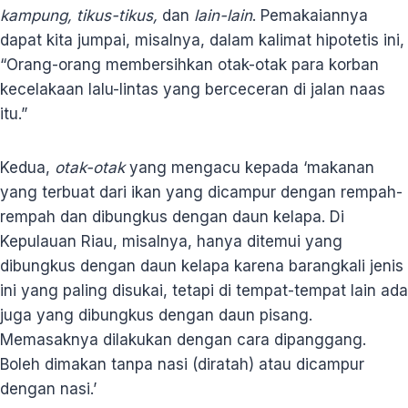
kampung, tikus-tikus,
dan
lain-lain
. Pemakaiannya
dapat kita jumpai, misalnya, dalam kalimat hipotetis ini,
“Orang-orang membersihkan otak-otak para korban
kecelakaan lalu-lintas yang berceceran di jalan naas
itu.”
Kedua,
otak-otak
yang mengacu kepada ‘makanan
yang terbuat dari ikan yang dicampur dengan rempah-
rempah dan dibungkus dengan daun kelapa. Di
Kepulauan Riau, misalnya, hanya ditemui yang
dibungkus dengan daun kelapa karena barangkali jenis
ini yang paling disukai, tetapi di tempat-tempat lain ada
juga yang dibungkus dengan daun pisang.
Memasaknya dilakukan dengan cara dipanggang.
Boleh dimakan tanpa nasi (diratah) atau dicampur
dengan nasi.’