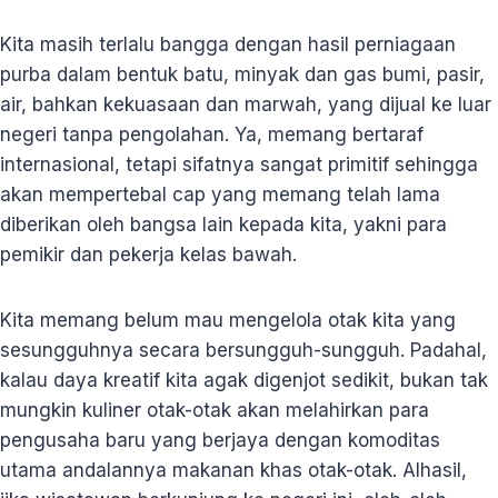
Kita masih terlalu bangga dengan hasil perniagaan
purba dalam bentuk batu, minyak dan gas bumi, pasir,
air, bahkan kekuasaan dan marwah, yang dijual ke luar
negeri tanpa pengolahan. Ya, memang bertaraf
internasional, tetapi sifatnya sangat primitif sehingga
akan mempertebal cap yang memang telah lama
diberikan oleh bangsa lain kepada kita, yakni para
pemikir dan pekerja kelas bawah.
Kita memang belum mau mengelola otak kita yang
sesungguhnya secara bersungguh-sungguh. Padahal,
kalau daya kreatif kita agak digenjot sedikit, bukan tak
mungkin kuliner otak-otak akan melahirkan para
pengusaha baru yang berjaya dengan komoditas
utama andalannya makanan khas otak-otak. Alhasil,