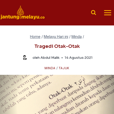
Skip
to
content
Home
/
Melayu Hari ini
/
Minda
/
Tragedi Otak-Otak
oleh
Abdul Malik
14 Agustus 2021
MINDA
/
TAJUK