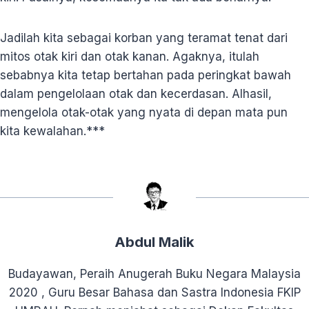
Jadilah kita sebagai korban yang teramat tenat dari
mitos otak kiri dan otak kanan. Agaknya, itulah
sebabnya kita tetap bertahan pada peringkat bawah
dalam pengelolaan otak dan kecerdasan. Alhasil,
mengelola otak-otak yang nyata di depan mata pun
kita kewalahan.***
Abdul Malik
Budayawan, Peraih Anugerah Buku Negara Malaysia
2020 , Guru Besar Bahasa dan Sastra Indonesia FKIP