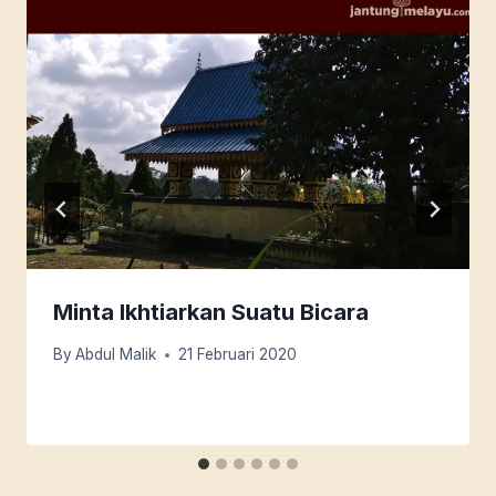
Minta Ikhtiarkan Suatu Bicara
By
Abdul Malik
21 Februari 2020