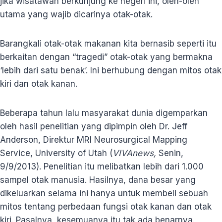
jika wisatawan berkunjung ke negeri ini, oleh-oleh
utama yang wajib dicarinya otak-otak.
Barangkali otak-otak makanan kita bernasib seperti itu
berkaitan dengan “tragedi” otak-otak yang bermakna
‘lebih dari satu benak’. Ini berhubung dengan mitos otak
kiri dan otak kanan.
Beberapa tahun lalu masyarakat dunia digemparkan
oleh hasil penelitian yang dipimpin oleh Dr. Jeff
Anderson, Direktur MRI Neurosurgical Mapping
Service, University of Utah (
VIVAnews,
Senin,
9/9/2013). Penelitian itu melibatkan lebih dari 1.000
sampel otak manusia. Hasilnya, dana besar yang
dikeluarkan selama ini hanya untuk membeli sebuah
mitos tentang perbedaan fungsi otak kanan dan otak
kiri. Pasalnya, kesemuanya itu tak ada benarnya.