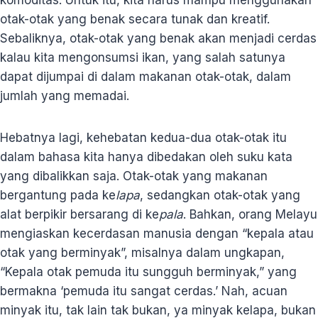
komoditas. Untuk itu, kita harus mampu menggunakan
otak-otak yang benak secara tunak dan kreatif.
Sebaliknya, otak-otak yang benak akan menjadi cerdas
kalau kita mengonsumsi ikan, yang salah satunya
dapat dijumpai di dalam makanan otak-otak, dalam
jumlah yang memadai.
Hebatnya lagi, kehebatan kedua-dua otak-otak itu
dalam bahasa kita hanya dibedakan oleh suku kata
yang dibalikkan saja. Otak-otak yang makanan
bergantung pada ke
lapa
, sedangkan otak-otak yang
alat berpikir bersarang di ke
pala
. Bahkan, orang Melayu
mengiaskan kecerdasan manusia dengan “kepala atau
otak yang berminyak”, misalnya dalam ungkapan,
“Kepala otak pemuda itu sungguh berminyak,” yang
bermakna ‘pemuda itu sangat cerdas.’ Nah, acuan
minyak itu, tak lain tak bukan, ya minyak kelapa, bukan