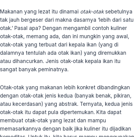
Makanan yang lezat itu dinamai
otak-otak
sebetulnya
tak jauh bergeser dari makna dasarnya ‘lebih dari satu
otak.’ Pasal apa? Dengan mengambil contoh kuliner
otak-otak, memang ada, dan ini mungkin yang awal,
otak-otak yang terbuat dari kepala ikan (yang di
dalamnya tentulah ada otak ikan) yang diremukkan
atau dihancurkan. Jenis otak-otak kepala ikan itu
sangat banyak peminatnya.
Otak-otak yang makanan lebih konkret dibandingkan
dengan otak-otak jenis kedua (banyak benak, pikiran,
atau kecerdasan) yang abstrak. Ternyata, kedua jenis
otak-otak itu dapat pula dipertemukan. Kita dapat
membuat otak-otak yang lezat dan mampu
memasarkannya dengan baik jika kuliner itu dijadikan