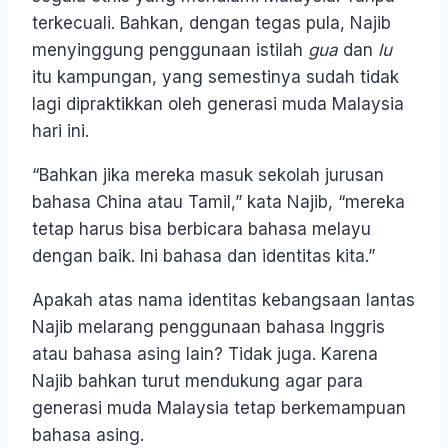
terkecuali. Bahkan, dengan tegas pula, Najib
menyinggung penggunaan istilah
gua
dan
lu
itu kampungan, yang semestinya sudah tidak
lagi dipraktikkan oleh generasi muda Malaysia
hari ini.
“Bahkan jika mereka masuk sekolah jurusan
bahasa China atau Tamil,” kata Najib, “mereka
tetap harus bisa berbicara bahasa melayu
dengan baik. Ini bahasa dan identitas kita.”
Apakah atas nama identitas kebangsaan lantas
Najib melarang penggunaan bahasa Inggris
atau bahasa asing lain? Tidak juga. Karena
Najib bahkan turut mendukung agar para
generasi muda Malaysia tetap berkemampuan
bahasa asing.