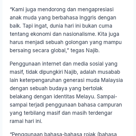
“Kami juga mendorong dan mengapresiasi
anak muda yang berbahasa Inggris dengan
baik. Tapi ingat, dunia hari ini bukan cuma
tentang ekonomi dan nasionalisme. Kita juga
harus menjadi sebuah golongan yang mampu
bersaing secara global,” tegas Najib.
Penggunaan internet dan media sosial yang
masif, tidak dipungkiri Najib, adalah musabab
lain keterpengaruhan generasi muda Malaysia
dengan sebuah budaya yang bertolak
belakang dengan identitas Melayu. Sampai-
sampai terjadi penggunaan bahasa campuran
yang terbilang masif dan masih terdengar
ramai hari ini.
“Penggunaan bahasa-bahasa rojak (bahasa