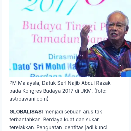
PM Malaysia, Datuk Seri Najib Abdul Razak
pada Kongres Budaya 2017 di UKM. (foto:
astroawani.com)
GLOBALISASI
menjadi sebuah arus tak
terbantahkan. Berdaya kuat dan sukar
terelakkan. Penguatan identitas jadi kunci.