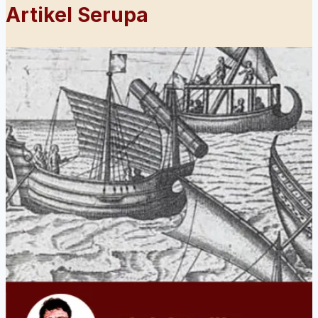
Artikel Serupa