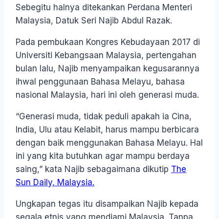
Sebegitu halnya ditekankan Perdana Menteri
Malaysia, Datuk Seri Najib Abdul Razak.
Pada pembukaan Kongres Kebudayaan 2017 di
Universiti Kebangsaan Malaysia, pertengahan
bulan lalu, Najib menyampaikan kegusarannya
ihwal penggunaan Bahasa Melayu, bahasa
nasional Malaysia, hari ini oleh generasi muda.
“Generasi muda, tidak peduli apakah ia Cina,
India, Ulu atau Kelabit, harus mampu berbicara
dengan baik menggunakan Bahasa Melayu. Hal
ini yang kita butuhkan agar mampu berdaya
saing,” kata Najib sebagaimana dikutip
The
Sun Daily, Malaysia.
Ungkapan tegas itu disampaikan Najib kepada
segala etnis yang mendiami Malaysia. Tanpa