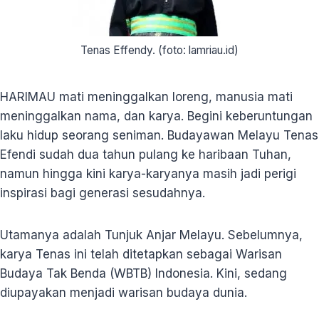
Tenas Effendy. (foto: lamriau.id)
HARIMAU mati meninggalkan loreng, manusia mati
meninggalkan nama, dan karya. Begini keberuntungan
laku hidup seorang seniman. Budayawan Melayu Tenas
Efendi sudah dua tahun pulang ke haribaan Tuhan,
namun hingga kini karya-karyanya masih jadi perigi
inspirasi bagi generasi sesudahnya.
Utamanya adalah Tunjuk Anjar Melayu. Sebelumnya,
karya Tenas ini telah ditetapkan sebagai Warisan
Budaya Tak Benda (WBTB) Indonesia. Kini, sedang
diupayakan menjadi warisan budaya dunia.