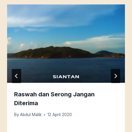
Raswah dan Serong Jangan
Diterima
By
Abdul Malik
12 April 2020