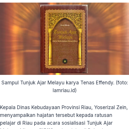
Sampul Tunjuk Ajar Melayu karya Tenas Effendy. (foto:
lamriau.id)
Kepala Dinas Kebudayaan Provinsi Riau, Yoserizal Zein,
menyampaikan hajatan tersebut kepada ratusan
pelajar di Riau pada acara sosialisasi Tunjuk Ajar