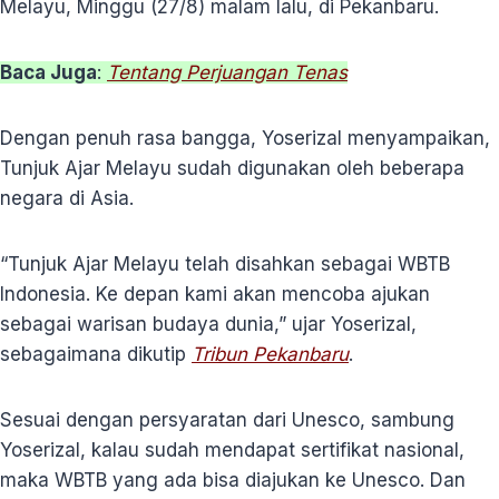
Melayu, Minggu (27/8) malam lalu, di Pekanbaru.
Baca Juga
:
Tentang Perjuangan Tenas
Dengan penuh rasa bangga, Yoserizal menyampaikan,
Tunjuk Ajar Melayu sudah digunakan oleh beberapa
negara di Asia.
“Tunjuk Ajar Melayu telah disahkan sebagai WBTB
Indonesia. Ke depan kami akan mencoba ajukan
sebagai warisan budaya dunia,” ujar Yoserizal,
sebagaimana dikutip
Tribun Pekanbaru
.
Sesuai dengan persyaratan dari Unesco, sambung
Yoserizal, kalau sudah mendapat sertifikat nasional,
maka WBTB yang ada bisa diajukan ke Unesco. Dan