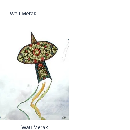
Wau Merak
Wau Merak