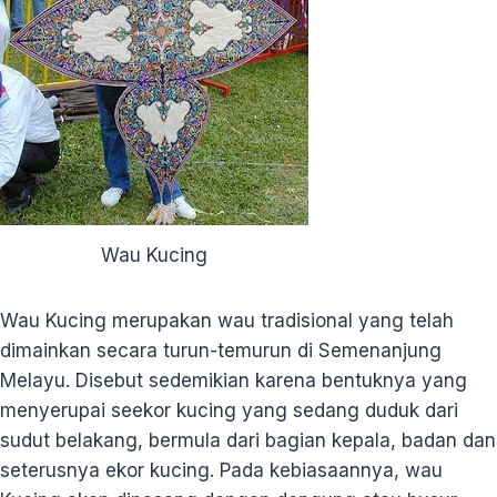
Wau Kucing
Wau Kucing merupakan wau tradisional yang telah
dimainkan secara turun-temurun di Semenanjung
Melayu. Disebut sedemikian karena bentuknya yang
menyerupai seekor kucing yang sedang duduk dari
sudut belakang, bermula dari bagian kepala, badan dan
seterusnya ekor kucing. Pada kebiasaannya, wau