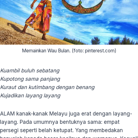
Memainkan Wau Bulan. (foto: pinterest.com)
Kuambil buluh sebatang
Kupotong sama panjang
Kuraut dan kutimbang dengan benang
Kujadikan layang layang
ALAM kanak-kanak Melayu juga erat dengan layang-
layang. Pada umumnya bentuknya sama: empat
persegi seperti belah ketupat. Yang membedakan