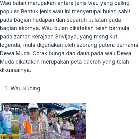
Wau bulan merupakan antara jenis wau yang paling
populer. Bentuk jenis wau ini menyerupai bulan sabit
pada bagian hadapan dan separuh bulatan pada
bagian ekornya. Wau bulan dikatakan telah bermula
pada zaman kerajaan Srivijaya, yang mengikut
legenda, mula digunakan oleh seorang putera bernama
Dewa Muda. Corak bunga dan daun pada wau Dewa
Muda dikatakan merupakan peta daerah yang telah
dikuasainya.
Wau Kucing