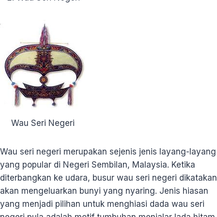
Wau Seri Negeri
Wau seri negeri merupakan sejenis jenis layang-layang
yang popular di Negeri Sembilan, Malaysia. Ketika
diterbangkan ke udara, busur wau seri negeri dikatakan
akan mengeluarkan bunyi yang nyaring. Jenis hiasan
yang menjadi pilihan untuk menghiasi dada wau seri