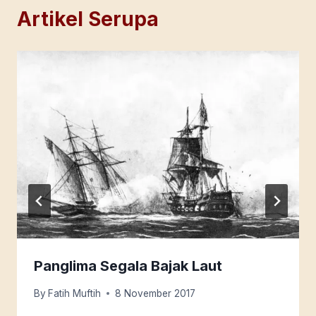
Artikel Serupa
Panglima Segala Bajak Laut
By
Fatih Muftih
8 November 2017