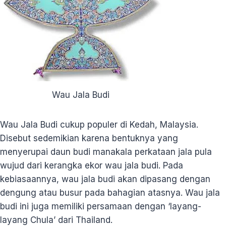
Wau Jala Budi
Wau Jala Budi cukup populer di Kedah, Malaysia.
Disebut sedemikian karena bentuknya yang
menyerupai daun budi manakala perkataan jala pula
wujud dari kerangka ekor wau jala budi. Pada
kebiasaannya, wau jala budi akan dipasang dengan
dengung atau busur pada bahagian atasnya. Wau jala
budi ini juga memiliki persamaan dengan ‘layang-
layang Chula’ dari Thailand.