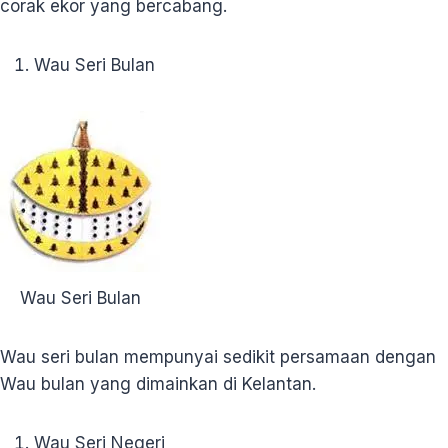
corak ekor yang bercabang.
Wau Seri Bulan
Wau Seri Bulan
Wau seri bulan mempunyai sedikit persamaan dengan
Wau bulan yang dimainkan di Kelantan.
Wau Seri Negeri