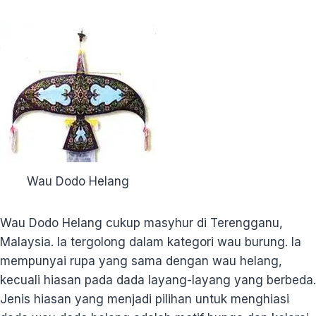
Wau Dodo Helang
Wau Dodo Helang cukup masyhur di Terengganu,
Malaysia. Ia tergolong dalam kategori wau burung. Ia
mempunyai rupa yang sama dengan wau helang,
kecuali hiasan pada dada layang-layang yang berbeda.
Jenis hiasan yang menjadi pilihan untuk menghiasi