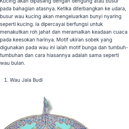
Kucing akan dipasang dengan dengung atau busur
pada bahagian atasnya. Ketika diterbangkan ke udara,
busur wau kucing akan mengeluarkan bunyi nyaring
seperti kucing. Ia dipercayai berfungsi untuk
menakutkan roh jahat dan meramalkan keadaan cuaca
pada keesokan harinya. Motif ukiran sobek yang
digunakan pada wau ini ialah motif bunga dan tumbuh-
tumbuhan dan cara hiasannya adalah sama seperti
wau bulan.
Wau Jala Budi