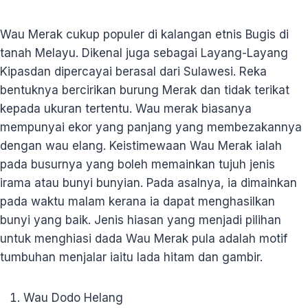
Wau Merak cukup populer di kalangan etnis Bugis di
tanah Melayu. Dikenal juga sebagai Layang-Layang
Kipasdan dipercayai berasal dari Sulawesi. Reka
bentuknya bercirikan burung Merak dan tidak terikat
kepada ukuran tertentu. Wau merak biasanya
mempunyai ekor yang panjang yang membezakannya
dengan wau elang. Keistimewaan Wau Merak ialah
pada busurnya yang boleh memainkan tujuh jenis
irama atau bunyi bunyian. Pada asalnya, ia dimainkan
pada waktu malam kerana ia dapat menghasilkan
bunyi yang baik. Jenis hiasan yang menjadi pilihan
untuk menghiasi dada Wau Merak pula adalah motif
tumbuhan menjalar iaitu lada hitam dan gambir.
Wau Dodo Helang