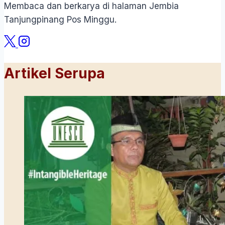
Membaca dan berkarya di halaman Jembia
Tanjungpinang Pos Minggu.
Artikel Serupa