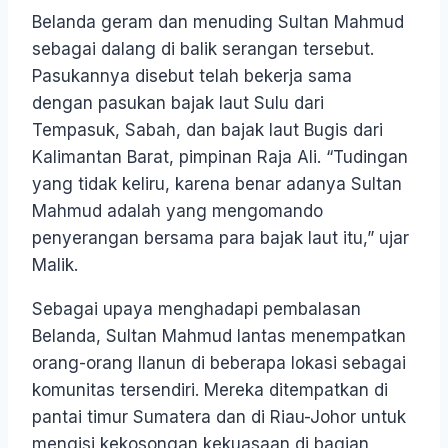
Belanda geram dan menuding Sultan Mahmud
sebagai dalang di balik serangan tersebut.
Pasukannya disebut telah bekerja sama
dengan pasukan bajak laut Sulu dari
Tempasuk, Sabah, dan bajak laut Bugis dari
Kalimantan Barat, pimpinan Raja Ali. “Tudingan
yang tidak keliru, karena benar adanya Sultan
Mahmud adalah yang mengomando
penyerangan bersama para bajak laut itu,” ujar
Malik.
Sebagai upaya menghadapi pembalasan
Belanda, Sultan Mahmud lantas menempatkan
orang-orang Ilanun di beberapa lokasi sebagai
komunitas tersendiri. Mereka ditempatkan di
pantai timur Sumatera dan di Riau-Johor untuk
mengisi kekosongan kekuasaan di bagian