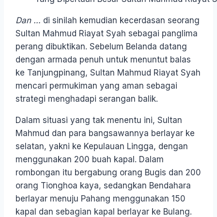
Dan …
di sinilah kemudian kecerdasan seorang
Sultan Mahmud Riayat Syah sebagai panglima
perang dibuktikan. Sebelum Belanda datang
dengan armada penuh untuk menuntut balas
ke Tanjungpinang, Sultan Mahmud Riayat Syah
mencari permukiman yang aman sebagai
strategi menghadapi serangan balik.
Dalam situasi yang tak menentu ini, Sultan
Mahmud dan para bangsawannya berlayar ke
selatan, yakni ke Kepulauan Lingga, dengan
menggunakan 200 buah kapal. Dalam
rombongan itu bergabung orang Bugis dan 200
orang Tionghoa kaya, sedangkan Bendahara
berlayar menuju Pahang menggunakan 150
kapal dan sebagian kapal berlayar ke Bulang.