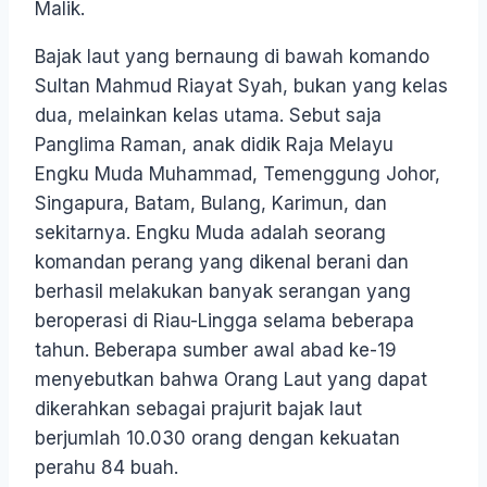
Malik.
Bajak laut yang bernaung di bawah komando
Sultan Mahmud Riayat Syah, bukan yang kelas
dua, melainkan kelas utama. Sebut saja
Panglima Raman, anak didik Raja Melayu
Engku Muda Muhammad, Temenggung Johor,
Singapura, Batam, Bulang, Karimun, dan
sekitarnya. Engku Muda adalah seorang
komandan perang yang dikenal berani dan
berhasil melakukan banyak serangan yang
beroperasi di Riau-Lingga selama beberapa
tahun. Beberapa sumber awal abad ke-19
menyebutkan bahwa Orang Laut yang dapat
dikerahkan sebagai prajurit bajak laut
berjumlah 10.030 orang dengan kekuatan
perahu 84 buah.