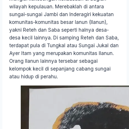
wilayah kepulauan. Merebaklah di antara
sungai-sungai Jambi dan Inderagiri kekuatan
komunitas-komunitas besar lanun (Ilanun),
yakni Reteh dan Saba seperti halnya desa-
desa kecil lainnya. Di samping Reteh dan Saba,
terdapat pula di Tungkal atau Sungai Jukal dan
Ayer Itam yang merupakan komunitas Ilanun.
Orang Ilanun lainnya tersebar sebagai
kelompok kecil di sepanjang cabang sungai
atau hidup di perahu.