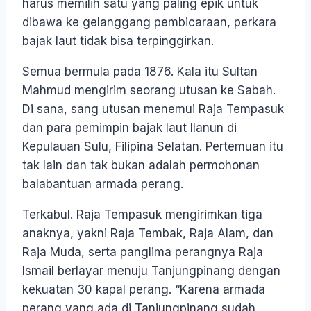
harus memilih satu yang paling epik untuk
dibawa ke gelanggang pembicaraan, perkara
bajak laut tidak bisa terpinggirkan.
Semua bermula pada 1876. Kala itu Sultan
Mahmud mengirim seorang utusan ke Sabah.
Di sana, sang utusan menemui Raja Tempasuk
dan para pemimpin bajak laut Ilanun di
Kepulauan Sulu, Filipina Selatan. Pertemuan itu
tak lain dan tak bukan adalah permohonan
balabantuan armada perang.
Terkabul. Raja Tempasuk mengirimkan tiga
anaknya, yakni Raja Tembak, Raja Alam, dan
Raja Muda, serta panglima perangnya Raja
Ismail berlayar menuju Tanjungpinang dengan
kekuatan 30 kapal perang. “Karena armada
perang yang ada di Tanjungpinang sudah