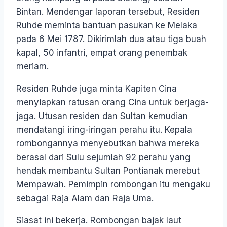
Bintan. Mendengar laporan tersebut, Residen
Ruhde meminta bantuan pasukan ke Melaka
pada 6 Mei 1787. Dikirimlah dua atau tiga buah
kapal, 50 infantri, empat orang penembak
meriam.
Residen Ruhde juga minta Kapiten Cina
menyiapkan ratusan orang Cina untuk berjaga-
jaga. Utusan residen dan Sultan kemudian
mendatangi iring-iringan perahu itu. Kepala
rombongannya menyebutkan bahwa mereka
berasal dari Sulu sejumlah 92 perahu yang
hendak membantu Sultan Pontianak merebut
Mempawah. Pemimpin rombongan itu mengaku
sebagai Raja Alam dan Raja Uma.
Siasat ini bekerja. Rombongan bajak laut