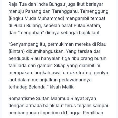
Raja Tua dan Indra Bungsu juga ikut berlayar
menuju Pahang dan Terengganu. Temenggung
(Engku Muda Muhammad) mengambil tempat
di Pulau Bulang, sebelah barat Pulau Batam,
dan “mengubah” dirinya sebagai bajak laut.
“Senyampang itu, permukiman mereka di Riau
(Bintan) dibumihanguskan. Yang tersisa dari
penduduk Riau hanyalah tiga ribu orang buruh
tani lada dan gambir. Sikap yang diambil ini
merupakan langkah awal untuk strategi gerilya
laut dalam melanjutkan perlawanannya
terhadap Belanda,” kisah Malik.
Romantisme Sultan Mahmud Riayat Syah
dengan armada bajak laut terus terjalin sampai
pembangunan imperium di Lingga. Pemilihan