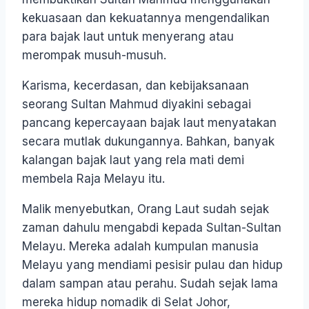
kekuasaan dan kekuatannya mengendalikan
para bajak laut untuk menyerang atau
merompak musuh-musuh.
Karisma, kecerdasan, dan kebijaksanaan
seorang Sultan Mahmud diyakini sebagai
pancang kepercayaan bajak laut menyatakan
secara mutlak dukungannya. Bahkan, banyak
kalangan bajak laut yang rela mati demi
membela Raja Melayu itu.
Malik menyebutkan, Orang Laut sudah sejak
zaman dahulu mengabdi kepada Sultan-Sultan
Melayu. Mereka adalah kumpulan manusia
Melayu yang mendiami pesisir pulau dan hidup
dalam sampan atau perahu. Sudah sejak lama
mereka hidup nomadik di Selat Johor,