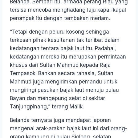
Belanda. Sembari itu, armada perang Riau yang
tersisa mencoba menghadang laju kapal-kapal
perompak itu dengan tembakan meriam.
“Tetapi dengan peluru kosong sehingga
terkesan pihak kesultanan tak terlibat dalam
kedatangan tentara bajak laut itu. Padahal,
kedatangan mereka itu merupakan permintaan
khusus dari Sultan Mahmud kepada Raja
Tempasok. Bahkan secara rahasia, Sultan
Mahmud juga mengirimkan pemandu untuk
mengiringi pasukan bajak laut menuju pulau
Bayan dan mengepung selat di sekitar
Tanjungpinang,” terang Malik.
Belanda ternyata juga mendapat laporan
mengenai arak-arakan bajak laut ini dari orang-
orang kampung di pulau Siolong, selatan