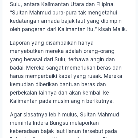
Sulu, antara Kalimantan Utara dan Filipina.
“Sultan Mahmud pura-pura tak mengetahui
kedatangan armada bajak laut yang dipimpin
oleh pangeran dari Kalimantan itu,” kisah Malik.
Laporan yang disampaikan hanya
menyebutkan mereka adalah orang-orang
yang berasal dari Sulu, terbawa angin dan
badai. Mereka sangat memerlukan beras dan
harus memperbaiki kapal yang rusak. Mereka
kemudian diberikan bantuan beras dan
perbekalan lainnya dan akan kembali ke
Kalimantan pada musim angin berikutnya.
Agar siasatnya lebih mulus, Sultan Mahmud
meminta Indera Bungsu melaporkan
keberadaan bajak laut Ilanun tersebut pada