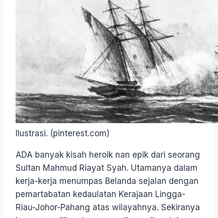
Ilustrasi. (pinterest.com)
ADA banyak kisah heroik nan epik dari seorang
Sultan Mahmud Riayat Syah. Utamanya dalam
kerja-kerja menumpas Belanda sejalan dengan
pemartabatan kedaulatan Kerajaan Lingga-
Riau-Johor-Pahang atas wilayahnya. Sekiranya