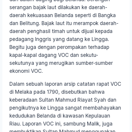
serangan bajak laut dilakukan ke daerah-
daerah kekuasaan Belanda seperti di Bangka
dan Belitung. Bajak laut itu merampok daerah-
daerah penghasil timah untuk dijual kepada
pedagang Inggris yang datang ke Lingga.
Begitu juga dengan perompakan terhadap
kapal-kapal dagang VOC dan sekutu-
sekutunya yang merugikan sumber-sumber
ekonomi VOC.
Dalam sebuah laporan arsip catatan rapat VOC
di Melaka pada 1790, disebutkan bahwa
keberadaan Sultan Mahmud Riayat Syah dan
pengikutnya ke Lingga sangat membahayakan
kedudukan Belanda di kawasan Kepulauan
Riau. Laporan VOC ini, sambung Malik, juga
membuktikan Sultan Mahmud menggunakan