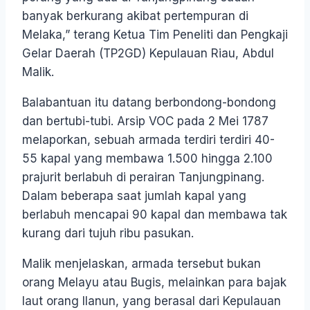
banyak berkurang akibat pertempuran di
Melaka,” terang Ketua Tim Peneliti dan Pengkaji
Gelar Daerah (TP2GD) Kepulauan Riau, Abdul
Malik.
Balabantuan itu datang berbondong-bondong
dan bertubi-tubi. Arsip VOC pada 2 Mei 1787
melaporkan, sebuah armada terdiri terdiri 40-
55 kapal yang membawa 1.500 hingga 2.100
prajurit berlabuh di perairan Tanjungpinang.
Dalam beberapa saat jumlah kapal yang
berlabuh mencapai 90 kapal dan membawa tak
kurang dari tujuh ribu pasukan.
Malik menjelaskan, armada tersebut bukan
orang Melayu atau Bugis, melainkan para bajak
laut orang Ilanun, yang berasal dari Kepulauan