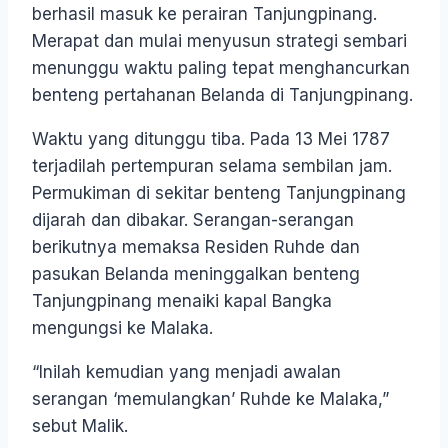
berhasil masuk ke perairan Tanjungpinang.
Merapat dan mulai menyusun strategi sembari
menunggu waktu paling tepat menghancurkan
benteng pertahanan Belanda di Tanjungpinang.
Waktu yang ditunggu tiba. Pada 13 Mei 1787
terjadilah pertempuran selama sembilan jam.
Permukiman di sekitar benteng Tanjungpinang
dijarah dan dibakar. Serangan-serangan
berikutnya memaksa Residen Ruhde dan
pasukan Belanda meninggalkan benteng
Tanjungpinang menaiki kapal Bangka
mengungsi ke Malaka.
“Inilah kemudian yang menjadi awalan
serangan ‘memulangkan’ Ruhde ke Malaka,”
sebut Malik.