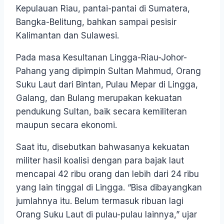
Kepulauan Riau, pantai-pantai di Sumatera,
Bangka-Belitung, bahkan sampai pesisir
Kalimantan dan Sulawesi.
Pada masa Kesultanan Lingga-Riau-Johor-
Pahang yang dipimpin Sultan Mahmud, Orang
Suku Laut dari Bintan, Pulau Mepar di Lingga,
Galang, dan Bulang merupakan kekuatan
pendukung Sultan, baik secara kemiliteran
maupun secara ekonomi.
Saat itu, disebutkan bahwasanya kekuatan
militer hasil koalisi dengan para bajak laut
mencapai 42 ribu orang dan lebih dari 24 ribu
yang lain tinggal di Lingga. “Bisa dibayangkan
jumlahnya itu. Belum termasuk ribuan lagi
Orang Suku Laut di pulau-pulau lainnya,” ujar