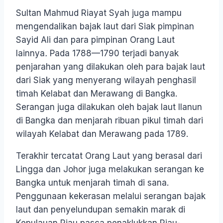
Sultan Mahmud Riayat Syah juga mampu
mengendalikan bajak laut dari Siak pimpinan
Sayid Ali dan para pimpinan Orang Laut
lainnya
.
Pada 1788—1790 terjadi banyak
penjarahan yang dilakukan oleh para bajak laut
dari Siak yang menyerang wilayah penghasil
timah Kelabat dan Merawang di Bangka.
Serangan juga dilakukan oleh bajak laut Ilanun
di Bangka dan menjarah ribuan pikul timah dari
wilayah Kelabat dan Merawang pada 1789.
Terakhir tercatat Orang Laut yang berasal dari
Lingga dan Johor juga melakukan serangan ke
Bangka untuk menjarah timah di sana.
Penggunaan kekerasan melalui serangan bajak
laut dan penyelundupan semakin marak di