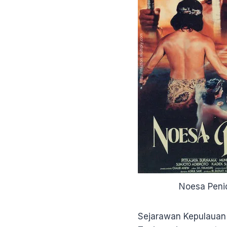
Noesa Peni
Sejarawan Kepulauan