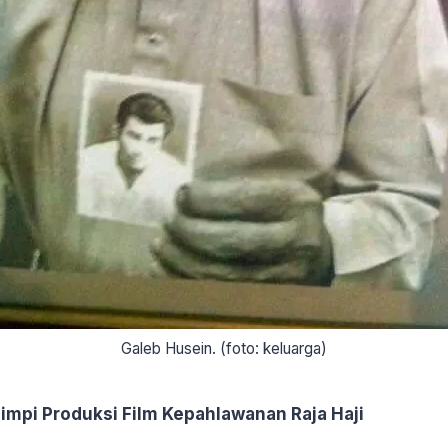
Galeb Husein. (foto: keluarga)
mpi Produksi Film Kepahlawanan Raja Haji