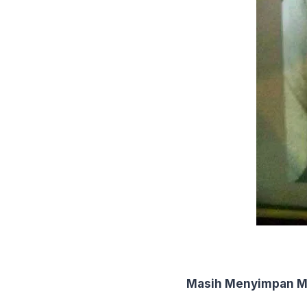
Masih Menyimpan Mi