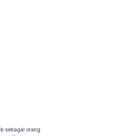
eb sebagai orang