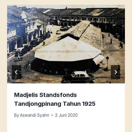
Madjelis Standsfonds
Tandjongpinang Tahun 1925
By
Aswandi Syahri
2 Juni 2020