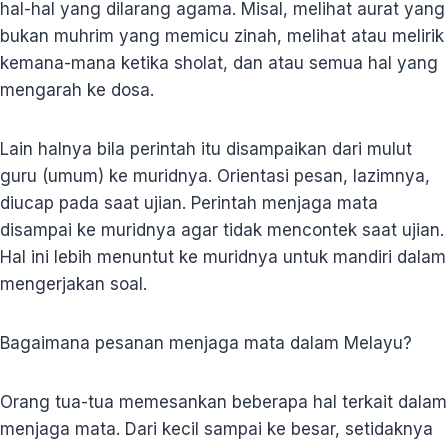
hal-hal yang dilarang agama. Misal, melihat aurat yang
bukan muhrim yang memicu zinah, melihat atau melirik
kemana-mana ketika sholat, dan atau semua hal yang
mengarah ke dosa.
Lain halnya bila perintah itu disampaikan dari mulut
guru (umum) ke muridnya. Orientasi pesan, lazimnya,
diucap pada saat ujian. Perintah menjaga mata
disampai ke muridnya agar tidak mencontek saat ujian.
Hal ini lebih menuntut ke muridnya untuk mandiri dalam
mengerjakan soal.
Bagaimana pesanan menjaga mata dalam Melayu?
Orang tua-tua memesankan beberapa hal terkait dalam
menjaga mata. Dari kecil sampai ke besar, setidaknya