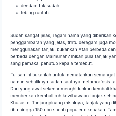
dendam tak sudah
tebing runtuh.
Sudah sangat jelas, ragam nama yang diberikan 
penggambaran yang jelas, trntu beragam juga mo
menggunakan tanjak, bukankah Atan berbeda den
berbeda dengan Maimunah? Inikan pula tanjak yang
sang pemakai penutup kepala tersebut.
Tulisan ini bukanlah untuk mematahkan semangat 
namun sebaliknya sudah saatnya metamorfosis tan
Dari yang awal sekedar menghidupkan kembali kha
memberikan kembali ruh kewibawaan tanjak sehin
Khusus di Tanjungpinang misalnya, tanjak yang d
ribu hingga 150 ribu sudah populer dikenakan. T