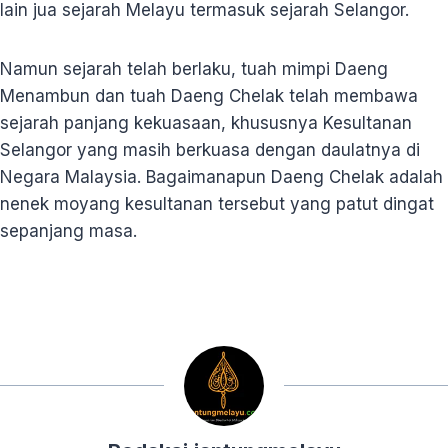
lain jua sejarah Melayu termasuk sejarah Selangor.
Namun sejarah telah berlaku, tuah mimpi Daeng
Menambun dan tuah Daeng Chelak telah membawa
sejarah panjang kekuasaan, khususnya Kesultanan
Selangor yang masih berkuasa dengan daulatnya di
Negara Malaysia. Bagaimanapun Daeng Chelak adalah
nenek moyang kesultanan tersebut yang patut dingat
sepanjang masa.