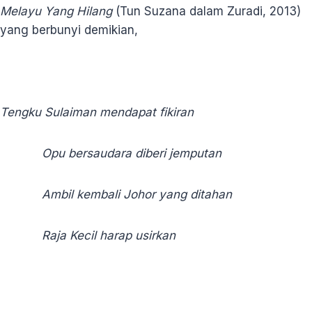
Melayu Yang Hilang
(Tun Suzana dalam Zuradi, 2013)
yang berbunyi demikian,
Tengku Sulaiman mendapat fikiran
Opu bersaudara diberi jemputan
Ambil kembali Johor yang ditahan
Raja Kecil harap usirkan