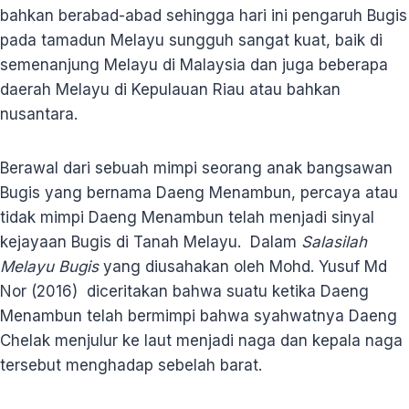
bahkan berabad-abad sehingga hari ini pengaruh Bugis
pada tamadun Melayu sungguh sangat kuat, baik di
semenanjung Melayu di Malaysia dan juga beberapa
daerah Melayu di Kepulauan Riau atau bahkan
nusantara.
Berawal dari sebuah mimpi seorang anak bangsawan
Bugis yang bernama Daeng Menambun, percaya atau
tidak mimpi Daeng Menambun telah menjadi sinyal
kejayaan Bugis di Tanah Melayu. Dalam
Salasilah
Melayu Bugis
yang diusahakan oleh Mohd. Yusuf Md
Nor (2016) diceritakan bahwa suatu ketika Daeng
Menambun telah bermimpi bahwa syahwatnya Daeng
Chelak menjulur ke laut menjadi naga dan kepala naga
tersebut menghadap sebelah barat.