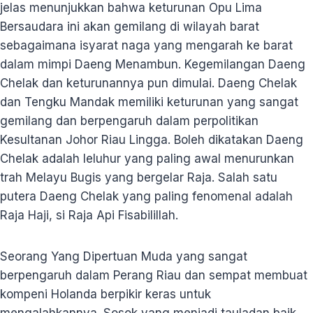
jelas menunjukkan bahwa keturunan Opu Lima
Bersaudara ini akan gemilang di wilayah barat
sebagaimana isyarat naga yang mengarah ke barat
dalam mimpi Daeng Menambun. Kegemilangan Daeng
Chelak dan keturunannya pun dimulai. Daeng Chelak
dan Tengku Mandak memiliki keturunan yang sangat
gemilang dan berpengaruh dalam perpolitikan
Kesultanan Johor Riau Lingga. Boleh dikatakan Daeng
Chelak adalah leluhur yang paling awal menurunkan
trah Melayu Bugis yang bergelar Raja. Salah satu
putera Daeng Chelak yang paling fenomenal adalah
Raja Haji, si Raja Api Fisabilillah.
Seorang Yang Dipertuan Muda yang sangat
berpengaruh dalam Perang Riau dan sempat membuat
kompeni Holanda berpikir keras untuk
mengalahkannya. Sosok yang menjadi tauladan baik