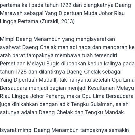
pertama kali pada tahun 1722 dan diangkatnya Daeng
Marewah sebagai Yang Dipertuan Muda Johor Riau
Lingga Pertama (Zuraidi, 2013)
Mimpi Daeng Menambun yang mengisyaratkan
syahwat Daeng Chelak menjadi naga dan mengarah ke
arah barat tampaknya membawa tuah tersendiri.
Persetiaan Melayu Bugis diucapkan kedua kalinya pada
tahun 1728 dan dilantiknya Daeng Chelak sebagai
Yang Dipertuan Muda II, tak hanya itu setelah Opu Lima
Bersaudara menjadi bagian menjadi Kesultanan Melayu
Riau Lingga Johor Pahang, maka Opu Lima Bersaudara
juga dinikahkan dengan adik Tengku Sulaiman, salah
satunya adalah Daeng Chelak dan Tengku Mandak.
Isyarat mimpi Daeng Menambun tampaknya semakin