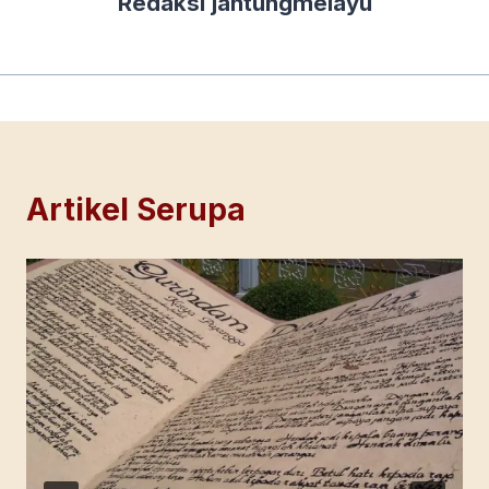
Redaksi jantungmelayu
Artikel Serupa