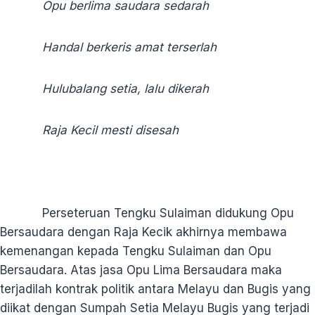
Opu berlima saudara sedarah
Handal berkeris amat terserlah
Hulubalang setia, lalu dikerah
Raja Kecil mesti disesah
Perseteruan Tengku Sulaiman didukung Opu
Bersaudara dengan Raja Kecik akhirnya membawa
kemenangan kepada Tengku Sulaiman dan Opu
Bersaudara. Atas jasa Opu Lima Bersaudara maka
terjadilah kontrak politik antara Melayu dan Bugis yang
diikat dengan Sumpah Setia Melayu Bugis yang terjadi