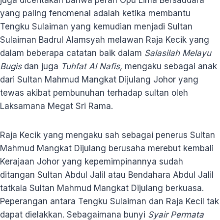
yang paling fenomenal adalah ketika membantu
Tengku Sulaiman yang kemudian menjadi Sultan
Sulaiman Badrul Alamsyah melawan Raja Kecik yang
dalam beberapa catatan baik dalam
Salasilah Melayu
Bugis
dan juga
Tuhfat Al Nafis,
mengaku sebagai anak
dari Sultan Mahmud Mangkat Dijulang Johor yang
tewas akibat pembunuhan terhadap sultan oleh
Laksamana Megat Sri Rama.
Raja Kecik yang mengaku sah sebagai penerus Sultan
Mahmud Mangkat Dijulang berusaha merebut kembali
Kerajaan Johor yang kepemimpinannya sudah
ditangan Sultan Abdul Jalil atau Bendahara Abdul Jalil
tatkala Sultan Mahmud Mangkat Dijulang berkuasa.
Peperangan antara Tengku Sulaiman dan Raja Kecil tak
dapat dielakkan. Sebagaimana bunyi
Syair Permata