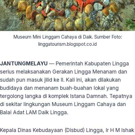
Museum Mini Linggam Cahaya di Daik. Sumber Foto:
linggatourism.blogspot.co.id
JANTUNGMELAYU
— Pemerintah Kabupaten Lingga
serius melaksanakan Gerakan Lingga Menanam dan
sudah pun masuk jilid ke II. Kali ini, akan dilakukan
budidaya dan menanam buah-buahan lokal yang
tergolong langka di komplek Istana Damnah. Tepatnya
di sekitar lingkungan Museum Linggam Cahaya dan
Balai Adat LAM Daik Lingga.
Kepala Dinas Kebudayaan (Disbud) Lingga, Ir H M Ishak