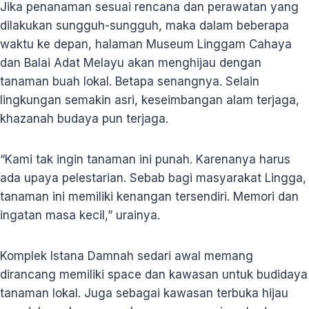
Jika penanaman sesuai rencana dan perawatan yang
dilakukan sungguh-sungguh, maka dalam beberapa
waktu ke depan, halaman Museum Linggam Cahaya
dan Balai Adat Melayu akan menghijau dengan
tanaman buah lokal. Betapa senangnya. Selain
lingkungan semakin asri, keseimbangan alam terjaga,
khazanah budaya pun terjaga.
“Kami tak ingin tanaman ini punah. Karenanya harus
ada upaya pelestarian. Sebab bagi masyarakat Lingga,
tanaman ini memiliki kenangan tersendiri. Memori dan
ingatan masa kecil,” urainya.
Komplek Istana Damnah sedari awal memang
dirancang memiliki space dan kawasan untuk budidaya
tanaman lokal. Juga sebagai kawasan terbuka hijau