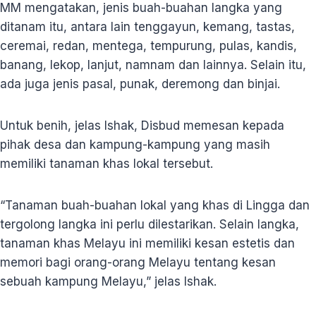
MM mengatakan, jenis buah-buahan langka yang
ditanam itu, antara lain tenggayun, kemang, tastas,
ceremai, redan, mentega, tempurung, pulas, kandis,
banang, lekop, lanjut, namnam dan lainnya. Selain itu,
ada juga jenis pasal, punak, deremong dan binjai.
Untuk benih, jelas Ishak, Disbud memesan kepada
pihak desa dan kampung-kampung yang masih
memiliki tanaman khas lokal tersebut.
“Tanaman buah-buahan lokal yang khas di Lingga dan
tergolong langka ini perlu dilestarikan. Selain langka,
tanaman khas Melayu ini memiliki kesan estetis dan
memori bagi orang-orang Melayu tentang kesan
sebuah kampung Melayu,” jelas Ishak.