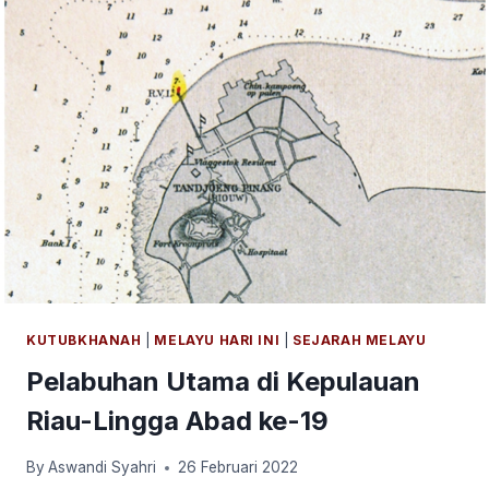
KUTUBKHANAH
|
MELAYU HARI INI
|
SEJARAH MELAYU
Pelabuhan Utama di Kepulauan
Riau-Lingga Abad ke-19
By
Aswandi Syahri
26 Februari 2022