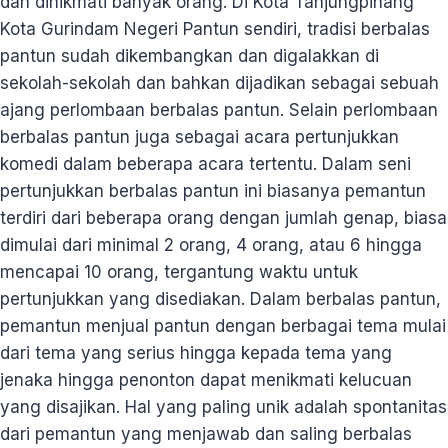
dan dinikmati banyak orang. Di Kota Tanjungpinang
Kota Gurindam Negeri Pantun sendiri, tradisi berbalas
pantun sudah dikembangkan dan digalakkan di
sekolah-sekolah dan bahkan dijadikan sebagai sebuah
ajang perlombaan berbalas pantun. Selain perlombaan
berbalas pantun juga sebagai acara pertunjukkan
komedi dalam beberapa acara tertentu. Dalam seni
pertunjukkan berbalas pantun ini biasanya pemantun
terdiri dari beberapa orang dengan jumlah genap, biasa
dimulai dari minimal 2 orang, 4 orang, atau 6 hingga
mencapai 10 orang, tergantung waktu untuk
pertunjukkan yang disediakan. Dalam berbalas pantun,
pemantun menjual pantun dengan berbagai tema mulai
dari tema yang serius hingga kepada tema yang
jenaka hingga penonton dapat menikmati kelucuan
yang disajikan. Hal yang paling unik adalah spontanitas
dari pemantun yang menjawab dan saling berbalas