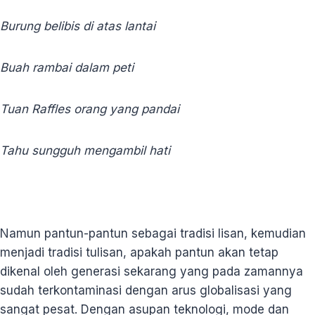
Burung belibis di atas lantai
Buah rambai dalam peti
Tuan Raffles orang yang pandai
Tahu sungguh mengambil hati
Namun pantun-pantun sebagai tradisi lisan, kemudian
menjadi tradisi tulisan, apakah pantun akan tetap
dikenal oleh generasi sekarang yang pada zamannya
sudah terkontaminasi dengan arus globalisasi yang
sangat pesat. Dengan asupan teknologi, mode dan