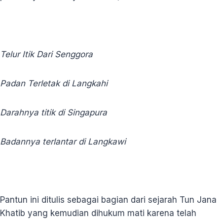
Telur Itik Dari Senggora
Padan Terletak di Langkahi
Darahnya titik di Singapura
Badannya terlantar di Langkawi
Pantun ini ditulis sebagai bagian dari sejarah Tun Jana
Khatib yang kemudian dihukum mati karena telah