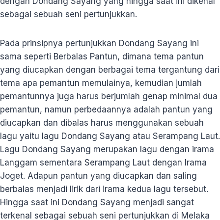
dengan Dondang Sayang yang hingga saat ini dikenal
sebagai sebuah seni pertunjukkan.
Pada prinsipnya pertunjukkan Dondang Sayang ini
sama seperti Berbalas Pantun, dimana tema pantun
yang diucapkan dengan berbagai tema tergantung dari
tema apa pemantun memulainya, kemudian jumlah
pemantunnya juga harus berjumlah genap minimal dua
pemantun, namun perbedaannya adalah pantun yang
diucapkan dan dibalas harus menggunakan sebuah
lagu yaitu lagu Dondang Sayang atau Serampang Laut.
Lagu Dondang Sayang merupakan lagu dengan irama
Langgam sementara Serampang Laut dengan Irama
Joget. Adapun pantun yang diucapkan dan saling
berbalas menjadi lirik dari irama kedua lagu tersebut.
Hingga saat ini Dondang Sayang menjadi sangat
terkenal sebagai sebuah seni pertunjukkan di Melaka