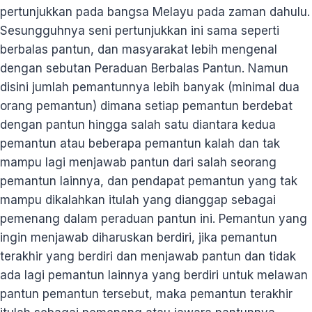
pertunjukkan pada bangsa Melayu pada zaman dahulu.
Sesungguhnya seni pertunjukkan ini sama seperti
berbalas pantun, dan masyarakat lebih mengenal
dengan sebutan Peraduan Berbalas Pantun. Namun
disini jumlah pemantunnya lebih banyak (minimal dua
orang pemantun) dimana setiap pemantun berdebat
dengan pantun hingga salah satu diantara kedua
pemantun atau beberapa pemantun kalah dan tak
mampu lagi menjawab pantun dari salah seorang
pemantun lainnya, dan pendapat pemantun yang tak
mampu dikalahkan itulah yang dianggap sebagai
pemenang dalam peraduan pantun ini. Pemantun yang
ingin menjawab diharuskan berdiri, jika pemantun
terakhir yang berdiri dan menjawab pantun dan tidak
ada lagi pemantun lainnya yang berdiri untuk melawan
pantun pemantun tersebut, maka pemantun terakhir