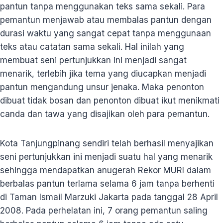
pantun tanpa menggunakan teks sama sekali. Para
pemantun menjawab atau membalas pantun dengan
durasi waktu yang sangat cepat tanpa menggunaan
teks atau catatan sama sekali. Hal inilah yang
membuat seni pertunjukkan ini menjadi sangat
menarik, terlebih jika tema yang diucapkan menjadi
pantun mengandung unsur jenaka. Maka penonton
dibuat tidak bosan dan penonton dibuat ikut menikmati
canda dan tawa yang disajikan oleh para pemantun.
Kota Tanjungpinang sendiri telah berhasil menyajikan
seni pertunjukkan ini menjadi suatu hal yang menarik
sehingga mendapatkan anugerah Rekor MURI dalam
berbalas pantun terlama selama 6 jam tanpa berhenti
di Taman Ismail Marzuki Jakarta pada tanggal 28 April
2008. Pada perhelatan ini, 7 orang pemantun saling