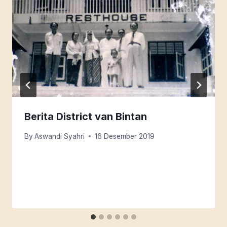
Berita District van Bintan
By
Aswandi Syahri
16 Desember 2019