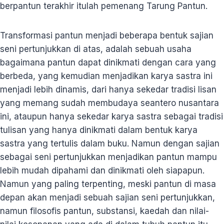
berpantun terakhir itulah pemenang Tarung Pantun.
Transformasi pantun menjadi beberapa bentuk sajian
seni pertunjukkan di atas, adalah sebuah usaha
bagaimana pantun dapat dinikmati dengan cara yang
berbeda, yang kemudian menjadikan karya sastra ini
menjadi lebih dinamis, dari hanya sekedar tradisi lisan
yang memang sudah membudaya seantero nusantara
ini, ataupun hanya sekedar karya sastra sebagai tradisi
tulisan yang hanya dinikmati dalam bentuk karya
sastra yang tertulis dalam buku. Namun dengan sajian
sebagai seni pertunjukkan menjadikan pantun mampu
lebih mudah dipahami dan dinikmati oleh siapapun.
Namun yang paling terpenting, meski pantun di masa
depan akan menjadi sebuah sajian seni pertunjukkan,
namun filosofis pantun, substansi, kaedah dan nilai-