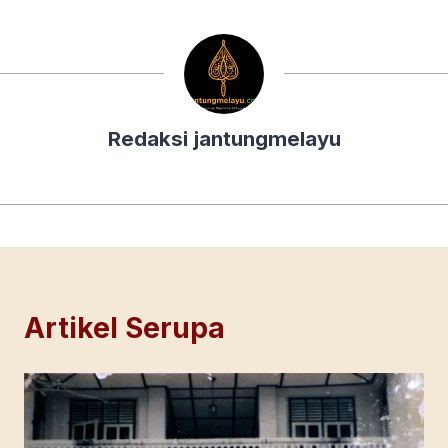
Redaksi jantungmelayu
Artikel Serupa