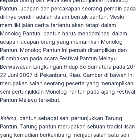
kepada orang lain. Pada seni pertunjukkan Monolog
Pantun, ucapan dan percakapan seorang pemain pada
dirinya sendiri adalah dalam bentuk pantun. Meski
memiliki jalan cerita tertentu akan tetapi dalam
Monolog Pantun, pantun harus mendominasi dalam
ucapan-ucapan orang yang memainkan Monolog
Pantun. Monolog Pantun ini pernah ditampilkan dan
dilombakan pada acara Festival Pantun Melayu
Berwawasan Lingkungan Hidup Se Sumatera pada 20-
22 Juni 2007 di Pekanbaru, Riau. Gambar di bawah ini
merupakan salah seorang peserta yang menampilkan
seni pertunjukkan Monolog Pantun pada ajang Festival
Pantun Melayu tersebut.
Kelima,
pantun sebagai seni pertunjukkan Tarung
Pantun. Tarung pantun merupakan sebuah tradisi lisan
yang kemudian berkembang menjadi salah satu seni