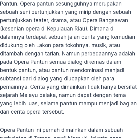
Pantun. Opera pantun sesungguhnya merupakan
sebuah seni pertunjukkan yang mirip dengan sebuah
pertunjukkan teater, drama, atau Opera Bangsawan
(kesenian opera di Kepulauan Riau). Dimana di
dalamnya terdapat sebuah jalan cerita yang kemudian
didukung oleh Lakon para tokohnya, musik, atau
ditambah dengan tarian. Namun perbedaannya adalah
pada Opera Pantun semua dialog dikemas dalam
bentuk pantun, atau pantun mendominasi menjadi
subtansi dari dialog yang diucapkan oleh para
pemainnya. Cerita yang dimainkan tidak hanya bersifat
sejarah Melayu belaka, namun dapat dengan tema
yang lebih luas, selama pantun mampu menjadi bagian
dari cerita opera tersebut.
Opera Pantun ini pernah dimainkan dalam sebuah