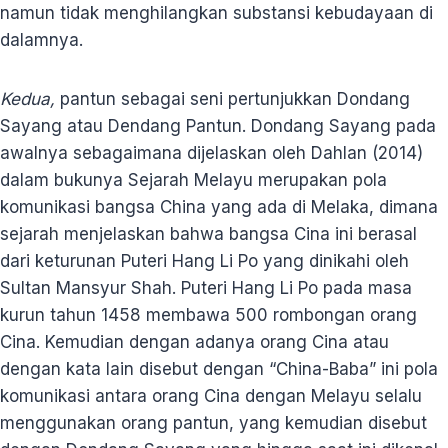
namun tidak menghilangkan substansi kebudayaan di
dalamnya.
Kedua,
pantun sebagai seni pertunjukkan Dondang
Sayang atau Dendang Pantun. Dondang Sayang pada
awalnya sebagaimana dijelaskan oleh Dahlan (2014)
dalam bukunya Sejarah Melayu merupakan pola
komunikasi bangsa China yang ada di Melaka, dimana
sejarah menjelaskan bahwa bangsa Cina ini berasal
dari keturunan Puteri Hang Li Po yang dinikahi oleh
Sultan Mansyur Shah. Puteri Hang Li Po pada masa
kurun tahun 1458 membawa 500 rombongan orang
Cina. Kemudian dengan adanya orang Cina atau
dengan kata lain disebut dengan “China-Baba” ini pola
komunikasi antara orang Cina dengan Melayu selalu
menggunakan orang pantun, yang kemudian disebut