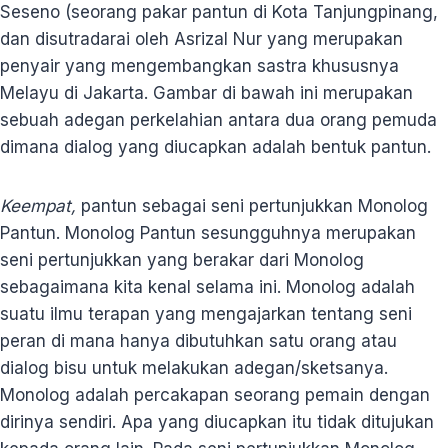
Seseno (seorang pakar pantun di Kota Tanjungpinang,
dan disutradarai oleh Asrizal Nur yang merupakan
penyair yang mengembangkan sastra khususnya
Melayu di Jakarta. Gambar di bawah ini merupakan
sebuah adegan perkelahian antara dua orang pemuda
dimana dialog yang diucapkan adalah bentuk pantun.
Keempat,
pantun sebagai seni pertunjukkan Monolog
Pantun. Monolog Pantun sesungguhnya merupakan
seni pertunjukkan yang berakar dari Monolog
sebagaimana kita kenal selama ini. Monolog adalah
suatu ilmu terapan yang mengajarkan tentang seni
peran di mana hanya dibutuhkan satu orang atau
dialog bisu untuk melakukan adegan/sketsanya.
Monolog adalah percakapan seorang pemain dengan
dirinya sendiri. Apa yang diucapkan itu tidak ditujukan