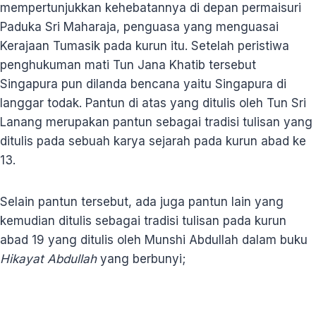
mempertunjukkan kehebatannya di depan permaisuri
Paduka Sri Maharaja, penguasa yang menguasai
Kerajaan Tumasik pada kurun itu. Setelah peristiwa
penghukuman mati Tun Jana Khatib tersebut
Singapura pun dilanda bencana yaitu Singapura di
langgar todak. Pantun di atas yang ditulis oleh Tun Sri
Lanang merupakan pantun sebagai tradisi tulisan yang
ditulis pada sebuah karya sejarah pada kurun abad ke
13.
Selain pantun tersebut, ada juga pantun lain yang
kemudian ditulis sebagai tradisi tulisan pada kurun
abad 19 yang ditulis oleh Munshi Abdullah dalam buku
Hikayat Abdullah
yang berbunyi;