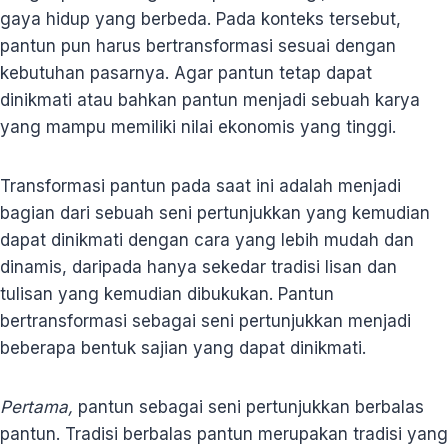
gaya hidup yang berbeda. Pada konteks tersebut,
pantun pun harus bertransformasi sesuai dengan
kebutuhan pasarnya. Agar pantun tetap dapat
dinikmati atau bahkan pantun menjadi sebuah karya
yang mampu memiliki nilai ekonomis yang tinggi.
Transformasi pantun pada saat ini adalah menjadi
bagian dari sebuah seni pertunjukkan yang kemudian
dapat dinikmati dengan cara yang lebih mudah dan
dinamis, daripada hanya sekedar tradisi lisan dan
tulisan yang kemudian dibukukan. Pantun
bertransformasi sebagai seni pertunjukkan menjadi
beberapa bentuk sajian yang dapat dinikmati.
Pertama,
pantun sebagai seni pertunjukkan berbalas
pantun. Tradisi berbalas pantun merupakan tradisi yang