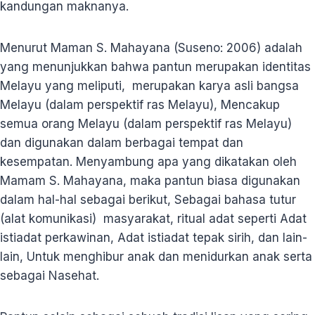
kandungan maknanya.
Menurut Maman S. Mahayana (Suseno: 2006) adalah
yang menunjukkan bahwa pantun merupakan identitas
Melayu yang meliputi, merupakan karya asli bangsa
Melayu (dalam perspektif ras Melayu), Mencakup
semua orang Melayu (dalam perspektif ras Melayu)
dan digunakan dalam berbagai tempat dan
kesempatan. Menyambung apa yang dikatakan oleh
Mamam S. Mahayana, maka pantun biasa digunakan
dalam hal-hal sebagai berikut, Sebagai bahasa tutur
(alat komunikasi) masyarakat, ritual adat seperti Adat
istiadat perkawinan, Adat istiadat tepak sirih, dan lain-
lain, Untuk menghibur anak dan menidurkan anak serta
sebagai Nasehat.