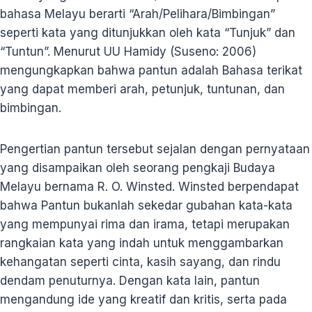
bahasa Melayu berarti “Arah/Pelihara/Bimbingan”
seperti kata yang ditunjukkan oleh kata “Tunjuk” dan
“Tuntun”. Menurut UU Hamidy (Suseno: 2006)
mengungkapkan bahwa pantun adalah Bahasa terikat
yang dapat memberi arah, petunjuk, tuntunan, dan
bimbingan.
Pengertian pantun tersebut sejalan dengan pernyataan
yang disampaikan oleh seorang pengkaji Budaya
Melayu bernama R. O. Winsted. Winsted berpendapat
bahwa Pantun bukanlah sekedar gubahan kata-kata
yang mempunyai rima dan irama, tetapi merupakan
rangkaian kata yang indah untuk menggambarkan
kehangatan seperti cinta, kasih sayang, dan rindu
dendam penuturnya. Dengan kata lain, pantun
mengandung ide yang kreatif dan kritis, serta pada