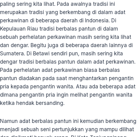
paling sering kita lihat. Pada awalnya tradisi ini
merupakan tradisi yang berkembang di dalam adat
perkawinan di beberapa daerah di Indonesia. Di
Kepulauan Riau tradisi berbalas pantun di dalam
sebuah perhelatan perkawinan masih sering kita lihat
dan dengar. Begitu juga di beberapa daerah lainnya di
Sumatera. Di Betawi sendiri pun, masih sering kita
dengar tradisi berbalas pantun dalam adat perkawinan.
Pada perhelatan adat perkawinan biasa berbalas
pantun diadakan pada saat menghantarkan pengantin
pria kepada pengantin wanita. Atau ada beberapa adat
dimana pengantin pria ingin melihat pengantin wanita
ketika hendak bersanding.
Namun adat berbalas pantun ini kemudian berkembang
menjadi sebuah seni pertunjukkan yang mampu dilihat