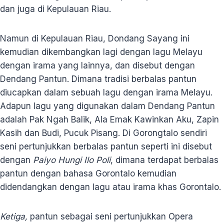
dan juga di Kepulauan Riau.
Namun di Kepulauan Riau, Dondang Sayang ini
kemudian dikembangkan lagi dengan lagu Melayu
dengan irama yang lainnya, dan disebut dengan
Dendang Pantun. Dimana tradisi berbalas pantun
diucapkan dalam sebuah lagu dengan irama Melayu.
Adapun lagu yang digunakan dalam Dendang Pantun
adalah Pak Ngah Balik, Ala Emak Kawinkan Aku, Zapin
Kasih dan Budi, Pucuk Pisang. Di Gorongtalo sendiri
seni pertunjukkan berbalas pantun seperti ini disebut
dengan
Paiyo Hungi Ilo Poli
, dimana terdapat berbalas
pantun dengan bahasa Gorontalo kemudian
didendangkan dengan lagu atau irama khas Gorontalo.
Ketiga,
pantun sebagai seni pertunjukkan Opera