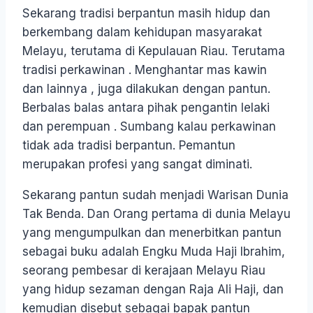
Sekarang tradisi berpantun masih hidup dan
berkembang dalam kehidupan masyarakat
Melayu, terutama di Kepulauan Riau. Terutama
tradisi perkawinan . Menghantar mas kawin
dan lainnya , juga dilakukan dengan pantun.
Berbalas balas antara pihak pengantin lelaki
dan perempuan . Sumbang kalau perkawinan
tidak ada tradisi berpantun. Pemantun
merupakan profesi yang sangat diminati.
Sekarang pantun sudah menjadi Warisan Dunia
Tak Benda. Dan Orang pertama di dunia Melayu
yang mengumpulkan dan menerbitkan pantun
sebagai buku adalah Engku Muda Haji Ibrahim,
seorang pembesar di kerajaan Melayu Riau
yang hidup sezaman dengan Raja Ali Haji, dan
kemudian disebut sebagai bapak pantun