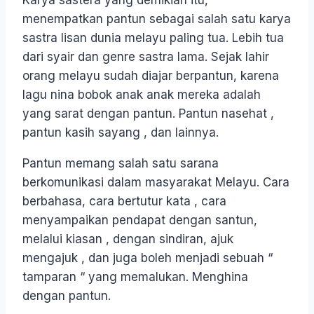
Karya sastera yang demikian itu,
menempatkan pantun sebagai salah satu karya
sastra lisan dunia melayu paling tua. Lebih tua
dari syair dan genre sastra lama. Sejak lahir
orang melayu sudah diajar berpantun, karena
lagu nina bobok anak anak mereka adalah
yang sarat dengan pantun. Pantun nasehat ,
pantun kasih sayang , dan lainnya.
Pantun memang salah satu sarana
berkomunikasi dalam masyarakat Melayu. Cara
berbahasa, cara bertutur kata , cara
menyampaikan pendapat dengan santun,
melalui kiasan , dengan sindiran, ajuk
mengajuk , dan juga boleh menjadi sebuah “
tamparan “ yang memalukan. Menghina
dengan pantun.