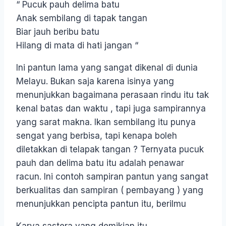
“ Pucuk pauh delima batu
Anak sembilang di tapak tangan
Biar jauh beribu batu
Hilang di mata di hati jangan “
Ini pantun lama yang sangat dikenal di dunia
Melayu. Bukan saja karena isinya yang
menunjukkan bagaimana perasaan rindu itu tak
kenal batas dan waktu , tapi juga sampirannya
yang sarat makna. Ikan sembilang itu punya
sengat yang berbisa, tapi kenapa boleh
diletakkan di telapak tangan ? Ternyata pucuk
pauh dan delima batu itu adalah penawar
racun. Ini contoh sampiran pantun yang sangat
berkualitas dan sampiran ( pembayang ) yang
menunjukkan pencipta pantun itu, berilmu