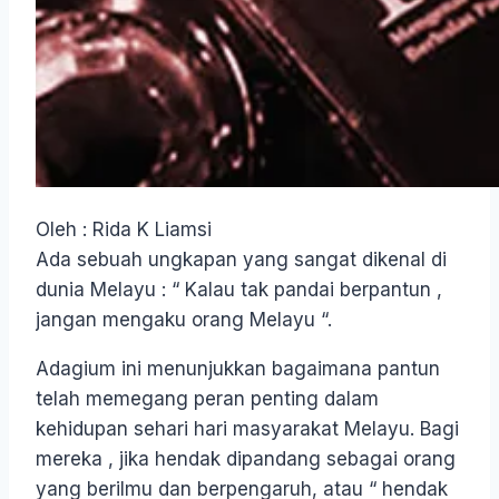
Oleh : Rida K Liamsi
Ada sebuah ungkapan yang sangat dikenal di
dunia Melayu : “ Kalau tak pandai berpantun ,
jangan mengaku orang Melayu “.
Adagium ini menunjukkan bagaimana pantun
telah memegang peran penting dalam
kehidupan sehari hari masyarakat Melayu. Bagi
mereka , jika hendak dipandang sebagai orang
yang berilmu dan berpengaruh, atau “ hendak