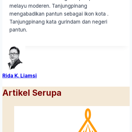
melayu moderen. Tanjungpinang
mengabadikan pantun sebagai ikon kota .
Tanjungpinang kata gurindam dan negeri
pantun.
Rida K. Liamsi
Artikel Serupa