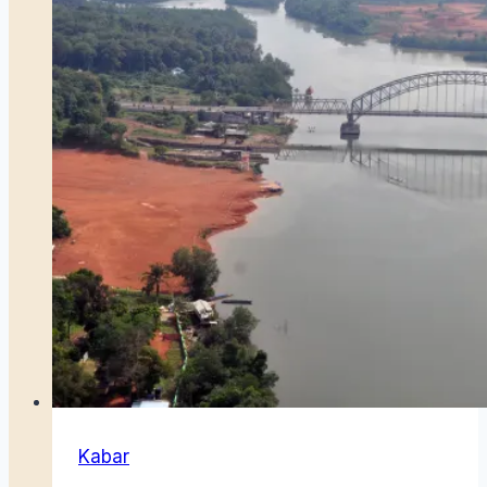
Kabar