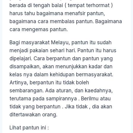
berada di tengah balai ( tempat terhormat )
harus tahu bagaimana menafsir pantun,
bagaimana cara membalas pantun. Bagaimana
cara mengemas pantun.
Bagi masyarakat Melayu, pantun itu sudah
menjadi pakaian sehari hari. Pantun itu harus
dipelajari. Cara berpantun dan pantun yang
disampaikan, akan menunjukkan kadar dan
kelas nya dalam kehidupan bermasyarakat.
Artinya, berpantun itu tidak boleh
sembarangan. Ada aturan, dan kaedahnya,
terutama pada sampirannya . Berilmu atau
tidak yang berpantun . Jika tidak , dia akan
ditertawakan orang.
Lihat pantun ini :