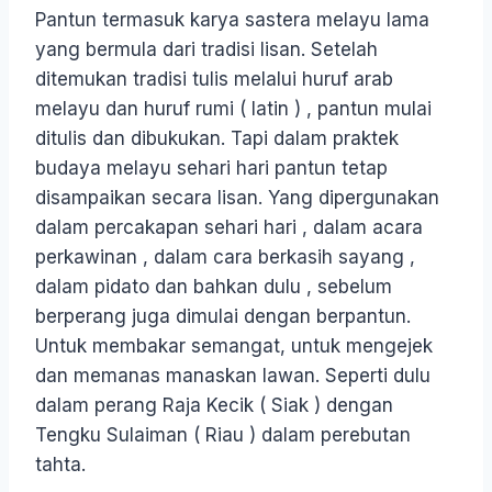
Pantun termasuk karya sastera melayu lama
yang bermula dari tradisi lisan. Setelah
ditemukan tradisi tulis melalui huruf arab
melayu dan huruf rumi ( latin ) , pantun mulai
ditulis dan dibukukan. Tapi dalam praktek
budaya melayu sehari hari pantun tetap
disampaikan secara lisan. Yang dipergunakan
dalam percakapan sehari hari , dalam acara
perkawinan , dalam cara berkasih sayang ,
dalam pidato dan bahkan dulu , sebelum
berperang juga dimulai dengan berpantun.
Untuk membakar semangat, untuk mengejek
dan memanas manaskan lawan. Seperti dulu
dalam perang Raja Kecik ( Siak ) dengan
Tengku Sulaiman ( Riau ) dalam perebutan
tahta.