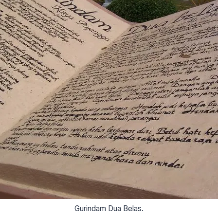
Gurindam Dua Belas.