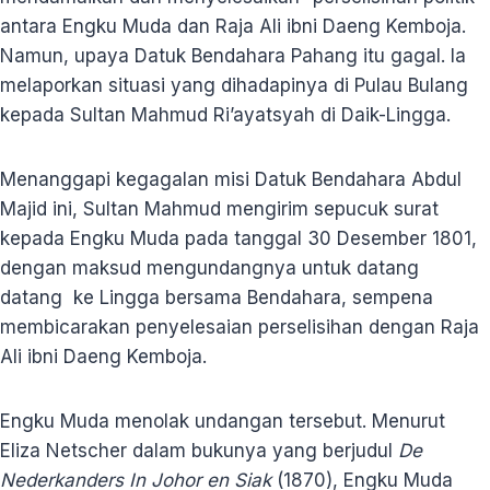
antara Engku Muda dan Raja Ali ibni Daeng Kemboja.
Namun, upaya Datuk Bendahara Pahang itu gagal. Ia
melaporkan situasi yang dihadapinya di Pulau Bulang
kepada Sultan Mahmud Ri’ayatsyah di Daik-Lingga.
Menanggapi kegagalan misi Datuk Bendahara Abdul
Majid ini, Sultan Mahmud mengirim sepucuk surat
kepada Engku Muda pada tanggal 30 Desember 1801,
dengan maksud mengundangnya untuk datang
datang ke Lingga bersama Bendahara, sempena
membicarakan penyelesaian perselisihan dengan Raja
Ali ibni Daeng Kemboja.
Engku Muda menolak undangan tersebut. Menurut
Eliza Netscher dalam bukunya yang berjudul
De
Nederkanders In Johor en Siak
(1870), Engku Muda