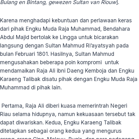
Bulang en Bintang, gewezen Sultan van Riouw
].
Karena menghadapi kebuntuan dan perlawaan keras
dari pihak Engku Muda Raja Muhammad, Bendahara
Abdul Majid bertolak ke Lingga untuk bicarakan
langsung dengan Sultan Mahmud Ri’ayatsyah pada
bulan Februari 1801. Hasilnya, Sultan Mahmud
mengusahakan beberapa poin kompromi untuk
mendamaikan Raja Ali ibni Daeng Kemboja dan Engku
Karaeng Talibak disatu pihak dengan Engku Muda Raja
Muhammad di pihak lain.
Pertama, Raja Ali diberi kuasa memerintrah Negeri
Riau selama hidupnya, namun kekuasaan tersebut tak
dapat diwariskan. Kedua, Engku Karaeng Talibak
ditetapkan sebagai orang kedua yang mengurus