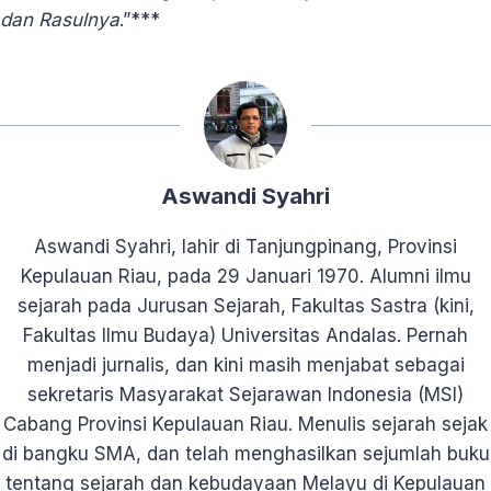
dan Rasulnya
.”***
Aswandi Syahri
Aswandi Syahri, lahir di Tanjungpinang, Provinsi
Kepulauan Riau, pada 29 Januari 1970. Alumni ilmu
sejarah pada Jurusan Sejarah, Fakultas Sastra (kini,
Fakultas Ilmu Budaya) Universitas Andalas. Pernah
menjadi jurnalis, dan kini masih menjabat sebagai
sekretaris Masyarakat Sejarawan Indonesia (MSI)
Cabang Provinsi Kepulauan Riau. Menulis sejarah sejak
di bangku SMA, dan telah menghasilkan sejumlah buku
tentang sejarah dan kebudayaan Melayu di Kepulauan