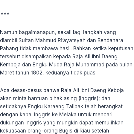
***
Namun bagaimanapun, sekali lagi langkah yang
diambil Sultan Mahmud Ri’ayatsyah dan Bendahara
Pahang tidak membawa hasil. Bahkan ketika keputusan
tersebut disampaikan kepada Raja Ali ibni Daeng
Kemboja dan Engku Muda Raja Muhammad pada bulan
Maret tahun 1802, keduanya tidak puas.
Ada desas-desus bahwa Raja Ali ibni Daeng Keboja
akan minta bantuan pihak asing (Inggris); dan
setidaknya Engku Karaeng Talibak telah berangkat
dengan kapal Inggris ke Melaka untuk mencari
dukungan Inggris yang mungkin dapat memulihkan
kekuasaan orang-orang Bugis di Riau setelah