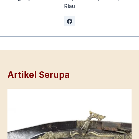
Riau
Artikel Serupa