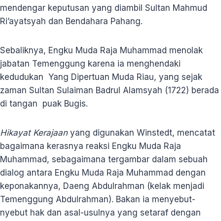
mendengar keputusan yang diambil Sultan Mahmud
Ri’ayatsyah dan Bendahara Pahang.
Sebaliknya, Engku Muda Raja Muhammad menolak
jabatan Temenggung karena ia menghendaki
kedudukan Yang Dipertuan Muda Riau, yang sejak
zaman Sultan Sulaiman Badrul Alamsyah (1722) berada
di tangan puak Bugis.
Hikayat Kerajaan
yang digunakan Winstedt, mencatat
bagaimana kerasnya reaksi Engku Muda Raja
Muhammad, sebagaimana tergambar dalam sebuah
dialog antara Engku Muda Raja Muhammad dengan
keponakannya, Daeng Abdulrahman (kelak menjadi
Temenggung Abdulrahman). Bakan ia menyebut-
nyebut hak dan asal-usulnya yang setaraf dengan