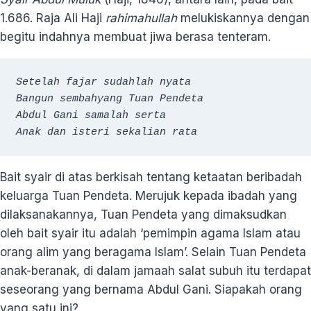
1.686. Raja Ali Haji
rahimahullah
melukiskannya dengan
begitu indahnya membuat jiwa berasa tenteram.
Setelah fajar sudahlah nyata
Bangun sembahyang Tuan Pendeta
Abdul Gani samalah serta
Anak dan isteri sekalian rata
Bait syair di atas berkisah tentang ketaatan beribadah
keluarga Tuan Pendeta. Merujuk kepada ibadah yang
dilaksanakannya, Tuan Pendeta yang dimaksudkan
oleh bait syair itu adalah ‘pemimpin agama Islam atau
orang alim yang beragama Islam’. Selain Tuan Pendeta
anak-beranak, di dalam jamaah salat subuh itu terdapat
seseorang yang bernama Abdul Gani. Siapakah orang
yang satu ini?