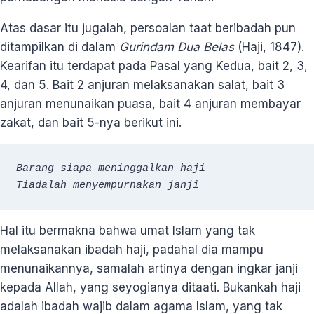
Atas dasar itu jugalah, persoalan taat beribadah pun
ditampilkan di dalam
Gurindam Dua Belas
(Haji, 1847).
Kearifan itu terdapat pada Pasal yang Kedua, bait 2, 3,
4, dan 5. Bait 2 anjuran melaksanakan salat, bait 3
anjuran menunaikan puasa, bait 4 anjuran membayar
zakat, dan bait 5-nya berikut ini.
Barang siapa meninggalkan haji
Tiadalah menyempurnakan janji
Hal itu bermakna bahwa umat Islam yang tak
melaksanakan ibadah haji, padahal dia mampu
menunaikannya, samalah artinya dengan ingkar janji
kepada Allah, yang seyogianya ditaati. Bukankah haji
adalah ibadah wajib dalam agama Islam, yang tak