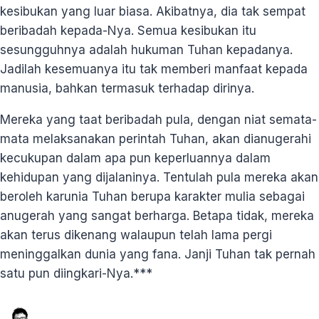
kesibukan yang luar biasa. Akibatnya, dia tak sempat
beribadah kepada-Nya. Semua kesibukan itu
sesungguhnya adalah hukuman Tuhan kepadanya.
Jadilah kesemuanya itu tak memberi manfaat kepada
manusia, bahkan termasuk terhadap dirinya.
Mereka yang taat beribadah pula, dengan niat semata-
mata melaksanakan perintah Tuhan, akan dianugerahi
kecukupan dalam apa pun keperluannya dalam
kehidupan yang dijalaninya. Tentulah pula mereka akan
beroleh karunia Tuhan berupa karakter mulia sebagai
anugerah yang sangat berharga. Betapa tidak, mereka
akan terus dikenang walaupun telah lama pergi
meninggalkan dunia yang fana. Janji Tuhan tak pernah
satu pun diingkari-Nya.***