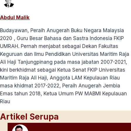
Abdul Malik
Budayawan, Peraih Anugerah Buku Negara Malaysia
2020 , Guru Besar Bahasa dan Sastra Indonesia FKIP
UMRAH. Pernah menjabat sebagai Dekan Fakultas
Keguruan dan Ilmu Pendidikan Universitas Maritim Raja
Ali Haji Tanjungpinang pada masa jabatan 2007-2021,
kini berkhidmat sebagai Ketua Senat FKIP Universitas
Maritim Raja Ali Haji, Anggota LAM Kepulauan Riau
masa khidmat 2017-2022, Peraih Anugerah Jembia
Emas tahun 2018, Ketua Umum PW MABMI Kepulauan
Riau
Artikel Serupa