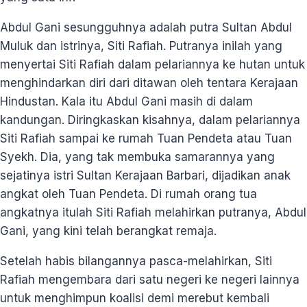
Abdul Gani sesungguhnya adalah putra Sultan Abdul
Muluk dan istrinya, Siti Rafiah. Putranya inilah yang
menyertai Siti Rafiah dalam pelariannya ke hutan untuk
menghindarkan diri dari ditawan oleh tentara Kerajaan
Hindustan. Kala itu Abdul Gani masih di dalam
kandungan. Diringkaskan kisahnya, dalam pelariannya
Siti Rafiah sampai ke rumah Tuan Pendeta atau Tuan
Syekh. Dia, yang tak membuka samarannya yang
sejatinya istri Sultan Kerajaan Barbari, dijadikan anak
angkat oleh Tuan Pendeta. Di rumah orang tua
angkatnya itulah Siti Rafiah melahirkan putranya, Abdul
Gani, yang kini telah berangkat remaja.
Setelah habis bilangannya pasca-melahirkan, Siti
Rafiah mengembara dari satu negeri ke negeri lainnya
untuk menghimpun koalisi demi merebut kembali