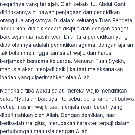
negerinya yang terjajah. Oleh sebab itu, Abdul Gani
dititipkannya di bawah penjagaan dan pendidikan
orang tua angkatnya. Di dalam keluarga Tuan Pendeta,
Abdul Gani dididik secara disiplin dan dengan sangat
baik sejak dia masih kecil. Di antara pendidikan yang
diperolehnya adalah pendidikan agama, dengan ajaran
tak boleh meninggalkan salat wajib dan harus
berjamaah bersama keluarga. Menurut Tuan Syekh,
manusia akan menjadi baik jika taat melaksanakan
ibadah yang diperintahkan oleh Allah.
Manakala tiba waktu salat, mereka wajib mendirikan
salat. Nyatalah bait syair tersebut berisi amanat bahwa
setiap muslim wajib taat menjalankan ibadah yang
diperintahkan oleh Allah. Dengan demikian, taat
beribadah (religius) merupakan karakter terpuji dalam
perhubungan manusia dengan Allah.