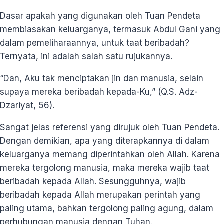
Dasar apakah yang digunakan oleh Tuan Pendeta
membiasakan keluarganya, termasuk Abdul Gani yang
dalam pemeliharaannya, untuk taat beribadah?
Ternyata, ini adalah salah satu rujukannya.
“Dan, Aku tak menciptakan jin dan manusia, selain
supaya mereka beribadah kepada-Ku,” (Q.S. Adz-
Dzariyat, 56).
Sangat jelas referensi yang dirujuk oleh Tuan Pendeta.
Dengan demikian, apa yang diterapkannya di dalam
keluarganya memang diperintahkan oleh Allah. Karena
mereka tergolong manusia, maka mereka wajib taat
beribadah kepada Allah. Sesungguhnya, wajib
beribadah kepada Allah merupakan perintah yang
paling utama, bahkan tergolong paling agung, dalam
perhubungan manusia dengan Tuhan.