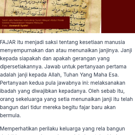
FAJAR itu menjadi saksi tentang kesetiaan manusia
menyempurnakan dan atau menunaikan janjinya. Janji
kepada siapakah dan apakah gerangan yang
dipersetiakannya. Jawab untuk pertanyaan pertama
adalah janji kepada Allah, Tuhan Yang Maha Esa.
Pertanyaan kedua pula jawabnya ini: melaksanakan
ibadah yang diwajibkan kepadanya. Oleh sebab itu,
orang sekeluarga yang setia menunaikan janji itu telah
bangun dari tidur mereka begitu fajar baru akan
bermula.
Memperhatikan perilaku keluarga yang rela bangun