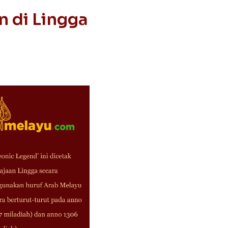
 di Lingga