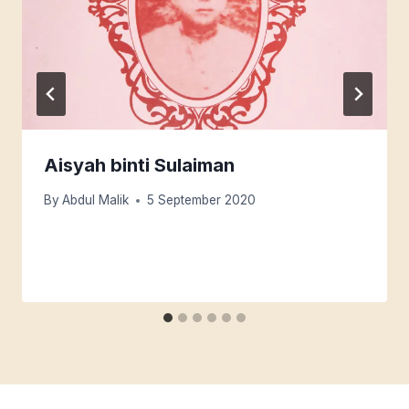
Aisyah binti Sulaiman
By
Abdul Malik
5 September 2020