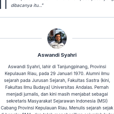
dibacanya itu
…”
Aswandi Syahri
Aswandi Syahri, lahir di Tanjungpinang, Provinsi
Kepulauan Riau, pada 29 Januari 1970. Alumni ilmu
sejarah pada Jurusan Sejarah, Fakultas Sastra (kini,
Fakultas Ilmu Budaya) Universitas Andalas. Pernah
menjadi jurnalis, dan kini masih menjabat sebagai
sekretaris Masyarakat Sejarawan Indonesia (MSI)
Cabang Provinsi Kepulauan Riau. Menulis sejarah sejak