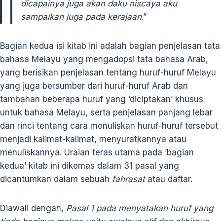
dicapainya juga akan daku niscaya
aku
sampaikan juga pada kerajaan
.”
Bagian kedua isi kitab ini adalah bagian penjelasan tata
bahasa Melayu yang mengadopsi tata bahasa Arab,
yang berisikan penjelasan tentang huruf-huruf Melayu
yang juga bersumber dari huruf-huruf Arab dan
tambahan beberapa huruf yang ‘diciptakan’ khusus
untuk bahasa Melayu, serta penjelasan panjang lebar
dan rinci tentang cara menuliskan huruf-huruf tersebut
menjadi kalimat-kalimat, menyuratkannya atau
menuliskannya. Uraian teras utama pada ‘bagian
kedua’ kitab ini dikemas dalam 31 pasal yang
dicantumkan dalam sebuah
fahrasat
atau daftar.
Diawali dengan,
Pasal 1 pada menyatakan huruf yang