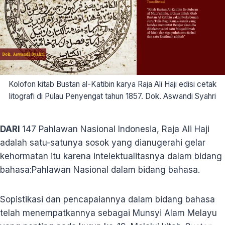
Kolofon kitab Bustan al-Katibin karya Raja Ali Haji edisi cetak
litografi di Pulau Penyengat tahun 1857. Dok. Aswandi Syahri
D
ARI
147 Pahlawan Nasional Indonesia, Raja Ali Haji
adalah satu-satunya sosok yang dianugerahi gelar
kehormatan itu karena intelektualitasnya dalam bidang
bahasa:Pahlawan Nasional dalam bidang bahasa.
Sopistikasi dan pencapaiannya dalam bidang bahasa
telah menempatkannya sebagai Munsyi Alam Melayu