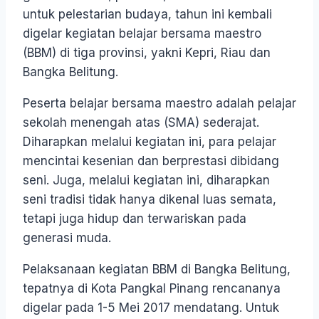
untuk pelestarian budaya, tahun ini kembali
digelar kegiatan belajar bersama maestro
(BBM) di tiga provinsi, yakni Kepri, Riau dan
Bangka Belitung.
Peserta belajar bersama maestro adalah pelajar
sekolah menengah atas (SMA) sederajat.
Diharapkan melalui kegiatan ini, para pelajar
mencintai kesenian dan berprestasi dibidang
seni. Juga, melalui kegiatan ini, diharapkan
seni tradisi tidak hanya dikenal luas semata,
tetapi juga hidup dan terwariskan pada
generasi muda.
Pelaksanaan kegiatan BBM di Bangka Belitung,
tepatnya di Kota Pangkal Pinang rencananya
digelar pada 1-5 Mei 2017 mendatang. Untuk