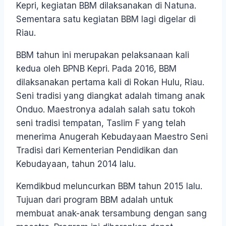
Kepri, kegiatan BBM dilaksanakan di Natuna.
Sementara satu kegiatan BBM lagi digelar di
Riau.
BBM tahun ini merupakan pelaksanaan kali
kedua oleh BPNB Kepri. Pada 2016, BBM
dilaksanakan pertama kali di Rokan Hulu, Riau.
Seni tradisi yang diangkat adalah timang anak
Onduo. Maestronya adalah salah satu tokoh
seni tradisi tempatan, Taslim F yang telah
menerima Anugerah Kebudayaan Maestro Seni
Tradisi dari Kementerian Pendidikan dan
Kebudayaan, tahun 2014 lalu.
Kemdikbud meluncurkan BBM tahun 2015 lalu.
Tujuan dari program BBM adalah untuk
membuat anak-anak tersambung dengan sang