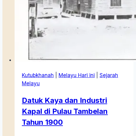
Kutubkhanah
|
Melayu Hari ini
|
Sejarah
Melayu
Datuk Kaya dan Industri
Kapal di Pulau Tambelan
Tahun 1900