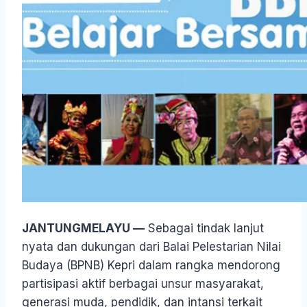
JANTUNGMELAYU —
Sebagai tindak lanjut
nyata dan dukungan dari Balai Pelestarian Nilai
Budaya (BPNB) Kepri dalam rangka mendorong
partisipasi aktif berbagai unsur masyarakat,
generasi muda, pendidik, dan intansi terkait