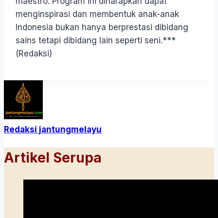
maestro. Program ini diharapkan dapat
menginspirasi dan membentuk anak-anak
Indonesia bukan hanya berprestasi dibidang
sains tetapi dibidang lain seperti seni.***
(Redaksi)
Redaksi jantungmelayu
Artikel Serupa