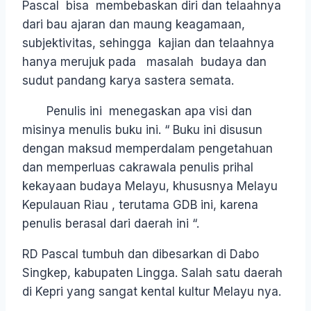
Pascal bisa membebaskan diri dan telaahnya
dari bau ajaran dan maung keagamaan,
subjektivitas, sehingga kajian dan telaahnya
hanya merujuk pada masalah budaya dan
sudut pandang karya sastera semata.
Penulis ini menegaskan apa visi dan
misinya menulis buku ini. “ Buku ini disusun
dengan maksud memperdalam pengetahuan
dan memperluas cakrawala penulis prihal
kekayaan budaya Melayu, khususnya Melayu
Kepulauan Riau , terutama GDB ini, karena
penulis berasal dari daerah ini “.
RD Pascal tumbuh dan dibesarkan di Dabo
Singkep, kabupaten Lingga. Salah satu daerah
di Kepri yang sangat kental kultur Melayu nya.