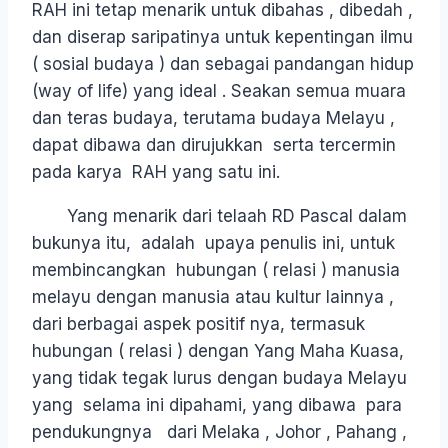
RAH ini tetap menarik untuk dibahas , dibedah ,
dan diserap saripatinya untuk kepentingan ilmu
( sosial budaya ) dan sebagai pandangan hidup
(way of life) yang ideal . Seakan semua muara
dan teras budaya, terutama budaya Melayu ,
dapat dibawa dan dirujukkan serta tercermin
pada karya RAH yang satu ini.
Yang menarik dari telaah RD Pascal dalam
bukunya itu, adalah upaya penulis ini, untuk
membincangkan hubungan ( relasi ) manusia
melayu dengan manusia atau kultur lainnya ,
dari berbagai aspek positif nya, termasuk
hubungan ( relasi ) dengan Yang Maha Kuasa,
yang tidak tegak lurus dengan budaya Melayu
yang selama ini dipahami, yang dibawa para
pendukungnya dari Melaka , Johor , Pahang ,