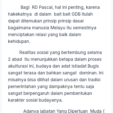
Bagi RD Pascal, hal ini penting, karena
hakekatnya di dalam bait bait GDB itulah
dapat ditemukan prinsip prinsip dasar
bagaimana manusia Melayu itu semestinya
menciptakan relasi yang baik dalam
kehidupan.
Realitas sosial yang bertembung selama
2 abad itu menunjukkan betapa dalam proses
akulturasi ini, budaya dan adat istiadat Bugis
sangat terasa dan bahkan sangat dominan. Ini
misalnya bisa dilihat dalam urusan dan tradisi
pemerintahan yang dampaknya tentu saja
sangat berpengaruh dalam pembentukan
karakter sosial budayanya.
Adanya jabatan Yang Dipertuan Muda (