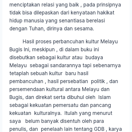
menciptakan relasi yang baik , pada prinsipnya
tidak bisa dilepaskan dari kenyataan hakikat
hidup manusia yang senantiasa berelasi
dengan Tuhan, dirinya dan sesama.
Hasil proses perbancuhan kultur Melayu
Bugis Ini, meskipun , di dalam buku ini
disebutkan sebagai kultur atau budaya
Melayu sebagai sandarannya tapi sebenarnya
tetaplah sebuah kultur baru hasil
pembancuhan , hasil persebatian politik , dan
persemendaan kultural antara Melayu dan
Bugis, dan direkat serta dibuhul oleh Islam
sebagai kekuatan pemersatu dan pancang
kekuatan kulturalnya. Itulah yang menurut
saya belum banyak disentuh oleh para
penulis, dan penelaah lain tentang GDB , karya