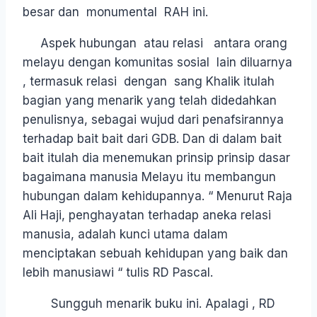
besar dan monumental RAH ini.
Aspek hubungan atau relasi antara orang
melayu dengan komunitas sosial lain diluarnya
, termasuk relasi dengan sang Khalik itulah
bagian yang menarik yang telah didedahkan
penulisnya, sebagai wujud dari penafsirannya
terhadap bait bait dari GDB. Dan di dalam bait
bait itulah dia menemukan prinsip prinsip dasar
bagaimana manusia Melayu itu membangun
hubungan dalam kehidupannya. “ Menurut Raja
Ali Haji, penghayatan terhadap aneka relasi
manusia, adalah kunci utama dalam
menciptakan sebuah kehidupan yang baik dan
lebih manusiawi “ tulis RD Pascal.
Sungguh menarik buku ini. Apalagi , RD