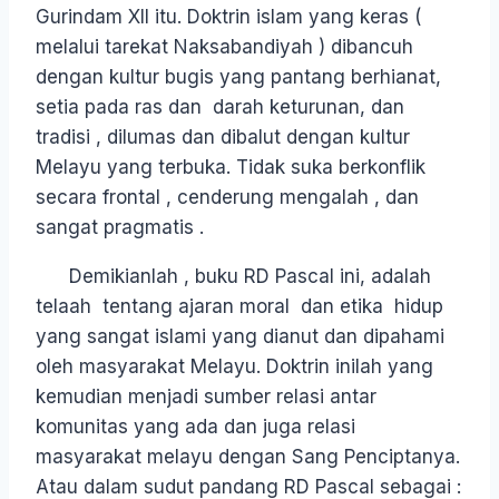
Gurindam XII itu. Doktrin islam yang keras (
melalui tarekat Naksabandiyah ) dibancuh
dengan kultur bugis yang pantang berhianat,
setia pada ras dan darah keturunan, dan
tradisi , dilumas dan dibalut dengan kultur
Melayu yang terbuka. Tidak suka berkonflik
secara frontal , cenderung mengalah , dan
sangat pragmatis .
Demikianlah , buku RD Pascal ini, adalah
telaah tentang ajaran moral dan etika hidup
yang sangat islami yang dianut dan dipahami
oleh masyarakat Melayu. Doktrin inilah yang
kemudian menjadi sumber relasi antar
komunitas yang ada dan juga relasi
masyarakat melayu dengan Sang Penciptanya.
Atau dalam sudut pandang RD Pascal sebagai :