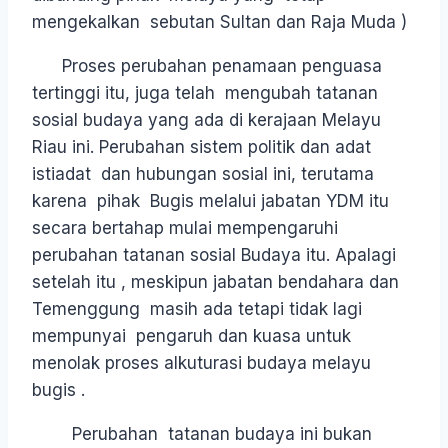
mengekalkan sebutan Sultan dan Raja Muda )
Proses perubahan penamaan penguasa
tertinggi itu, juga telah mengubah tatanan
sosial budaya yang ada di kerajaan Melayu
Riau ini. Perubahan sistem politik dan adat
istiadat dan hubungan sosial ini, terutama
karena pihak Bugis melalui jabatan YDM itu
secara bertahap mulai mempengaruhi
perubahan tatanan sosial Budaya itu. Apalagi
setelah itu , meskipun jabatan bendahara dan
Temenggung masih ada tetapi tidak lagi
mempunyai pengaruh dan kuasa untuk
menolak proses alkuturasi budaya melayu
bugis .
Perubahan tatanan budaya ini bukan