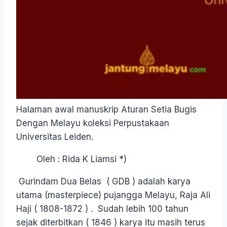
Halaman awal manuskrip Aturan Setia Bugis
Dengan Melayu koleksi Perpustakaan
Universitas Leiden.
Oleh : Rida K Liamsi *)
Gurindam Dua Belas ( GDB ) adalah karya
utama (masterpiece) pujangga Melayu, Raja Ali
Haji ( 1808-1872 ) . Sudah lebih 100 tahun
sejak diterbitkan ( 1846 ) karya itu masih terus