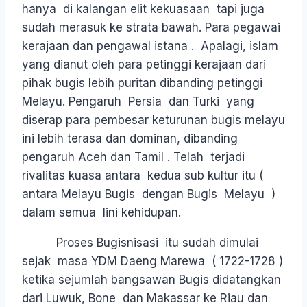
hanya di kalangan elit kekuasaan tapi juga
sudah merasuk ke strata bawah. Para pegawai
kerajaan dan pengawal istana . Apalagi, islam
yang dianut oleh para petinggi kerajaan dari
pihak bugis lebih puritan dibanding petinggi
Melayu. Pengaruh Persia dan Turki yang
diserap para pembesar keturunan bugis melayu
ini lebih terasa dan dominan, dibanding
pengaruh Aceh dan Tamil . Telah terjadi
rivalitas kuasa antara kedua sub kultur itu (
antara Melayu Bugis dengan Bugis Melayu )
dalam semua lini kehidupan.
Proses Bugisnisasi itu sudah dimulai
sejak masa YDM Daeng Marewa ( 1722-1728 )
ketika sejumlah bangsawan Bugis didatangkan
dari Luwuk, Bone dan Makassar ke Riau dan