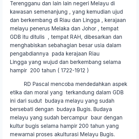
Terengganu dan lain lain negeri Melayu di
kawasan semenanjung , yang kemudian ujud
dan berkembang di Riau dan Lingga , kerajaan
melayu penerus Melaka dan Johor , tempat
GDB itu ditulis , tempat RAH, dibesarkan dan
menghabiskan sebahagian besar usia dalam
pengabdiannya pada kerajaan Riau
Lingga yang wujud dan berkembang selama
hampir 200 tahun ( 1722-1912 )
RD Pascal mencoba mendedahkan aspek
etika dan moral yang terkandung dalam GDB
ini dari sudut budaya melayu yang sudah
bersebati dengan budaya Bugis. Budaya
melayu yang sudah bercampur baur dengan
kultur bugis selama hampir 200 tahun yang
mewarnai proses akulturasi Melayu Bugis.