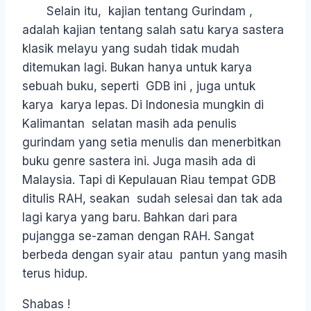
Selain itu, kajian tentang Gurindam ,
adalah kajian tentang salah satu karya sastera
klasik melayu yang sudah tidak mudah
ditemukan lagi. Bukan hanya untuk karya
sebuah buku, seperti GDB ini , juga untuk
karya karya lepas. Di Indonesia mungkin di
Kalimantan selatan masih ada penulis
gurindam yang setia menulis dan menerbitkan
buku genre sastera ini. Juga masih ada di
Malaysia. Tapi di Kepulauan Riau tempat GDB
ditulis RAH, seakan sudah selesai dan tak ada
lagi karya yang baru. Bahkan dari para
pujangga se-zaman dengan RAH. Sangat
berbeda dengan syair atau pantun yang masih
terus hidup.
Shabas !