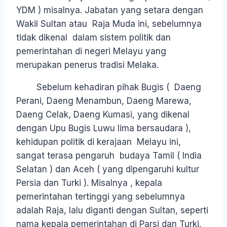
YDM ) misalnya. Jabatan yang setara dengan
Wakil Sultan atau Raja Muda ini, sebelumnya
tidak dikenal dalam sistem politik dan
pemerintahan di negeri Melayu yang
merupakan penerus tradisi Melaka.
Sebelum kehadiran pihak Bugis ( Daeng
Perani, Daeng Menambun, Daeng Marewa,
Daeng Celak, Daeng Kumasi, yang dikenal
dengan Upu Bugis Luwu lima bersaudara ),
kehidupan politik di kerajaan Melayu ini,
sangat terasa pengaruh budaya Tamil ( India
Selatan ) dan Aceh ( yang dipengaruhi kultur
Persia dan Turki ). Misalnya , kepala
pemerintahan tertinggi yang sebelumnya
adalah Raja, lalu diganti dengan Sultan, seperti
nama kepala pemerintahan di Parsi dan Turki.