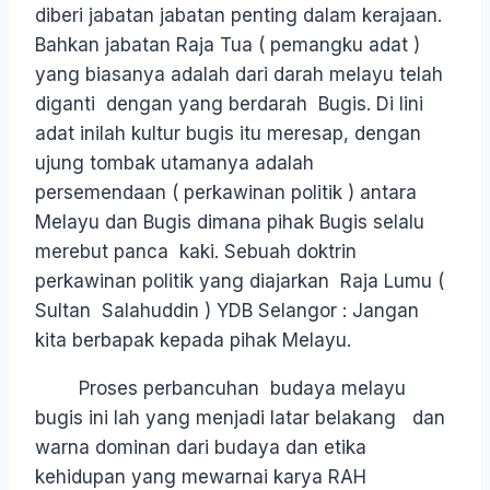
diberi jabatan jabatan penting dalam kerajaan.
Bahkan jabatan Raja Tua ( pemangku adat )
yang biasanya adalah dari darah melayu telah
diganti dengan yang berdarah Bugis. Di lini
adat inilah kultur bugis itu meresap, dengan
ujung tombak utamanya adalah
persemendaan ( perkawinan politik ) antara
Melayu dan Bugis dimana pihak Bugis selalu
merebut panca kaki. Sebuah doktrin
perkawinan politik yang diajarkan Raja Lumu (
Sultan Salahuddin ) YDB Selangor : Jangan
kita berbapak kepada pihak Melayu.
Proses perbancuhan budaya melayu
bugis ini lah yang menjadi latar belakang dan
warna dominan dari budaya dan etika
kehidupan yang mewarnai karya RAH