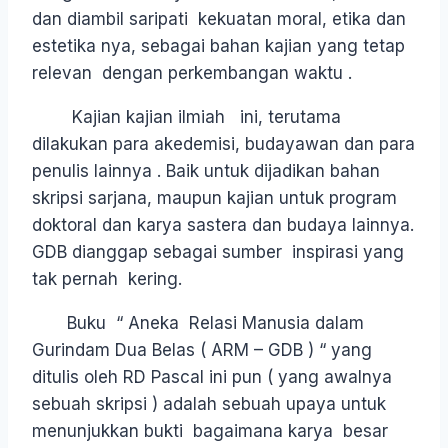
dan diambil saripati kekuatan moral, etika dan
estetika nya, sebagai bahan kajian yang tetap
relevan dengan perkembangan waktu .
Kajian kajian ilmiah ini, terutama
dilakukan para akedemisi, budayawan dan para
penulis lainnya . Baik untuk dijadikan bahan
skripsi sarjana, maupun kajian untuk program
doktoral dan karya sastera dan budaya lainnya.
GDB dianggap sebagai sumber inspirasi yang
tak pernah kering.
Buku “ Aneka Relasi Manusia dalam
Gurindam Dua Belas ( ARM – GDB ) “ yang
ditulis oleh RD Pascal ini pun ( yang awalnya
sebuah skripsi ) adalah sebuah upaya untuk
menunjukkan bukti bagaimana karya besar