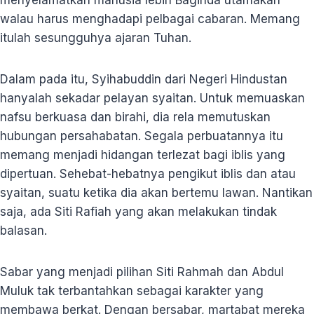
walau harus menghadapi pelbagai cabaran. Memang
itulah sesungguhya ajaran Tuhan.
Dalam pada itu, Syihabuddin dari Negeri Hindustan
hanyalah sekadar pelayan syaitan. Untuk memuaskan
nafsu berkuasa dan birahi, dia rela memutuskan
hubungan persahabatan. Segala perbuatannya itu
memang menjadi hidangan terlezat bagi iblis yang
dipertuan. Sehebat-hebatnya pengikut iblis dan atau
syaitan, suatu ketika dia akan bertemu lawan. Nantikan
saja, ada Siti Rafiah yang akan melakukan tindak
balasan.
Sabar yang menjadi pilihan Siti Rahmah dan Abdul
Muluk tak terbantahkan sebagai karakter yang
membawa berkat. Dengan bersabar, martabat mereka