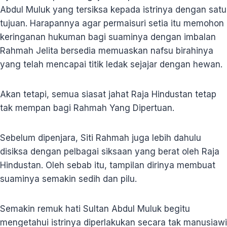
Abdul Muluk yang tersiksa kepada istrinya dengan satu
tujuan. Harapannya agar permaisuri setia itu memohon
keringanan hukuman bagi suaminya dengan imbalan
Rahmah Jelita bersedia memuaskan nafsu birahinya
yang telah mencapai titik ledak sejajar dengan hewan.
Akan tetapi, semua siasat jahat Raja Hindustan tetap
tak mempan bagi Rahmah Yang Dipertuan.
Sebelum dipenjara, Siti Rahmah juga lebih dahulu
disiksa dengan pelbagai siksaan yang berat oleh Raja
Hindustan. Oleh sebab itu, tampilan dirinya membuat
suaminya semakin sedih dan pilu.
Semakin remuk hati Sultan Abdul Muluk begitu
mengetahui istrinya diperlakukan secara tak manusiawi