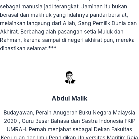
sebagai manusia jadi terangkat. Jaminan itu bukan
berasal dari makhluk yang lidahnya pandai bersilat,
melainkan langsung dari Allah, Sang Pemilik Dunia dan
Akhirat. Berbahagialah pasangan setia Muluk dan
Rahmah, karena sampai di negeri akhirat pun, mereka
dipastikan selamat.***
Abdul Malik
Budayawan, Peraih Anugerah Buku Negara Malaysia
2020 , Guru Besar Bahasa dan Sastra Indonesia FKIP
UMRAH. Pernah menjabat sebagai Dekan Fakultas
Keguruan dan Ilmu Pendidikan Universitas Maritim Raja