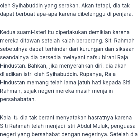
oleh Syihabuddin yang serakah. Akan tetapi, dia tak
dapat berbuat apa-apa karena dibelenggu di penjara.
Kedua suami-isteri itu diperlakukan demikian karena
mereka ditawan setelah kalah berperang. Siti Rahmah
sebetulnya dapat terhindar dari kurungan dan siksaan
seandainya dia bersedia melayani nafsu birahi Raja
Hindustan. Bahkan, jika menyerahkan diri, dia akan
dijadikan istri oleh Syihabuddin. Rupanya, Raja
Hindustan memang telah lama jatuh hati kepada Siti
Rahmah, sejak negeri mereka masih menjalin
persahabatan.
Kala itu dia tak berani menyatakan hasratnya karena
Siti Rahmah telah menjadi istri Abdul Muluk, penguasa
negeri yang bersahabat dengan negerinya. Setelah dia