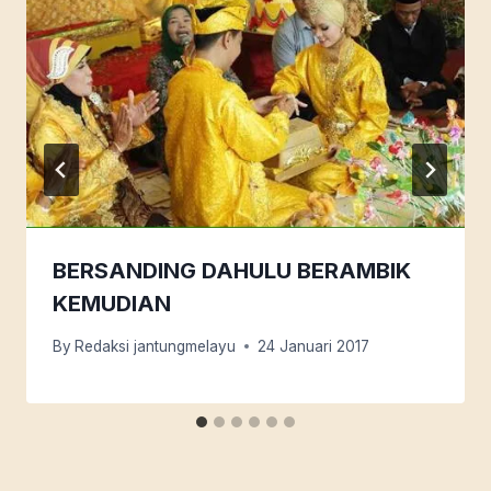
BERSANDING DAHULU BERAMBIK
KEMUDIAN
By
Redaksi jantungmelayu
24 Januari 2017