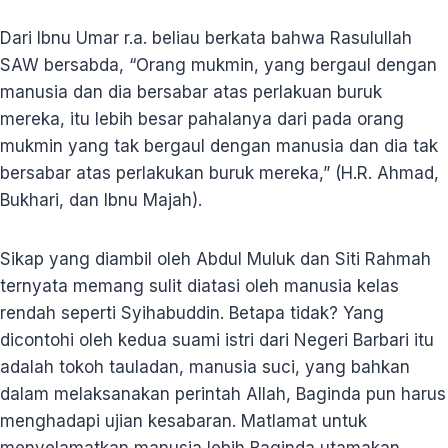
Dari Ibnu Umar r.a. beliau berkata bahwa Rasulullah
SAW bersabda, “Orang mukmin, yang bergaul dengan
manusia dan dia bersabar atas perlakuan buruk
mereka, itu lebih besar pahalanya dari pada orang
mukmin yang tak bergaul dengan manusia dan dia tak
bersabar atas perlakukan buruk mereka,” (H.R. Ahmad,
Bukhari, dan Ibnu Majah).
Sikap yang diambil oleh Abdul Muluk dan Siti Rahmah
ternyata memang sulit diatasi oleh manusia kelas
rendah seperti Syihabuddin. Betapa tidak? Yang
dicontohi oleh kedua suami istri dari Negeri Barbari itu
adalah tokoh tauladan, manusia suci, yang bahkan
dalam melaksanakan perintah Allah, Baginda pun harus
menghadapi ujian kesabaran. Matlamat untuk
menyelamatkan manusia lebih Baginda utamakan