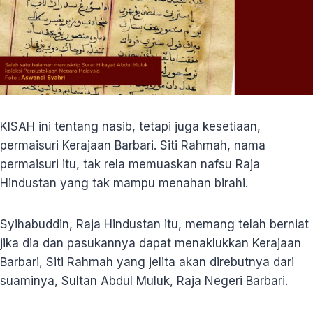
KISAH ini tentang nasib, tetapi juga kesetiaan,
permaisuri Kerajaan Barbari. Siti Rahmah, nama
permaisuri itu, tak rela memuaskan nafsu Raja
Hindustan yang tak mampu menahan birahi.
Syihabuddin, Raja Hindustan itu, memang telah berniat
jika dia dan pasukannya dapat menaklukkan Kerajaan
Barbari, Siti Rahmah yang jelita akan direbutnya dari
suaminya, Sultan Abdul Muluk, Raja Negeri Barbari.