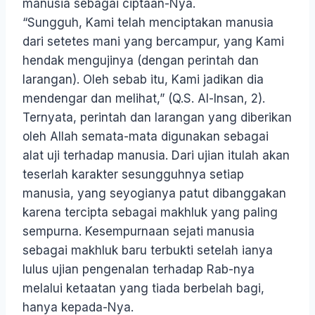
manusia sebagai ciptaan-Nya.
“Sungguh, Kami telah menciptakan manusia
dari setetes mani yang bercampur, yang Kami
hendak mengujinya (dengan perintah dan
larangan). Oleh sebab itu, Kami jadikan dia
mendengar dan melihat,” (Q.S. Al-Insan, 2).
Ternyata, perintah dan larangan yang diberikan
oleh Allah semata-mata digunakan sebagai
alat uji terhadap manusia. Dari ujian itulah akan
teserlah karakter sesungguhnya setiap
manusia, yang seyogianya patut dibanggakan
karena tercipta sebagai makhluk yang paling
sempurna. Kesempurnaan sejati manusia
sebagai makhluk baru terbukti setelah ianya
lulus ujian pengenalan terhadap Rab-nya
melalui ketaatan yang tiada berbelah bagi,
hanya kepada-Nya.