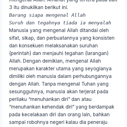
3 itu dinukilkan berikut ini.
Barang siapa mengenal Allah
Suruh dan tegahnya tiada ia menyalah
Manusia yang mengenal Allah ditandai oleh
sifat, sikap, dan perbuatannya yang konsisten
dan konsekuen melaksanakan suruhan
(perintah) dan menjauhi tegahan (larangan)
Allah. Dengan demikian, mengenal Allah
merupakan karakter utama yang seyogianya
dimiliki oleh manusia dalam perhubungannya
dengan Allah. Tanpa mengenal Tuhan yang
sesungguhnya, manusia akan terjerat pada
perilaku “menuhankan diri” dan atau
“menuhankan kehendak diri” yang berdampak
pada kecelakaan diri dan orang lain, bahkan
sampai robohnya negeri kalau dia peneraju