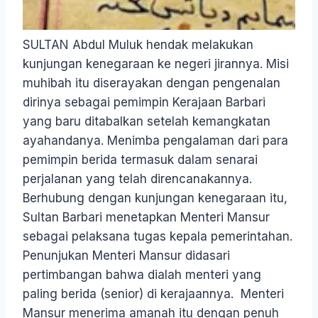
SULTAN Abdul Muluk hendak melakukan
kunjungan kenegaraan ke negeri jirannya. Misi
muhibah itu diserayakan dengan pengenalan
dirinya sebagai pemimpin Kerajaan Barbari
yang baru ditabalkan setelah kemangkatan
ayahandanya. Menimba pengalaman dari para
pemimpin berida termasuk dalam senarai
perjalanan yang telah direncanakannya.
Berhubung dengan kunjungan kenegaraan itu,
Sultan Barbari menetapkan Menteri Mansur
sebagai pelaksana tugas kepala pemerintahan.
Penunjukan Menteri Mansur didasari
pertimbangan bahwa dialah menteri yang
paling berida (senior) di kerajaannya. Menteri
Mansur menerima amanah itu dengan penuh