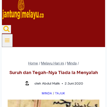
Home
/
Melayu Hari ini
/
Minda
/
Suruh dan Tegah-Nya Tiada Ia Menyalah
oleh
Abdul Malik
2 Juni 2020
MINDA
/
TAJUK