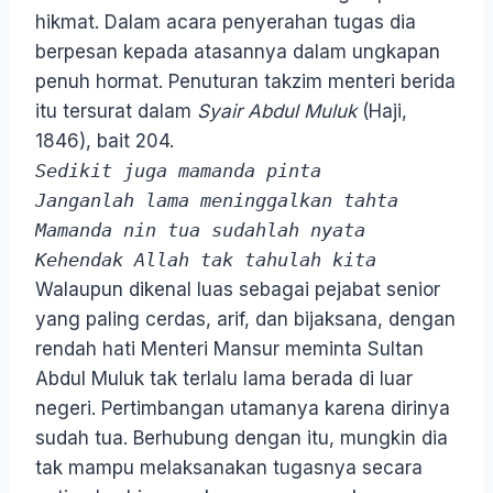
hikmat. Dalam acara penyerahan tugas dia
berpesan kepada atasannya dalam ungkapan
penuh hormat. Penuturan takzim menteri berida
itu tersurat dalam
Syair Abdul Muluk
(Haji,
1846), bait 204.
Sedikit juga mamanda pinta
Janganlah lama meninggalkan tahta
Mamanda nin tua sudahlah nyata
Kehendak Allah tak tahulah kita
Walaupun dikenal luas sebagai pejabat senior
yang paling cerdas, arif, dan bijaksana, dengan
rendah hati Menteri Mansur meminta Sultan
Abdul Muluk tak terlalu lama berada di luar
negeri. Pertimbangan utamanya karena dirinya
sudah tua. Berhubung dengan itu, mungkin dia
tak mampu melaksanakan tugasnya secara