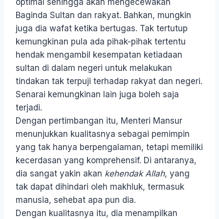
optimal sehingga akan mengecewakan
Baginda Sultan dan rakyat. Bahkan, mungkin
juga dia wafat ketika bertugas. Tak tertutup
kemungkinan pula ada pihak-pihak tertentu
hendak mengambil kesempatan ketiadaan
sultan di dalam negeri untuk melakukan
tindakan tak terpuji terhadap rakyat dan negeri.
Senarai kemungkinan lain juga boleh saja
terjadi.
Dengan pertimbangan itu, Menteri Mansur
menunjukkan kualitasnya sebagai pemimpin
yang tak hanya berpengalaman, tetapi memiliki
kecerdasan yang komprehensif. Di antaranya,
dia sangat yakin akan
kehendak Allah
, yang
tak dapat dihindari oleh makhluk, termasuk
manusia, sehebat apa pun dia.
Dengan kualitasnya itu, dia menampilkan