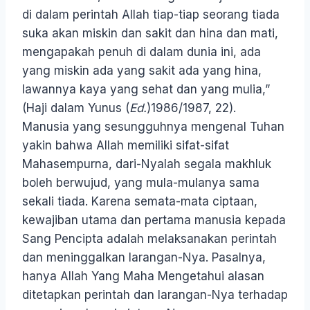
di dalam perintah Allah tiap-tiap seorang tiada
suka akan miskin dan sakit dan hina dan mati,
mengapakah penuh di dalam dunia ini, ada
yang miskin ada yang sakit ada yang hina,
lawannya kaya yang sehat dan yang mulia,”
(Haji dalam Yunus (
Ed.
)1986/1987, 22).
Manusia yang sesungguhnya mengenal Tuhan
yakin bahwa Allah memiliki sifat-sifat
Mahasempurna, dari-Nyalah segala makhluk
boleh berwujud, yang mula-mulanya sama
sekali tiada. Karena semata-mata ciptaan,
kewajiban utama dan pertama manusia kepada
Sang Pencipta adalah melaksanakan perintah
dan meninggalkan larangan-Nya. Pasalnya,
hanya Allah Yang Maha Mengetahui alasan
ditetapkan perintah dan larangan-Nya terhadap