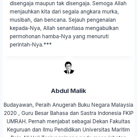
disengaja maupun tak disengaja. Semoga Allah
menjauhkan kita dari segala angkara murka,
musibah, dan bencana. Sejauh pengenalan
kepada-Nya, Allah senantiasa mengabulkan
permohonan hamba-Nya yang menuruti
perintah-Nya.***
Abdul Malik
Budayawan, Peraih Anugerah Buku Negara Malaysia
2020 , Guru Besar Bahasa dan Sastra Indonesia FKIP
UMRAH. Pernah menjabat sebagai Dekan Fakultas
Keguruan dan Ilmu Pendidikan Universitas Maritim