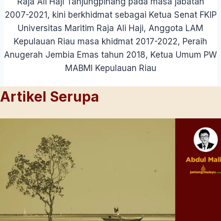
Raja Ali Haji Tanjungpinang pada masa jabatan
2007-2021, kini berkhidmat sebagai Ketua Senat FKIP
Universitas Maritim Raja Ali Haji, Anggota LAM
Kepulauan Riau masa khidmat 2017-2022, Peraih
Anugerah Jembia Emas tahun 2018, Ketua Umum PW
MABMI Kepulauan Riau
Artikel Serupa