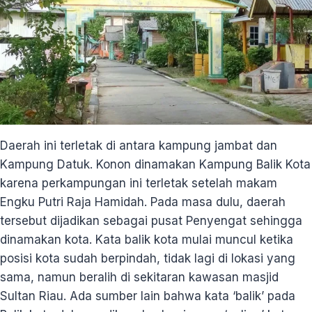
Daerah ini terletak di antara kampung jambat dan
Kampung Datuk. Konon dinamakan Kampung Balik Kota
karena perkampungan ini terletak setelah makam
Engku Putri Raja Hamidah. Pada masa dulu, daerah
tersebut dijadikan sebagai pusat Penyengat sehingga
dinamakan kota. Kata balik kota mulai muncul ketika
posisi kota sudah berpindah, tidak lagi di lokasi yang
sama, namun beralih di sekitaran kawasan masjid
Sultan Riau. Ada sumber lain bahwa kata ‘balik’ pada