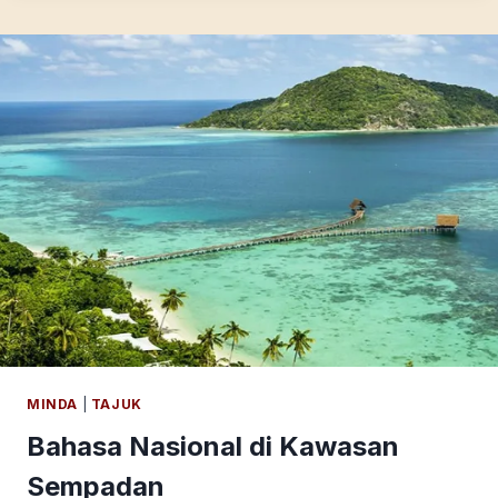
MINDA
|
TAJUK
Bahasa Nasional di Kawasan
Sempadan