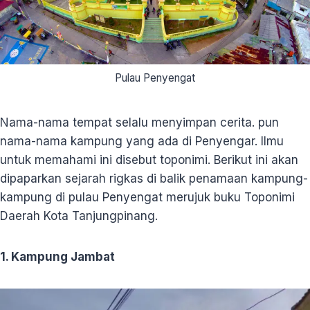
Pulau Penyengat
Nama-nama tempat selalu menyimpan cerita. pun
nama-nama kampung yang ada di Penyengar. Ilmu
untuk memahami ini disebut toponimi. Berikut ini akan
dipaparkan sejarah rigkas di balik penamaan kampung-
kampung di pulau Penyengat merujuk buku Toponimi
Daerah Kota Tanjungpinang.
1. Kampung Jambat