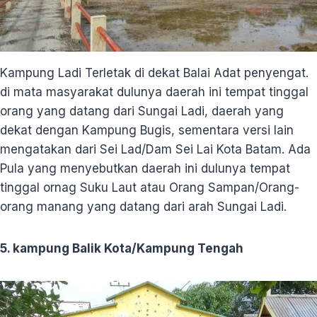
Kampung Ladi Terletak di dekat Balai Adat penyengat.
di mata masyarakat dulunya daerah ini tempat tinggal
orang yang datang dari Sungai Ladi, daerah yang
dekat dengan Kampung Bugis, sementara versi lain
mengatakan dari Sei Lad/Dam Sei Lai Kota Batam. Ada
Pula yang menyebutkan daerah ini dulunya tempat
tinggal ornag Suku Laut atau Orang Sampan/Orang-
orang manang yang datang dari arah Sungai Ladi.
5. kampung Balik Kota/Kampung Tengah