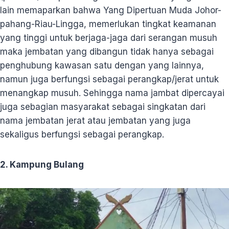
lain memaparkan bahwa Yang Dipertuan Muda Johor-
pahang-Riau-Lingga, memerlukan tingkat keamanan
yang tinggi untuk berjaga-jaga dari serangan musuh
maka jembatan yang dibangun tidak hanya sebagai
penghubung kawasan satu dengan yang lainnya,
namun juga berfungsi sebagai perangkap/jerat untuk
menangkap musuh. Sehingga nama jambat dipercayai
juga sebagian masyarakat sebagai singkatan dari
nama jembatan jerat atau jembatan yang juga
sekaligus berfungsi sebagai perangkap.
2. Kampung Bulang