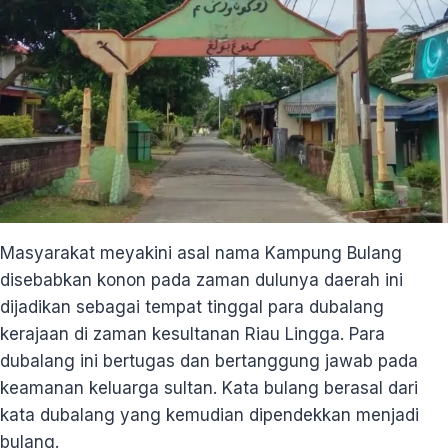
Masyarakat meyakini asal nama Kampung Bulang
disebabkan konon pada zaman dulunya daerah ini
dijadikan sebagai tempat tinggal para dubalang
kerajaan di zaman kesultanan Riau Lingga. Para
dubalang ini bertugas dan bertanggung jawab pada
keamanan keluarga sultan. Kata bulang berasal dari
kata dubalang yang kemudian dipendekkan menjadi
bulang.