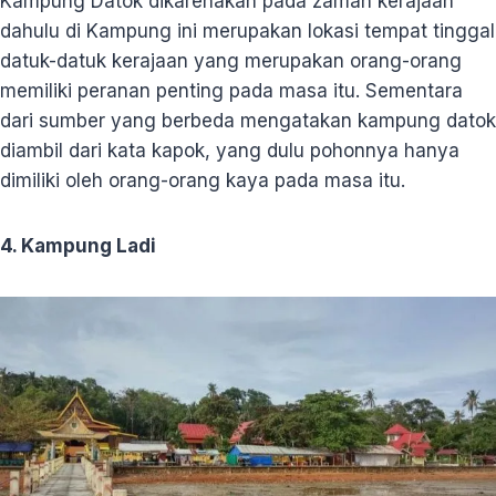
Kampung Datok dikarenakan pada zaman kerajaan
dahulu di Kampung ini merupakan lokasi tempat tinggal
datuk-datuk kerajaan yang merupakan orang-orang
memiliki peranan penting pada masa itu. Sementara
dari sumber yang berbeda mengatakan kampung datok
diambil dari kata kapok, yang dulu pohonnya hanya
dimiliki oleh orang-orang kaya pada masa itu.
4. Kampung Ladi