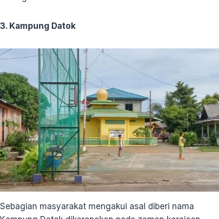
3. Kampung Datok
Sebagian masyarakat mengakui asal diberi nama