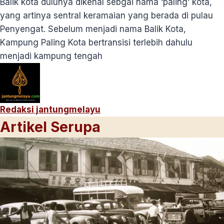
Balik kota dulunya dikenal sebgai nama ‘paling’ kota,
yang artinya sentral keramaian yang berada di pulau
Penyengat. Sebelum menjadi nama Balik Kota,
Kampung Paling Kota bertransisi terlebih dahulu
menjadi kampung tengah
Redaksi jantungmelayu
Artikel Serupa