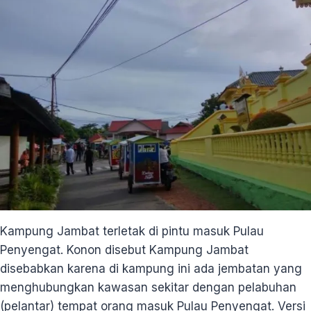
Kampung Jambat terletak di pintu masuk Pulau
Penyengat. Konon disebut Kampung Jambat
disebabkan karena di kampung ini ada jembatan yang
menghubungkan kawasan sekitar dengan pelabuhan
(pelantar) tempat orang masuk Pulau Penyengat. Versi